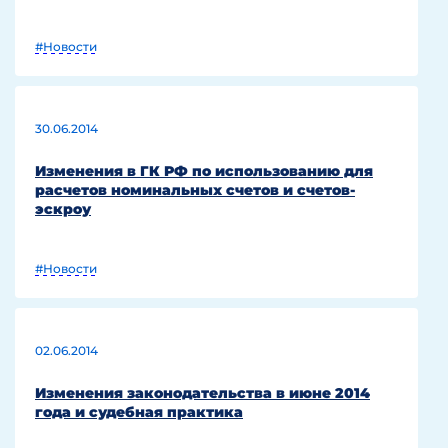
#Новости
30.06.2014
Изменения в ГК РФ по использованию для
расчетов номинальных счетов и счетов-
эскроу
#Новости
02.06.2014
Изменения законодательства в июне 2014
года и судебная практика