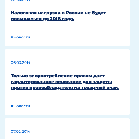
Налоговая нагрузка в России не будет
повышаться до 2018 года.
#Новости
06.03.2014
Только злоупотребление правом дает
гарантированное основание для защиты
против правообладателя на товарный знак.
#Новости
07.02.2014