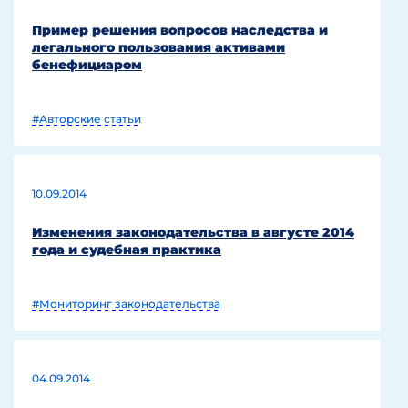
Пример решения вопросов наследства и
легального пользования активами
бенефициаром
#Авторские статьи
10.09.2014
Изменения законодательства в августе 2014
года и судебная практика
#Мониторинг законодательства
04.09.2014