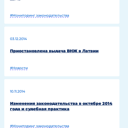
#Мониторинг законодательства
03.12.2014
Приостановлена выдача ВНЖ в Латвии
#Новости
10.11.2014
Изменения законодательства в октябре 2014
года и судебная практика
#Мониторинг законодательства