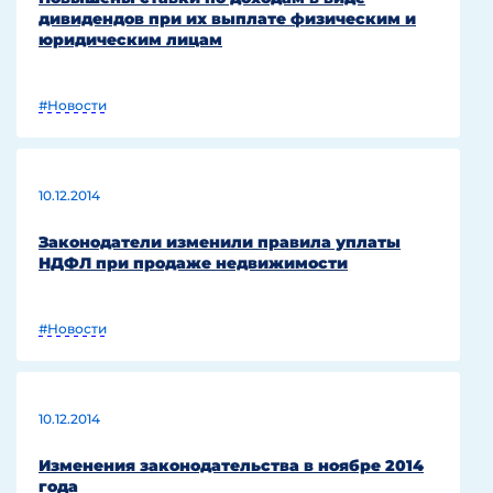
дивидендов при их выплате физическим и
юридическим лицам
#Новости
10.12.2014
Законодатели изменили правила уплаты
НДФЛ при продаже недвижимости
#Новости
10.12.2014
Изменения законодательства в ноябре 2014
года