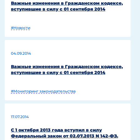
Важные изменения в Гражданском кодексе,
вступившие в силу с 01 сентября 2014
#Новости
04.09.2014
Важные изменения в Гражданском кодексе,
вступившие в силу с 01 сентября 2014
#Мониторинг законодательства
17.07.2014
С 1 октября 2013 года вступил в силу
Федеральный закон от 02.07.2013 N 142-ФЗ.