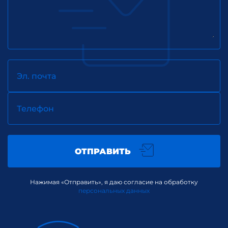
Эл. почта
Телефон
ОТПРАВИТЬ
Нажимая «Отправить», я даю согласие на обработку
персональных данных