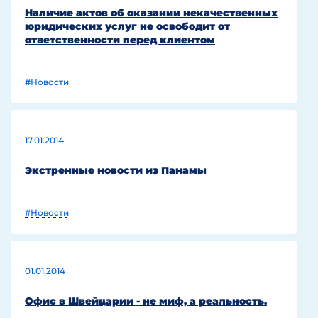
Наличие актов об оказании некачественных
юридических услуг не освободит от
ответственности перед клиентом
#Новости
17.01.2014
Экстренные новости из Панамы
#Новости
01.01.2014
Офис в Швейцарии - не миф, а реальность.