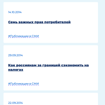
14.10.2014
Семь важных прав потребителей
#Публикации в СМИ
29.09.2014
Как россиянам за границей сэкономить на
налогах
#Публикации в СМИ
22.09.2014