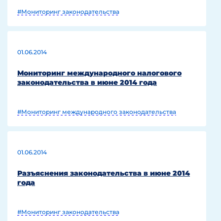
#Мониторинг законодательства
01.06.2014
Мониторинг международного налогового
законодательства в июне 2014 года
#Мониторинг международного законодательства
01.06.2014
Разъяснения законодательства в июне 2014
года
#Мониторинг законодательства