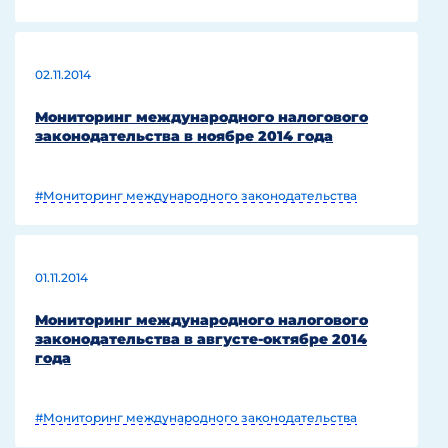
02.11.2014
Мониторинг международного налогового
законодательства в ноябре 2014 года
#Мониторинг международного законодательства
01.11.2014
Мониторинг международного налогового
законодательства в августе-октябре 2014
года
#Мониторинг международного законодательства