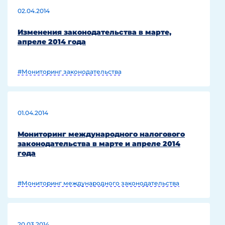
02.04.2014
Изменения законодательства в марте,
апреле 2014 года
#Мониторинг законодательства
01.04.2014
Мониторинг международного налогового
законодательства в марте и апреле 2014
года
#Мониторинг международного законодательства
20.03.2014