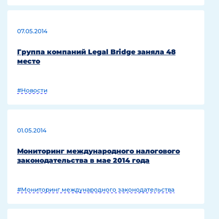
07.05.2014
Группа компаний Legal Bridge заняла 48
место
#Новости
01.05.2014
Мониторинг международного налогового
законодательства в мае 2014 года
#Мониторинг международного законодательства