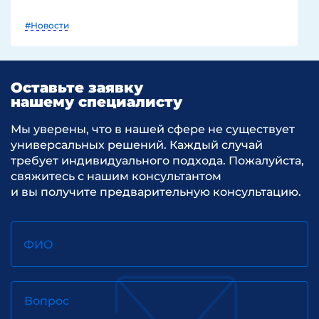
#Новости
Оставьте заявку
нашему специалисту
Мы уверены, что в нашей сфере не существует
универсальных решений. Каждый случай
требует индивидуального подхода. Пожалуйста,
свяжитесь с нашим консультантом
и вы получите предварительную консультацию.
ФИО
Вопрос