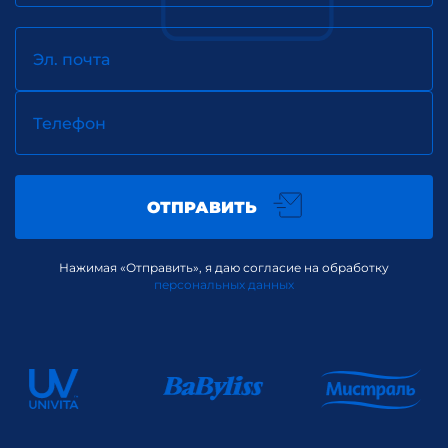
Эл. почта
Телефон
ОТПРАВИТЬ
Нажимая «Отправить», я даю согласие на обработку
персональных данных