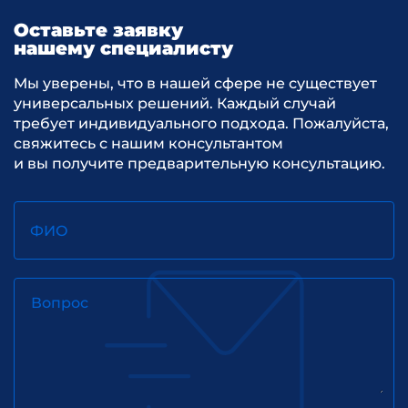
Оставьте заявку
нашему специалисту
Мы уверены, что в нашей сфере не существует
универсальных решений. Каждый случай
требует индивидуального подхода. Пожалуйста,
свяжитесь с нашим консультантом
и вы получите предварительную консультацию.
ФИО
Вопрос