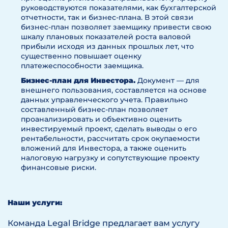
руководствуются показателями, как бухгалтерской
отчетности, так и бизнес-плана. В этой связи
бизнес-план позволяет заемщику привести свою
шкалу плановых показателей роста валовой
прибыли исходя из данных прошлых лет, что
существенно повышает оценку
платежеспособности заемщика.
Бизнес-план для Инвестора.
Документ — для
внешнего пользования, составляется на основе
данных управленческого учета. Правильно
составленный бизнес-план позволяет
проанализировать и объективно оценить
инвестируемый проект, сделать выводы о его
рентабельности, рассчитать срок окупаемости
вложений для Инвестора, а также оценить
налоговую нагрузку и сопутствующие проекту
финансовые риски.
Наши услуги:
Команда Legal Bridge предлагает вам услугу