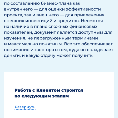
по составлению бизнес-плана как
внутреннего — для оценки эффективности
проекта, так и внешнего — для привлечения
внешних инвестиций и кредитов. Несмотря
на наличие в плане сложных финансовых
показателей, документ является доступным для
изучения, не перегруженным терминами
и максимально понятным. Все это обеспечивает
понимание инвестора о том, куда он вкладывает
деньги, и какую отдачу может получить.
Работа с Клиентом строится
по следующим этапам
Разернуть