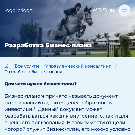
RU
Разработка бизнес-плана
Все услуги
Управленческий консалтинг
Разработка бизнес-плана
Для чего нужен бизнес-план?
Бизнес-планом принято называть документ,
позволяющий оценить целесообразность
инвестиций. Данный документ может
разрабатываться как для внутреннего, так и для
внешнего пользования. В зависимости от цели,
которой служит бизнес-план, его можно условно