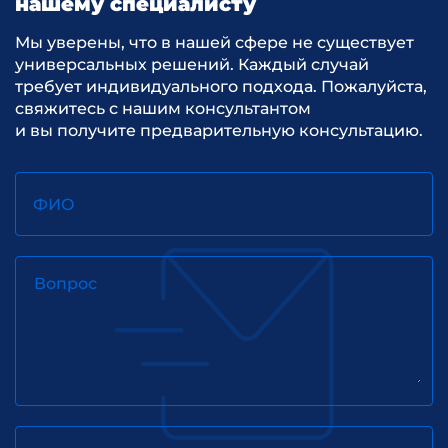
нашему специалисту
Мы уверены, что в нашей сфере не существует
универсальных решений. Каждый случай
требует индивидуального подхода. Пожалуйста,
свяжитесь с нашим консультантом
и вы получите предварительную консультацию.
ФИО
Вопрос