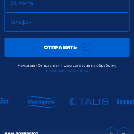
Эл. почта
Телефон
ОТПРАВИТЬ
Нажимая «Отправить», я даю согласие на обработку
персональных данных
НАМ ДОВЕРЯЮТ