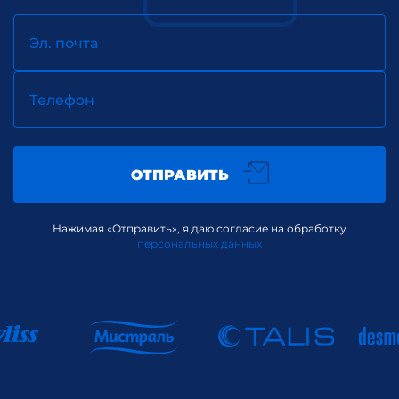
Эл. почта
Телефон
ОТПРАВИТЬ
Нажимая «Отправить», я даю согласие на обработку
персональных данных