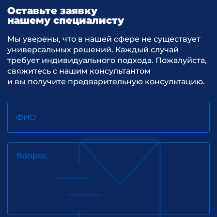
Оставьте заявку
нашему специалисту
Мы уверены, что в нашей сфере не существует
универсальных решений. Каждый случай
требует индивидуального подхода. Пожалуйста,
свяжитесь с нашим консультантом
и вы получите предварительную консультацию.
ФИО
Вопрос