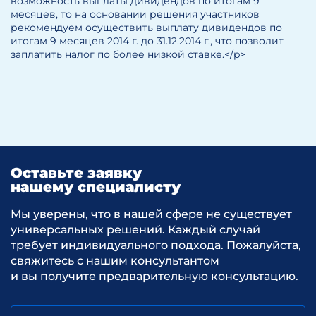
возможность выплаты дивидендов по итогам 9
месяцев, то на основании решения участников
рекомендуем осуществить выплату дивидендов по
итогам 9 месяцев 2014 г. до 31.12.2014 г., что позволит
заплатить налог по более низкой ставке.</p>
Оставьте заявку
нашему специалисту
Мы уверены, что в нашей сфере не существует
универсальных решений. Каждый случай
требует индивидуального подхода. Пожалуйста,
свяжитесь с нашим консультантом
и вы получите предварительную консультацию.