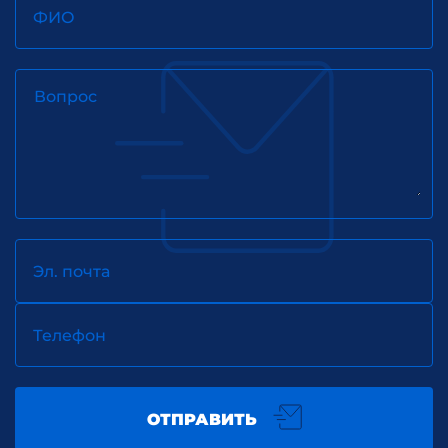
ФИО
Вопрос
Эл. почта
Телефон
ОТПРАВИТЬ