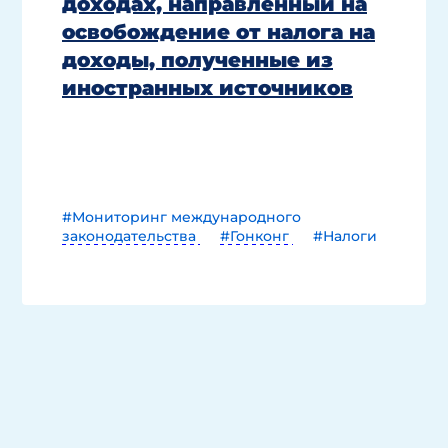
доходах, направленный на
освобождение от налога на
доходы, полученные из
иностранных источников
#Мониторинг международного
законодательства
#Гонконг
#Налоги