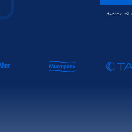
Нажимая «Отп