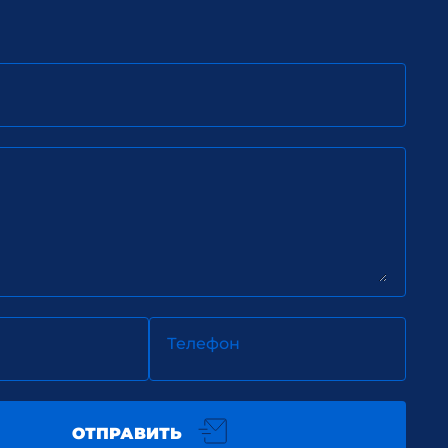
Телефон
ОТПРАВИТЬ