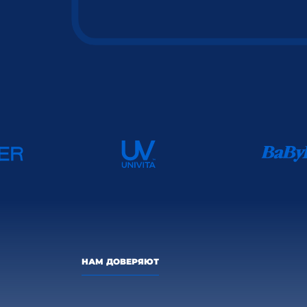
НАМ ДОВЕРЯЮТ