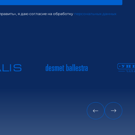
равить», я даю согласие на обработку
персональных данных