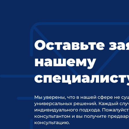
Оставьте за
нашему
специалист
Мы уверены, что в нашей сфере не су
универсальных решений. Каждый случ
индивидуального подхода. Пожалуйст
консультантом и вы получите предва
консультацию.