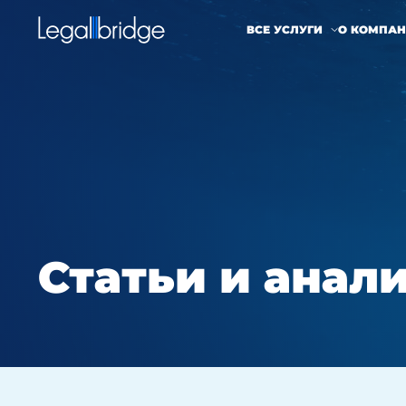
ВСЕ УСЛУГИ
О КОМПА
Статьи и анал