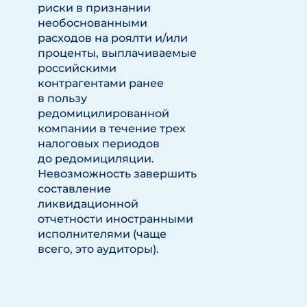
риски в признании
необоснованными
расходов на роялти и/или
проценты, выплачиваемые
российскими
контрагентами ранее
в пользу
редомицилированной
компании в течение трех
налоговых периодов
до редомициляции.
Невозможность завершить
составление
ликвидационной
отчетности иностранными
исполнителями (чаще
всего, это аудиторы).