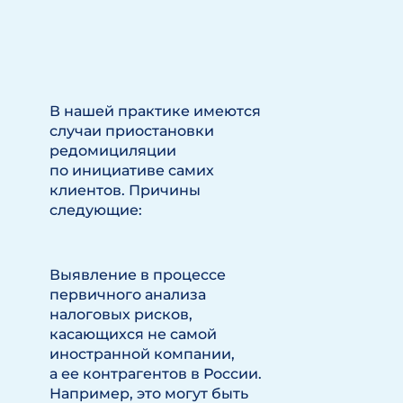
В нашей практике имеются
случаи приостановки
редомициляции
по инициативе самих
клиентов. Причины
следующие:
Выявление в процессе
первичного анализа
налоговых рисков,
касающихся не самой
иностранной компании,
а ее контрагентов в России.
Например, это могут быть