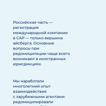
Российская часть —
регистрация
международной компании
в САР — только вершина
айсберга. Основные
вопросы при
редомициляции чаще всего
возникают в иностранных
юрисдикциях.
Мы наработали
многолетний опыт
взаимодействия
с зарубежными агентами:
редомицилировали