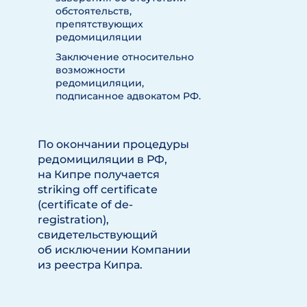
обстоятельств,
препятствующих
редомициляции
Заключение относительно
возможности
редомициляции,
подписанное адвокатом РФ.
По окончании процедуры
редомициляции в РФ,
на Кипре получается
striking off certificate
(certificate of de-
registration),
свидетельствующий
об исключении Компании
из реестра Кипра.