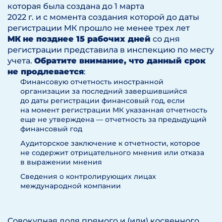
которая была создана до 1 марта
2022 г. и с момента создания которой до даты
регистрации МК прошло не менее трех лет
МК
не позднее 15 рабочих дней
со дня
регистрации представила в инспекцию по месту
учета.
Обратите внимание, что данный срок
не продлевается
:
Финансовую отчетность иностранной
организации за последний завершившийся
до даты регистрации финансовый год, если
на момент регистрации МК указанная отчетность
еще не утверждена — отчетность за предыдущий
финансовый год
Аудиторское заключение к отчетности, которое
не содержит отрицательного мнения или отказа
в выражении мнения
Сведения о контролирующих лицах
международной компании
Совокупная доля прямого и (или) косвенного