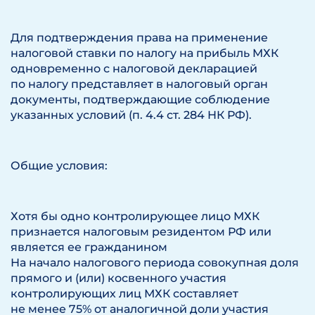
Для подтверждения права на применение
налоговой ставки по налогу на прибыль МХК
одновременно с налоговой декларацией
по налогу представляет в налоговый орган
документы, подтверждающие соблюдение
указанных условий (п. 4.4 ст. 284 НК РФ).
Общие условия:
Хотя бы одно контролирующее лицо МХК
признается налоговым резидентом РФ или
является ее гражданином
На начало налогового периода совокупная доля
прямого и (или) косвенного участия
контролирующих лиц МХК составляет
не менее 75% от аналогичной доли участия