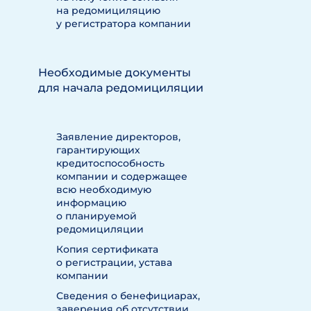
на редомициляцию
у регистратора компании
Необходимые документы
для начала редомициляции
Заявление директоров,
гарантирующих
кредитоспособность
компании и содержащее
всю необходимую
информацию
о планируемой
редомициляции
Копия сертификата
о регистрации, устава
компании
Сведения о бенефициарах,
заверения об отсутствии