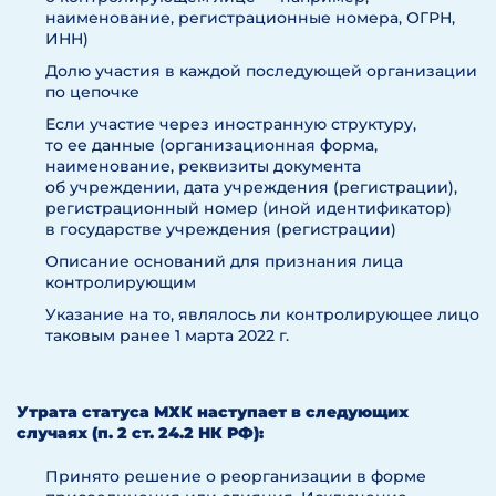
наименование, регистрационные номера, ОГРН,
ИНН)
Долю участия в каждой последующей организации
по цепочке
Если участие через иностранную структуру,
то ее данные (организационная форма,
наименование, реквизиты документа
об учреждении, дата учреждения (регистрации),
регистрационный номер (иной идентификатор)
в государстве учреждения (регистрации)
Описание оснований для признания лица
контролирующим
Указание на то, являлось ли контролирующее лицо
таковым ранее 1 марта 2022 г.
Утрата статуса МХК наступает в следующих
случаях (п. 2 ст. 24.2 НК РФ):
Принято решение о реорганизации в форме