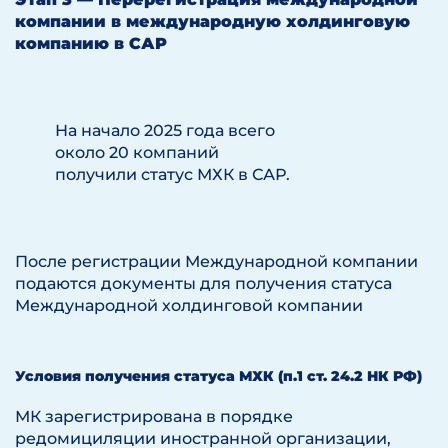
компании в международную холдинговую
компанию в САР
На начало 2025 года всего
около 20 компаний
получили статус МХК в САР.
После регистрации Международной компании
подаются документы для получения статуса
Международной холдинговой компании
Условия получения статуса МХК (п.1 ст. 24.2 НК РФ)
МК зарегистрирована в порядке
редомициляции иностранной организации,