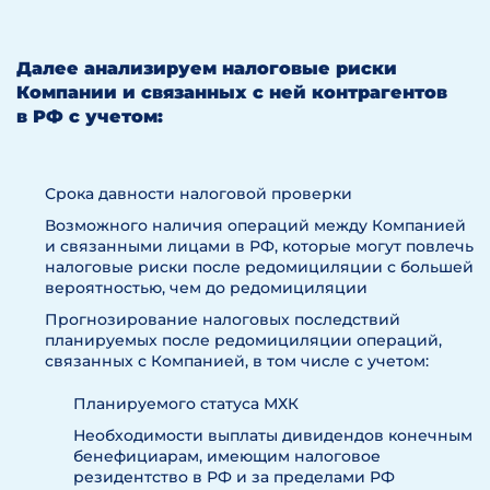
Далее анализируем налоговые риски
Компании и связанных с ней контрагентов
в РФ с учетом:
Срока давности налоговой проверки
Возможного наличия операций между Компанией
и связанными лицами в РФ, которые могут повлечь
налоговые риски после редомициляции с большей
вероятностью, чем до редомициляции
Прогнозирование налоговых последствий
планируемых после редомициляции операций,
связанных с Компанией, в том числе с учетом:
Планируемого статуса МХК
Необходимости выплаты дивидендов конечным
бенефициарам, имеющим налоговое
резидентство в РФ и за пределами РФ