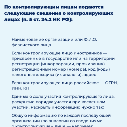
По контролирующим лицам подаются
следующие сведения о контролирующих
лицах (п. 5 ст. 24.2 НК РФ):
Наименование организации или Ф.И.О.
физического лица
Если контролирующее лицо иностранное —
присвоенные в государстве или на территории
регистрации (инкорпорации, проживания)
регистрационный номер (номера), код (коды)
налогоплательщика (их аналоги), адрес
Если контролирующее лицо российское — ОГРН,
ИНН, КПП
Данные о доле участия контролирующего лица,
раскрытие порядка участия при косвенном
участии. Раскрыть информацию нужно так:
Общую информацию по каждой последующей
организации (по аналогии со сведениями
о контролирующем лице — например,