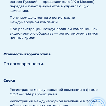
остров Русский — представителю УК в Москве)
передаем пакет документов в управляющую
компанию.
Получаем документы о регистрации
международной компании.
При регистрации международной компании как
акционерного общества — регистрируем выпуск
ценных бумаг.
Стоимость второго этапа
По договоренности.
Сроки
Регистрация международной компании в форме
ООО — 10-14 рабочих дней
Регистрация международной компании в форме
АО — от одного до трех месяцев