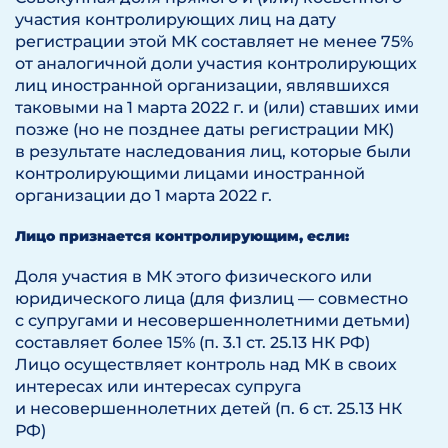
участия контролирующих лиц на дату
регистрации этой МК составляет не менее 75%
от аналогичной доли участия контролирующих
лиц иностранной организации, являвшихся
таковыми на 1 марта 2022 г. и (или) ставших ими
позже (но не позднее даты регистрации МК)
в результате наследования лиц, которые были
контролирующими лицами иностранной
организации до 1 марта 2022 г.
Лицо признается контролирующим, если:
Доля участия в МК этого физического или
юридического лица (для физлиц — совместно
с супругами и несовершеннолетними детьми)
составляет более 15% (п. 3.1 ст. 25.13 НК РФ)
Лицо осуществляет контроль над МК в своих
интересах или интересах супруга
и несовершеннолетних детей (п. 6 ст. 25.13 НК
РФ)