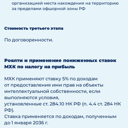
организацией места нахождения на территорию
за пределами офшорной зоны РФ
Стоимость третьего этапа
По договоренности.
Роялти и применение пониженных ставок
МХК по налогу на прибыль
МХК применяют ставку 5% по доходам
от предоставления ими прав на объекты
интеллектуальной собственности, если
выполняются условия,
установленные ст. 284.10 НК РФ (п. 4.4 ст. 284 НК
РФ).
Ставка применяется по доходам, полученным
до 1 января 2036 г.