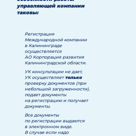
управляющей компании
таковы:
Регистрация
Международной компании
в Калининграде
осуществляется
АО Корпорация развития
Калининградской области.
УК консультации не дает,
УК осуществляет
только
проверку документов (при
небольшой загруженности),
подает документы
на регистрацию и получает
документы.
Все документы
по регистрации выдаются
в электронном виде.
В случае если надо