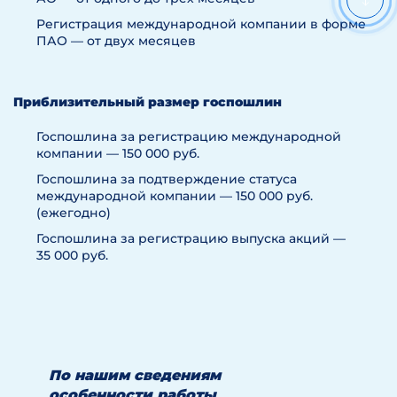
Регистрация международной компании в форме
ПАО — от двух месяцев
Приблизительный размер госпошлин
Госпошлина за регистрацию международной
компании — 150 000 руб.
Госпошлина за подтверждение статуса
международной компании — 150 000 руб.
(ежегодно)
Госпошлина за регистрацию выпуска акций —
35 000 руб.
По нашим сведениям
особенности работы