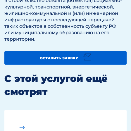
в строительство объекта (объектов) социально-
культурной, транспортной, энергетической,
жилищно-коммунальной и (или) инженерной
инфраструктуры с последующей передачей
таких объектов в собственность субъекту РФ
или муниципальному образованию на его
территории.
ОСТАВИТЬ ЗАЯВКУ
С этой услугой ещё
смотрят