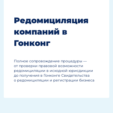
Редомициляция
компаний в
Гонконг
Полное сопровождение процедуры —
от проверки правовой возможности
редомициляции в исходной юрисдикции
до получения в Гонконге Свидетельства
о редомициляции и регистрации бизнеса