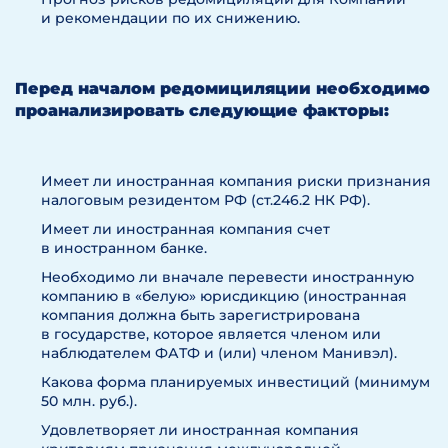
и рекомендации по их снижению.
Перед началом редомициляции необходимо
проанализировать следующие факторы:
Имеет ли иностранная компания риски признания
налоговым резидентом РФ (ст.246.2 НК РФ).
Имеет ли иностранная компания счет
в иностранном банке.
Необходимо ли вначале перевести иностранную
компанию в «белую» юрисдикцию (иностранная
компания должна быть зарегистрирована
в государстве, которое является членом или
наблюдателем ФАТФ и (или) членом Манивэл).
Какова форма планируемых инвестиций (минимум
50 млн. руб.).
Удовлетворяет ли иностранная компания