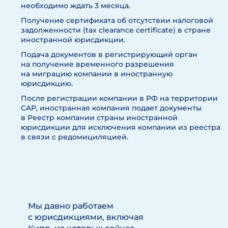
необходимо ждать 3 месяца.
Получение сертификата об отсутствии налоговой
задолженности (tax clearance certificate) в стране
иностранной юрисдикции.
Подача документов в регистрирующий орган
на получение временного разрешения
на миграцию компании в иностранную
юрисдикцию.
После регистрации компании в РФ на территории
CAР, иностранная компания подает документы
в Реестр компании страны иностранной
юрисдикции для исключения компании из реестра
в связи с редомициляцией.
Мы давно работаем
с юрисдикциями, включая