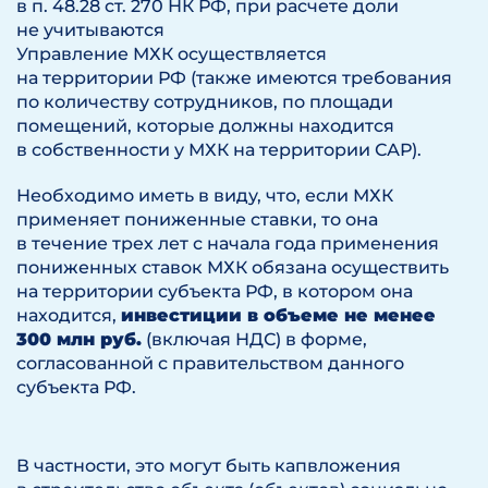
в п. 48.28 ст. 270 НК РФ, при расчете доли
не учитываются
Управление МХК осуществляется
на территории РФ (также имеются требования
по количеству сотрудников, по площади
помещений, которые должны находится
в собственности у МХК на территории САР).
Необходимо иметь в виду, что, если МХК
применяет пониженные ставки, то она
в течение трех лет с начала года применения
пониженных ставок МХК обязана осуществить
на территории субъекта РФ, в котором она
находится,
инвестиции в объеме не менее
300 млн руб.
(включая НДС) в форме,
согласованной с правительством данного
субъекта РФ.
В частности, это могут быть капвложения