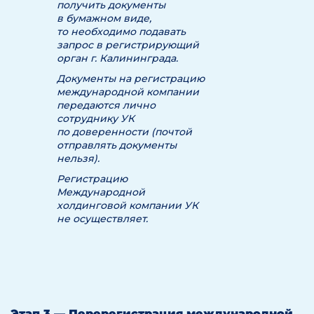
получить документы
в бумажном виде,
то необходимо подавать
запрос в регистрирующий
орган г. Калининграда.
Документы на регистрацию
международной компании
передаются лично
сотруднику УК
по доверенности (почтой
отправлять документы
нельзя).
Регистрацию
Международной
холдинговой компании УК
не осуществляет.
Этап 3 — Перерегистрация международной