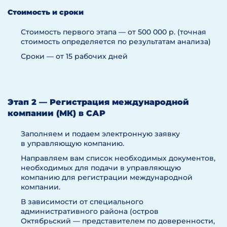
Стоимость и сроки
Стоимость первого этапа — от 500 000 р. (точная
стоимость определяется по результатам анализа)
Сроки — от 15 рабочих дней
Этап 2 — Регистрация международной
компании (МК) в САР
Заполняем и подаем электронную заявку
в управляющую компанию.
Направляем вам список необходимых документов,
необходимых для подачи в управляющую
компанию для регистрации международной
компании.
В зависимости от специального
административного района (остров
Октябрьский — представителем по доверенности,