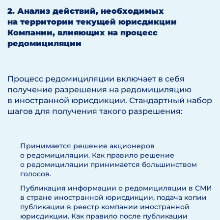
2. Анализ действий, необходимых
на территории текущей юрисдикции
Компании, влияющих на процесс
редомициляции
Процесс редомициляции включает в себя
получение разрешения на редомициляцию
в иностранной юрисдикции. Стандартный набор
шагов для получения такого разрешения:
Принимается решение акционеров
о редомициляции. Как правило решение
о редомициляции принимается большинством
голосов.
Публикация информации о редомициляции в СМИ
в стране иностранной юрисдикции, подача копии
публикации в реестр компании иностранной
юрисдикции. Как правило после публикации