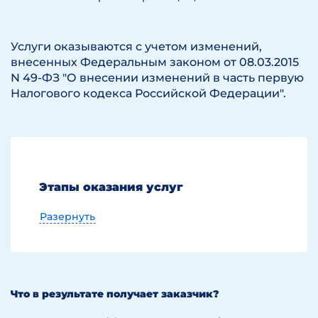
Услуги оказываются с учетом изменений,
внесенных Федеральным законом от 08.03.2015
N 49-ФЗ "О внесении изменений в часть первую
Налогового кодекса Российской Федерации".
Этапы оказания услуг
Разернуть
Этап 1
Анализ возможности применения льгот
Что в результате получает заказчик?
по налогу на прибыль и налогу