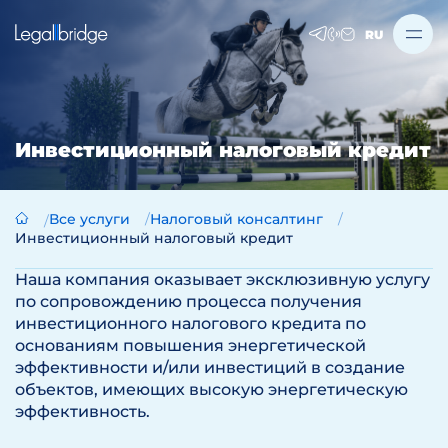
RU
Инвестиционный налоговый кредит
Все услуги
Налоговый консалтинг
Инвестиционный налоговый кредит
Наша компания оказывает эксклюзивную услугу
по сопровождению процесса получения
инвестиционного налогового кредита по
основаниям повышения энергетической
эффективности и/или инвестиций в создание
объектов, имеющих высокую энергетическую
эффективность.