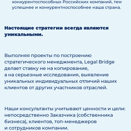
конкурентоспособных Российских компаний, тем
успешнее и конкурентноспособнее наша страна.
Настоящие стратегии всегда являются
уникальными.
Выполняя проекты по построению
стратегического менеджмента, Legal Bridge
делает ставку не на копирование,
а на серьезные исследования, выявление
уникальных индивидуальных отличий наших
клиентов от других участников отраслей.
Наши консультанты учитывают ценности и цели:
непосредственно Заказчика (собственника
бизнеса), клиентов, топ-менеджеров
и сотрудников компании.