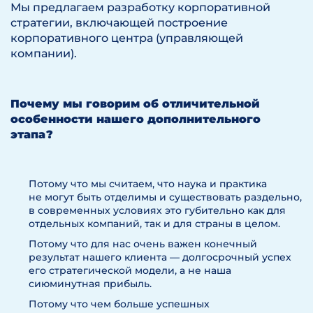
Мы предлагаем разработку корпоративной
стратегии, включающей построение
корпоративного центра (управляющей
компании).
Почему мы говорим об отличительной
особенности нашего дополнительного
этапа?
Потому что мы считаем, что наука и практика
не могут быть отделимы и существовать раздельно,
в современных условиях это губительно как для
отдельных компаний, так и для страны в целом.
Потому что для нас очень важен конечный
результат нашего клиента — долгосрочный успех
его стратегической модели, а не наша
сиюминутная прибыль.
Потому что чем больше успешных