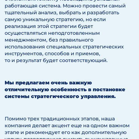
работающая система. Можно провести самый
тщательный анализ, выбрать и разработать
самую уникальную стратегию, но если
реализация этой стратегии будет
осуществляться неподготовленным
менеджментом, без правильного
использования специальных стратегических
инструментов, способов и приемов,
то и результат будет соответствующий.
Мы предлагаем очень важную
отличительную особенность в постановке
системы стратегического управления.
Помимо трех традиционных этапов, наша
компания делает акцент еще на одном важном
этапе и рекомендует его как дополнительную