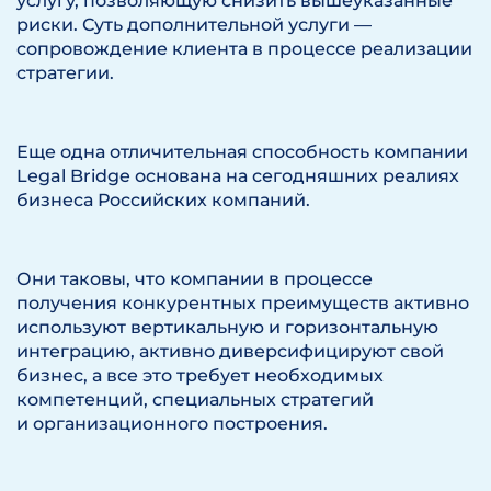
услугу, позволяющую снизить вышеуказанные
риски. Суть дополнительной услуги —
сопровождение клиента в процессе реализации
стратегии.
Еще одна отличительная способность компании
Legal Bridge основана на сегодняшних реалиях
бизнеса Российских компаний.
Они таковы, что компании в процессе
получения конкурентных преимуществ активно
используют вертикальную и горизонтальную
интеграцию, активно диверсифицируют свой
бизнес, а все это требует необходимых
компетенций, специальных стратегий
и организационного построения.