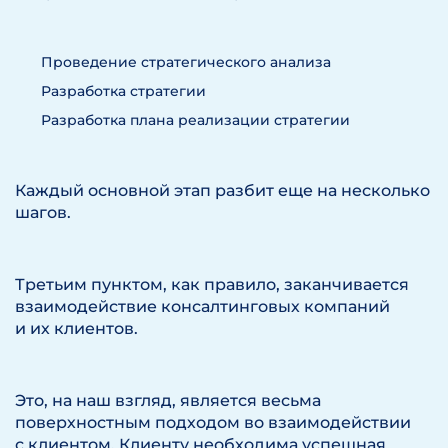
Проведение стратегического анализа
Разработка стратегии
Разработка плана реализации стратегии
Каждый основной этап разбит еще на несколько
шагов.
Третьим пунктом, как правило, заканчивается
взаимодействие консалтинговых компаний
и их клиентов.
Это, на наш взгляд, является весьма
поверхностным подходом во взаимодействии
с клиентом. Клиенту необходима успешная