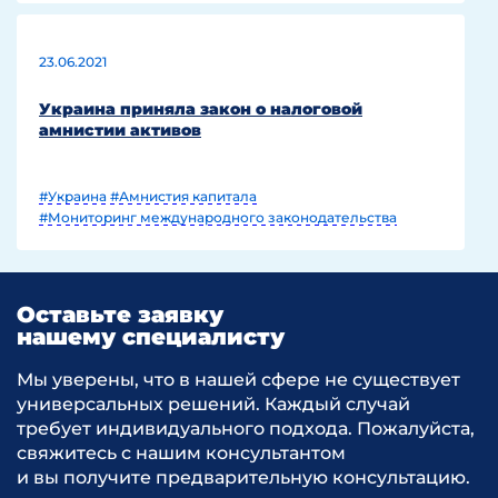
23.06.2021
Украина приняла закон о налоговой
амнистии активов
#Украина
#Амнистия капитала
#Мониторинг международного законодательства
Оставьте заявку
нашему специалисту
Мы уверены, что в нашей сфере не существует
универсальных решений. Каждый случай
требует индивидуального подхода. Пожалуйста,
свяжитесь с нашим консультантом
и вы получите предварительную консультацию.