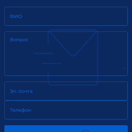
ФИО
Вопрос
Эл. почта
Телефон