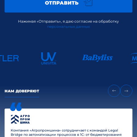
ОТПРАВИТЬ
Нажимая «Отправить», я даю согласие на обработку
персональных данных
НАМ ДОВЕРЯЮТ
Компания «Агропромшина» сотрудничает с командой Legal
Bridge по автоматизации процессов в 1С: от бюджетирования