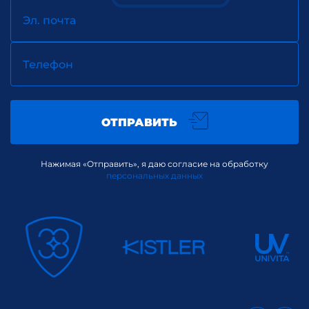
Эл. почта
Телефон
ОТПРАВИТЬ
Нажимая «Отправить», я даю согласие на обработку
персональных данных