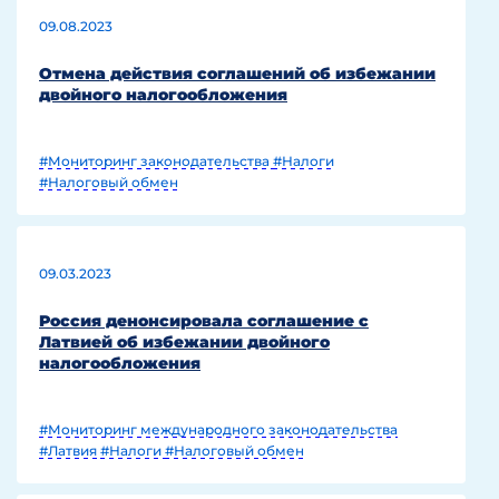
09.08.2023
Отмена действия соглашений об избежании
двойного налогообложения
#Мониторинг законодательства
#Налоги
#Налоговый обмен
09.03.2023
Россия денонсировала соглашение с
Латвией об избежании двойного
налогообложения
#Мониторинг международного законодательства
#Латвия
#Налоги
#Налоговый обмен