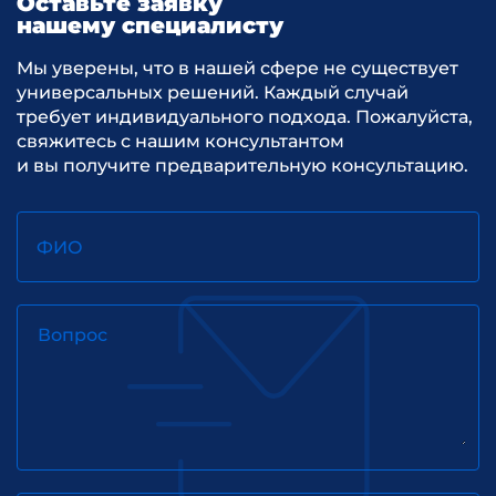
Оставьте заявку
нашему специалисту
Мы уверены, что в нашей сфере не существует
универсальных решений. Каждый случай
требует индивидуального подхода. Пожалуйста,
свяжитесь с нашим консультантом
и вы получите предварительную консультацию.
ФИО
Вопрос