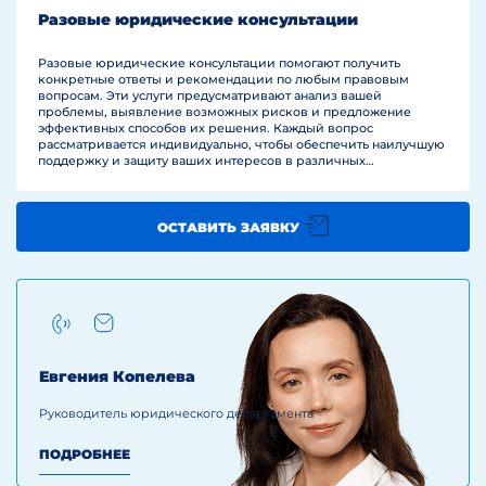
Разовые юридические консультации
Разовые юридические консультации помогают получить
конкретные ответы и рекомендации по любым правовым
вопросам. Эти услуги предусматривают анализ вашей
проблемы, выявление возможных рисков и предложение
эффективных способов их решения. Каждый вопрос
рассматривается индивидуально, чтобы обеспечить наилучшую
поддержку и защиту ваших интересов в различных
юридических ситуациях
ОСТАВИТЬ ЗАЯВКУ
Евгения Копелева
Руководитель юридического департамента
ПОДРОБНЕЕ