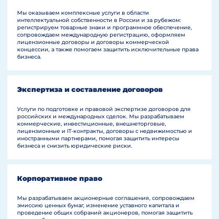
Мы оказываем комплексные услуги в области
интеллектуальной собственности в России и за рубежом:
регистрируем товарные знаки и программное обеспечение,
сопровождаем международную регистрацию, оформляем
лицензионные договоры и договоры коммерческой
концессии, а также помогаем защитить исключительные права
бизнеса.
Экспертиза и составление договоров
Услуги по подготовке и правовой экспертизе договоров для
российских и международных сделок. Мы разрабатываем
коммерческие, инвестиционные, внешнеторговые,
лицензионные и IT-контракты, договоры с недвижимостью и
иностранными партнерами, помогая защитить интересы
бизнеса и снизить юридические риски.
Корпоративное право
Мы разрабатываем акционерные соглашения, сопровождаем
эмиссию ценных бумаг, изменение уставного капитала и
проведение общих собраний акционеров, помогая защитить