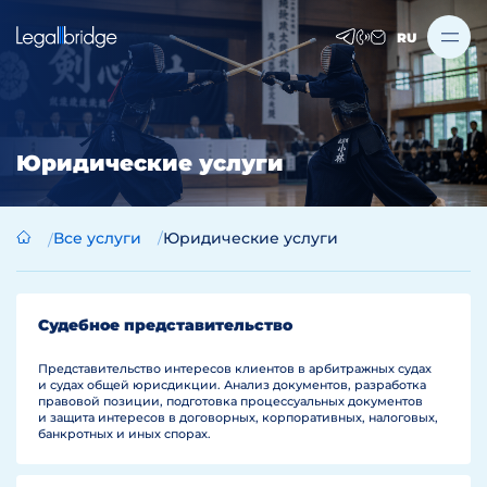
RU
Юридические услуги
Все услуги
Юридические услуги
Судебное представительство
Представительство интересов клиентов в арбитражных судах
и судах общей юрисдикции. Анализ документов, разработка
правовой позиции, подготовка процессуальных документов
и защита интересов в договорных, корпоративных, налоговых,
банкротных и иных спорах.