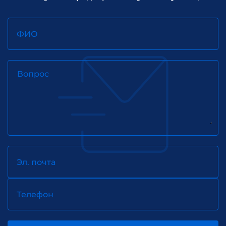
ФИО
Вопрос
Эл. почта
Телефон