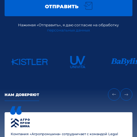
ОТПРАВИТЬ
Нажимая «Отправить», я даю согласие на обработку
персональных данных
НАМ ДОВЕРЯЮТ
Компания «Агропромшина» сотрудничает с командой Legal