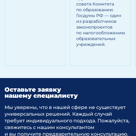
совета Комитета
по образованию
Госдумы РФ — один
из разработчиков
законопроектов
по налогообложению
образовательных
учреждений.
Оставьте заявку
нашему специалисту
Мы уверены, что в нашей сфере не существует
универсальных решений. Каждый случай
требует индивидуального подхода. Пожалуйста,
свяжитесь с нашим консультантом
и вы получите предварительную консультацию.