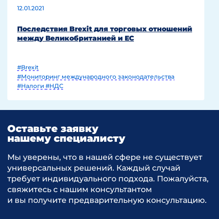
12.01.2021
Последствия Brexit для торговых отношений
между Великобританией и ЕС
#Brexit
#Мониторинг международного законодательства
#Налоги
#НДС
Оставьте заявку
нашему специалисту
Мы уверены, что в нашей сфере не существует
универсальных решений. Каждый случай
требует индивидуального подхода. Пожалуйста,
свяжитесь с нашим консультантом
и вы получите предварительную консультацию.