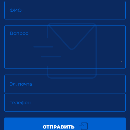
ФИО
Вопрос
Эл. почта
Телефон
ОТПРАВИТЬ