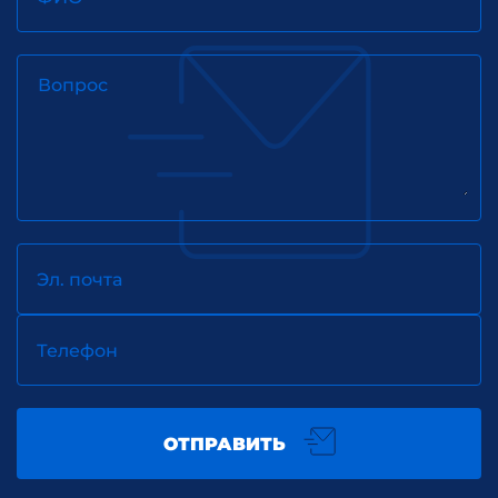
Вопрос
Эл. почта
Телефон
ОТПРАВИТЬ