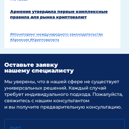
Армения утвердила первые комплексные
правила для рынка криптовалют
#Мониторинг международного законодательства
#Армения
#Криптовалюта
Оставьте заявку
нашему специалисту
Мы уверены, что в нашей сфере не существует
универсальных решений. Каждый случай
требует индивидуального подхода. Пожалуйста,
свяжитесь с нашим консультантом
и вы получите предварительную консультацию.
ФИО