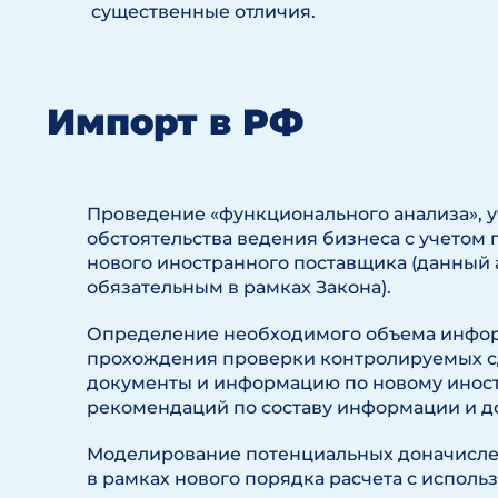
существенные отличия.
Импорт в РФ
Проведение «функционального анализа», 
обстоятельства ведения бизнеса с учетом
нового иностранного поставщика (данный 
обязательным в рамках Закона).
Определение необходимого объема инфор
прохождения проверки контролируемых с
документы и информацию по новому иност
рекомендаций по составу информации и д
Моделирование потенциальных доначислен
в рамках нового порядка расчета с испол