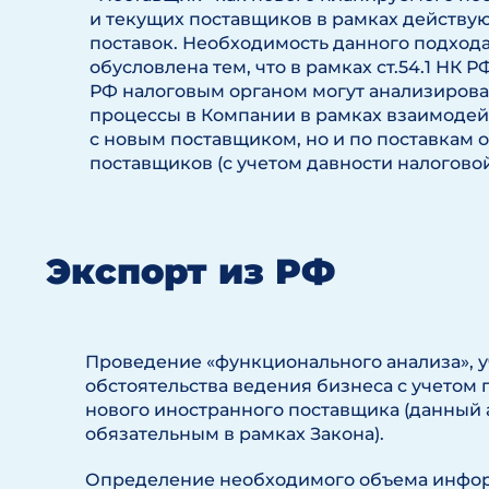
и текущих поставщиков в рамках действ
поставок. Необходимость данного подхода
обусловлена тем, что в рамках ст.54.1 НК РФ
РФ налоговым органом могут анализирова
процессы в Компании в рамках взаимодей
с новым поставщиком, но и по поставкам 
поставщиков (с учетом давности налоговой
Экспорт из РФ
Проведение «функционального анализа», 
обстоятельства ведения бизнеса с учетом
нового иностранного поставщика (данный 
обязательным в рамках Закона).
Определение необходимого объема инфор