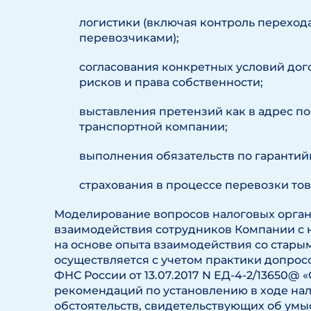
логистики (включая контроль переход
перевозчиками);
согласования конкретных условий дог
рисков и права собственности;
выставления претензий как в адрес пос
транспортной компании;
выполнения обязательств по гарантий
страхования в процессе перевозки тов
Моделирование вопросов налоговых орган
взаимодействия сотрудников Компании с 
на основе опыта взаимодействия со стар
осуществляется с учетом практики допросо
ФНС России от 13.07.2017 N ЕД-4-2/13650@
рекомендаций по установлению в ходе на
обстоятельств, свидетельствующих об умы