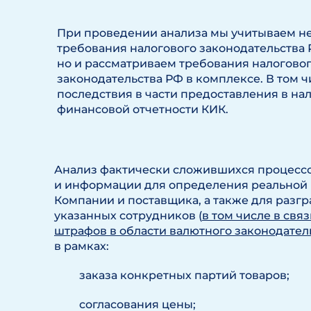
При проведении анализа мы учитываем не
требования налогового законодательства 
но и рассматриваем требования налогово
законодательства РФ в комплексе. В том 
последствия в части предоставления в на
финансовой отчетности КИК.
Анализ фактически сложившихся процесс
и информации для определения реальной 
Компании и поставщика, а также для разг
указанных сотрудников (
в том числе в свя
штрафов в области валютного законодател
в рамках:
заказа конкретных партий товаров;
согласования цены;