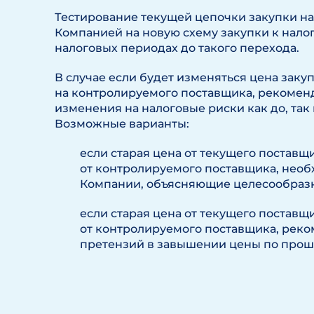
Тестирование текущей цепочки закупки на
Компанией на новую схему закупки к нал
налоговых периодах до такого перехода.
В случае если будет изменяться цена заку
на контролируемого поставщика, рекомен
изменения на налоговые риски как до, так 
Возможные варианты:
если старая цена от текущего поставщ
от контролируемого поставщика, нео
Компании, объясняющие целесообразн
если старая цена от текущего поставщ
от контролируемого поставщика, реко
претензий в завышении цены по про