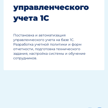
управленческого
учета 1С
Постановка и автоматизация
управленческого учета на базе 1С.
Разработка учетной политики и форм
отчетности, подготовка технического
задания, настройка системы и обучение
сотрудников.