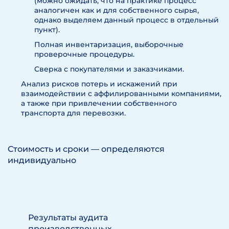
(можно ожидать, что на практике процесс
аналогичен как и для собственного сырья,
однако выделяем данный процесс в отдельный
пункт).
Полная инвентаризация, выборочные
проверочные процедуры.
Сверка с покупателями и заказчиками.
Анализ рисков потерь и искажений при
взаимодействии с аффилированными компаниями,
а также при привлечении собственного
транспорта для перевозки.
Стоимость и сроки — определяются
индивидуально
Результаты аудита
производственных