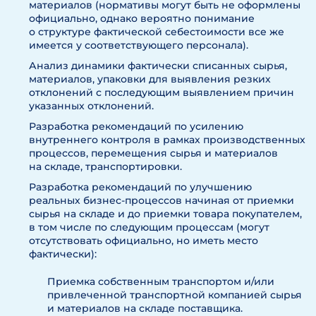
материалов (нормативы могут быть не оформлены
официально, однако вероятно понимание
о структуре фактической себестоимости все же
имеется у соответствующего персонала).
Анализ динамики фактически списанных сырья,
материалов, упаковки для выявления резких
отклонений с последующим выявлением причин
указанных отклонений.
Разработка рекомендаций по усилению
внутреннего контроля в рамках производственных
процессов, перемещения сырья и материалов
на складе, транспортировки.
Разработка рекомендаций по улучшению
реальных бизнес-процессов начиная от приемки
сырья на складе и до приемки товара покупателем,
в том числе по следующим процессам (могут
отсутствовать официально, но иметь место
фактически):
Приемка собственным транспортом и/или
привлеченной транспортной компанией сырья
и материалов на складе поставщика.