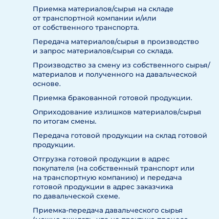
Приемка материалов/сырья на складе
от транспортной компании и/или
от собственного транспорта.
Передача материалов/сырья в производство
и запрос материалов/сырья со склада.
Производство за смену из собственного сырья/
материалов и полученного на давальческой
основе.
Приемка бракованной готовой продукции.
Оприходование излишков материалов/сырья
по итогам смены.
Передача готовой продукции на склад готовой
продукции.
Отгрузка готовой продукции в адрес
покупателя (на собственный транспорт или
на транспортную компанию) и передача
готовой продукции в адрес заказчика
по давальческой схеме.
Приемка-передача давальческого сырья