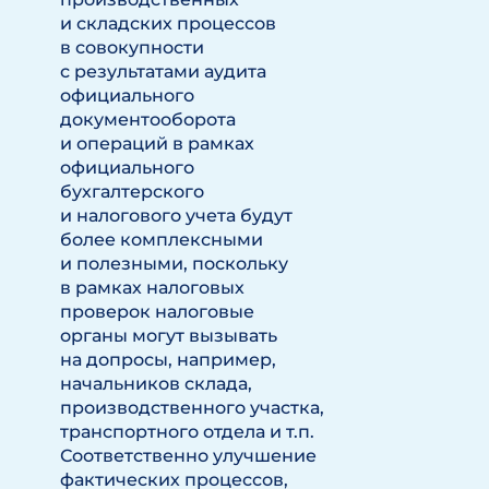
и складских процессов
в совокупности
с результатами аудита
официального
документооборота
и операций в рамках
официального
бухгалтерского
и налогового учета будут
более комплексными
и полезными, поскольку
в рамках налоговых
проверок налоговые
органы могут вызывать
на допросы, например,
начальников склада,
производственного участка,
транспортного отдела и т.п.
Соответственно улучшение
фактических процессов,