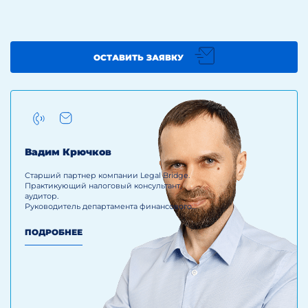
ОСТАВИТЬ ЗАЯВКУ
Вадим Крючков
Старший партнер компании Legal Bridge.
Практикующий налоговый консультант,
аудитор.
Руководитель департамента финансового
консалтинга.
ПОДРОБНЕЕ