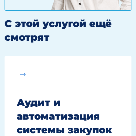
С этой услугой ещё
смотрят
Аудит и
автоматизация
системы закупок