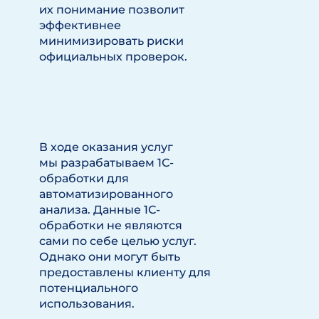
их понимание позволит
эффективнее
минимизировать риски
официальных проверок.
В ходе оказания услуг
мы разрабатываем 1С-
обработки для
автоматизированного
анализа. Данные 1С-
обработки не являются
сами по себе целью услуг.
Однако они могут быть
предоставлены клиенту для
потенциального
использования.