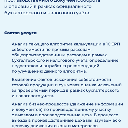
производственного документооборота
и операций в рамках официального
бухгалтерского и налогового учёта.
Состав услуги
Анализ текущего алгоритма калькуляции в 1С:ЕРП
себестоимости по прямым расходам,
общепроизводственным расходам в рамках
бухгалтерского и налогового учета, определение
недостатков и выработка рекомендаций
по улучшению данного алгоритма.
Выявление фактов искажения себестоимости
готовой продукции и суммовая оценка искажений
за проверяемый период в рамках бухгалтерского
и налогового учета.
Анализ бизнес-процессов (движение информации
и документов) по производственному участку
с выездом в производственные цеха. В процессе
выезда в производственные цеха мы изучаем всю
цепочку движения сырья и материалов