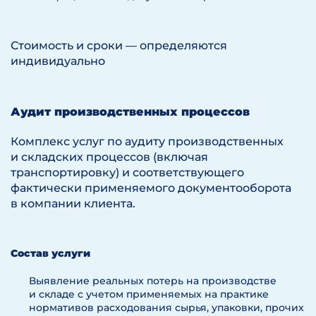
Стоимость и сроки — определяются
индивидуально
Аудит производственных процессов
Комплекс услуг по аудиту производственных
и складских процессов (включая
транспортировку) и соответствующего
фактически применяемого документооборота
в компании клиента.
Состав услуги
Выявление реальных потерь на производстве
и складе с учетом применяемых на практике
нормативов расходования сырья, упаковки, прочих