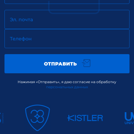
Эл. почта
Телефон
ОТПРАВИТЬ
Нажимая «Отправить», я даю согласие на обработку
персональных данных