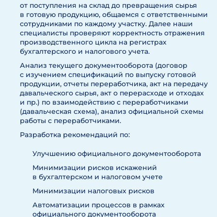
от поступления на склад до превращения сырья
в готовую продукцию, общаемся с ответственными
сотрудниками по каждому участку. Далее наши
специалисты проверяют корректность отражения
производственного цикла на регистрах
бухгалтерского и налогового учета.
Анализ текущего документооборота (договор
с изучением спецификаций по выпуску готовой
продукции, отчеты переработчика, акт на передачу
давальческого сырья, акт о перерасходе и отходах
и пр.) по взаимодействию с переработчиками
(давальческая схема), анализ официальной схемы
работы с переработчиками.
Разработка рекомендаций по:
Улучшению официального документооборота
Минимизации рисков искажений
в бухгалтерском и налоговом учете
Минимизации налоговых рисков
Автоматизации процессов в рамках
официального документооборота