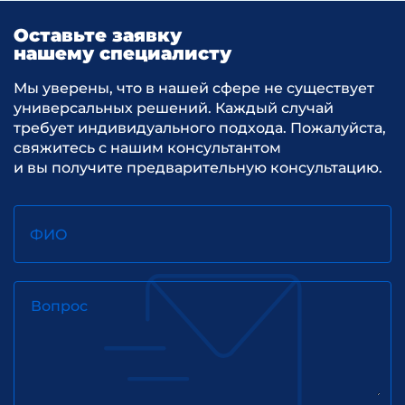
Оставьте заявку
нашему специалисту
Мы уверены, что в нашей сфере не существует
универсальных решений. Каждый случай
требует индивидуального подхода. Пожалуйста,
свяжитесь с нашим консультантом
и вы получите предварительную консультацию.
ФИО
Вопрос