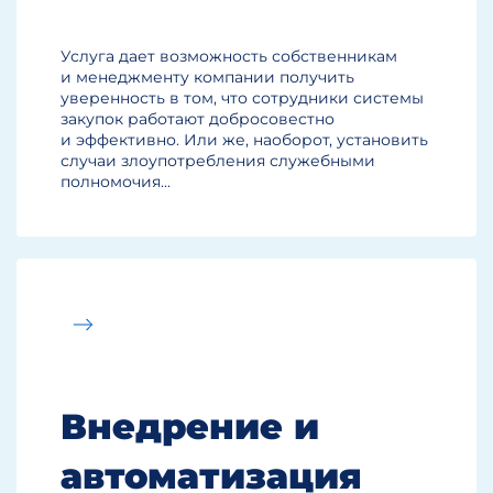
Услуга дает возможность собственникам
и менеджменту компании получить
уверенность в том, что сотрудники системы
закупок работают добросовестно
и эффективно. Или же, наоборот, установить
случаи злоупотребления служебными
полномочия...
Внедрение и
автоматизация