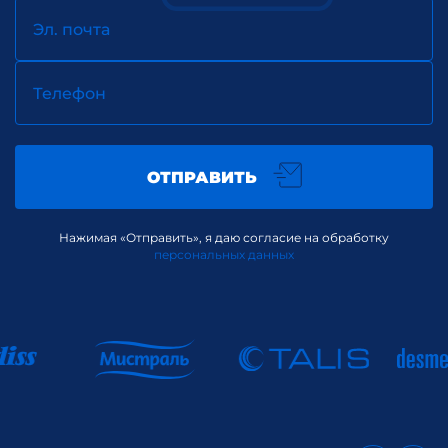
Эл. почта
Телефон
ОТПРАВИТЬ
Нажимая «Отправить», я даю согласие на обработку
персональных данных