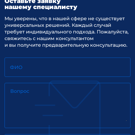
Оставьте заявку
нашему специалисту
Мы уверены, что в нашей сфере не существует
универсальных решений. Каждый случай
требует индивидуального подхода. Пожалуйста,
свяжитесь с нашим консультантом
и вы получите предварительную консультацию.
ФИО
Вопрос