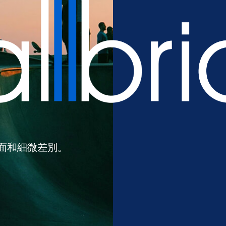
面和細微差別。