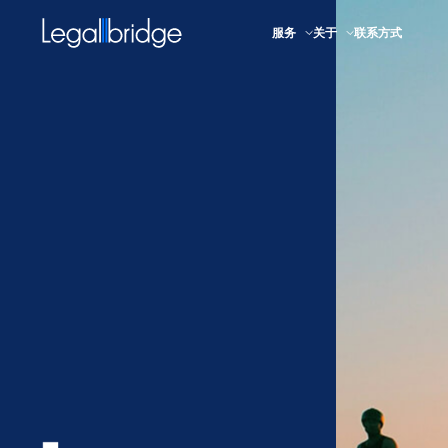
legal bridge
服务
关于
联系方式