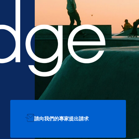
請向我們的專家提出請求