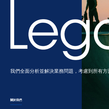
我們全面分析並解決業務問題，考慮到所有方
關於我們