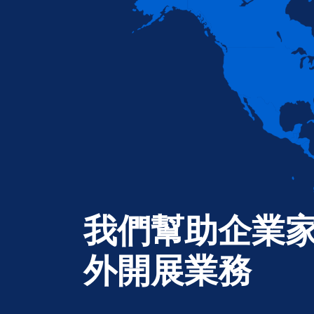
我們幫助企業
外開展業務