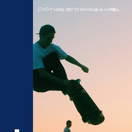
+7 (495) 287 73 94
info@l-b.ru
中国人