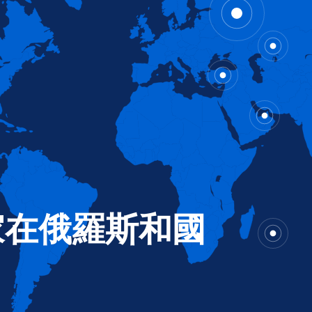
家在俄羅斯和國