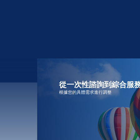
從一次性諮詢到綜合服
根據您的具體需求進行調整