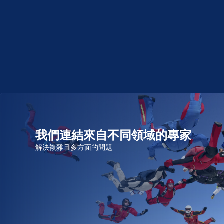
我們連結來自不同領域的專家
解決複雜且多方面的問題