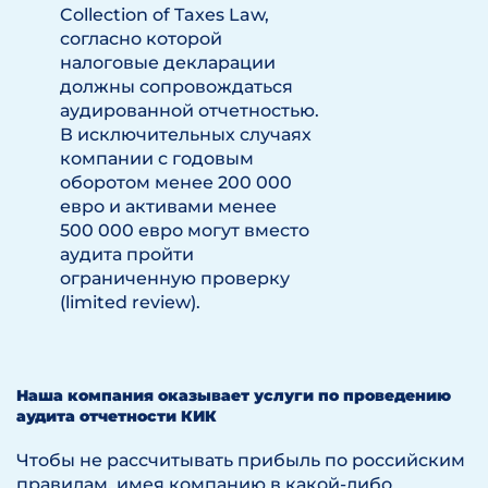
Collection of Taxes Law,
согласно которой
налоговые декларации
должны сопровождаться
аудированной отчетностью.
В исключительных случаях
компании с годовым
оборотом менее 200 000
евро и активами менее
500 000 евро могут вместо
аудита пройти
ограниченную проверку
(limited review).
Наша компания оказывает услуги по проведению
аудита отчетности КИК
Чтобы не рассчитывать прибыль по российским
правилам, имея компанию в какой-либо