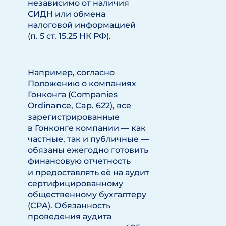
независимо от наличия
СИДН или обмена
налоговой информацией
(п. 5 ст. 15.25 НК РФ).
Например, согласно
Положению о компаниях
Гонконга (Companies
Ordinance, Cap. 622), все
зарегистрированные
в Гонконге компании — как
частные, так и публичные —
обязаны ежегодно готовить
финансовую отчетность
и предоставлять её на аудит
сертифицированному
общественному бухгалтеру
(CPA). Обязанность
проведения аудита