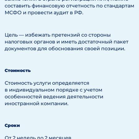
составить финансовую отчетность по стандартам
МСФО и провести аудит в РФ.
Цель — избежать претензий со стороны
налоговых органов и иметь достаточный пакет
документов для обоснования своей позиции.
Стоимость
Стоимость услуги определяется
в индивидуальном порядке с учетом
особенностей ведения деятельности
иностранной компании.
Сроки
От 2 недель до 2 месяцев.