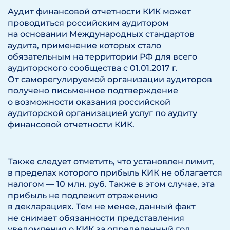
Аудит финансовой отчетности КИК может
проводиться российским аудитором
на основании Международных стандартов
аудита, применение которых стало
обязательным на территории РФ для всего
аудиторского сообщества с 01.01.2017 г.
От саморегулируемой организации аудиторов
получено письменное подтверждение
о возможности оказания российской
аудиторской организацией услуг по аудиту
финансовой отчетности КИК.
Также следует отметить, что установлен лимит,
в пределах которого прибыль КИК не облагается
налогом — 10 млн. руб. Также в этом случае, эта
прибыль не подлежит отражению
в декларациях. Тем не менее, данный факт
не снимает обязанности представления
уведомления о КИК за определенный год.