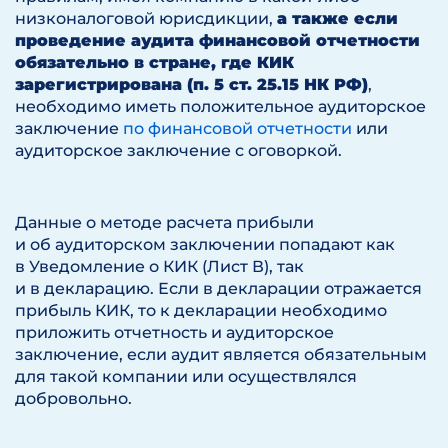
низконалоговой юрисдикции,
а также если
проведение аудита финансовой отчетности
обязательно в стране, где КИК
зарегистрирована (п. 5 ст. 25.15 НК РФ)
,
необходимо иметь положительное аудиторское
заключение
по финансовой отчетности
или
аудиторское заключение с оговоркой.
Данные о методе расчета прибыли
и об аудиторском заключении попадают как
в Уведомление о КИК (Лист В), так
и в декларацию. Если в декларации отражается
прибыль КИК, то к декларации необходимо
приложить отчетность и аудиторское
заключение, если аудит является обязательным
для такой компании или осуществлялся
добровольно.