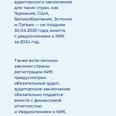
аудиторского заключения
для таких стран, как
Германия, США,
Великобритания, Эстония
и Латвия — не позднее
30.04.2025 года, вместе
с уведомлением о КИК
за 2024 год.
Также если личным
законом страны
регистрации КИК
предусмотрен
обязательный аудит,
аудиторское заключение
обязательно подается
вместе с финансовой
отчетностью
и Уведомлением о КИК,