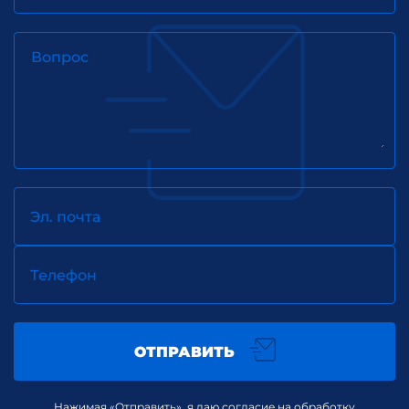
деятельности КИК.
Вопрос
Эл. почта
Телефон
ОТПРАВИТЬ
Нажимая «Отправить», я даю согласие на обработку