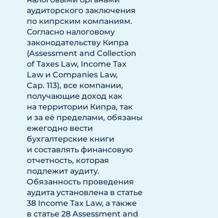
аудиторского заключения
по кипрским компаниям.
Согласно налоговому
законодательству Кипра
(Assessment and Collection
of Taxes Law, Income Tax
Law и Companies Law,
Cap. 113), все компании,
получающие доход как
на территории Кипра, так
и за её пределами, обязаны
ежегодно вести
бухгалтерские книги
и составлять финансовую
отчетность, которая
подлежит аудиту.
Обязанность проведения
аудита установлена в статье
38 Income Tax Law, а также
в статье 28 Assessment and