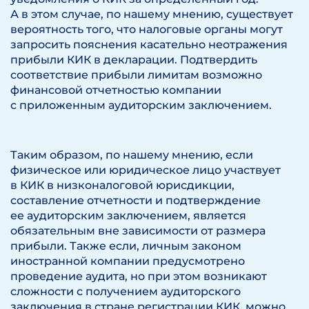
А в этом случае, по нашему мнению, существует
вероятность того, что налоговые органы могут
запросить пояснения касательно неотражения
прибыли КИК в декларации. Подтвердить
соответствие прибыли лимитам возможно
финансовой отчетностью компании
с приложенным аудиторским заключением.
Таким образом, по нашему мнению, если
физическое или юридическое лицо участвует
в КИК в низконалоговой юрисдикции,
составление отчетности и подтверждение
ее аудиторским заключением, является
обязательным вне зависимости от размера
прибыли. Также если, личным законом
иностранной компании предусмотрено
проведение аудита, но при этом возникают
сложности с получением аудиторского
заключения в стране регистрации КИК, можно