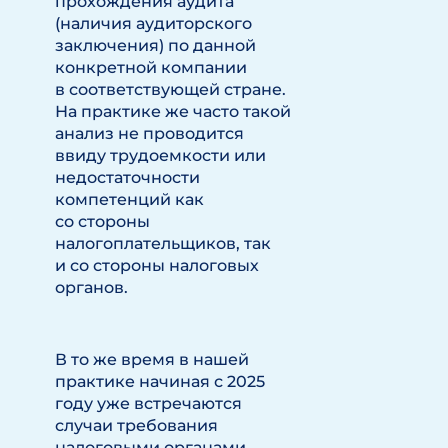
прохождения аудита
(наличия аудиторского
заключения) по данной
конкретной компании
в соответствующей стране.
На практике же часто такой
анализ не проводится
ввиду трудоемкости или
недостаточности
компетенций как
со стороны
налогоплательщиков, так
и со стороны налоговых
органов.
В то же время в нашей
практике начиная с 2025
году уже встречаются
случаи требования
налоговыми органами