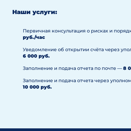
Наши услуги:
Первичная консультация о рисках и поряд
руб./час
Уведомление об открытии счёта через уп
6 000 руб.
Заполнение и подача отчета по почте —
8 
Заполнение и подача отчета через уполно
10 000 руб.