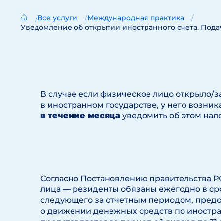
Все услуги
Международная практика
Уведомление об открытии иностранного счета. Пода
В случае если физическое лицо открыло/з
в иностранном государстве, у него возник
в течение месяца
уведомить об этом нал
Согласно Постановлению правительства Р
лица — резиденты обязаны ежегодно в сро
следующего за отчетным периодом, предо
о движении денежных средств по иностра