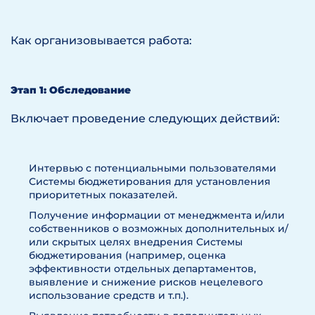
Как организовывается работа:
Этап 1: Обследование
Включает проведение следующих действий:
Интервью с потенциальными пользователями
Системы бюджетирования для установления
приоритетных показателей.
Получение информации от менеджмента и/или
собственников о возможных дополнительных и/
или скрытых целях внедрения Системы
бюджетирования (например, оценка
эффективности отдельных департаментов,
выявление и снижение рисков нецелевого
использование средств и т.п.).