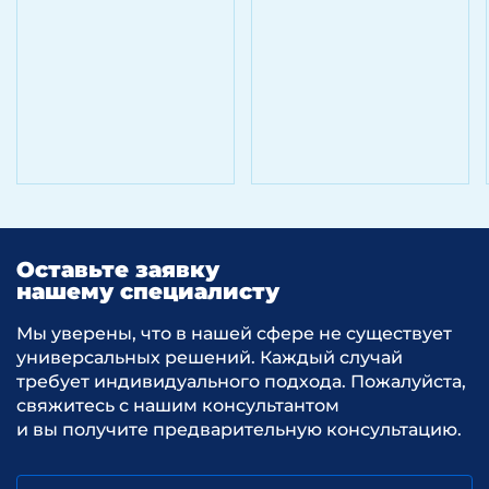
Оставьте заявку
нашему специалисту
Мы уверены, что в нашей сфере не существует
универсальных решений. Каждый случай
требует индивидуального подхода. Пожалуйста,
свяжитесь с нашим консультантом
и вы получите предварительную консультацию.