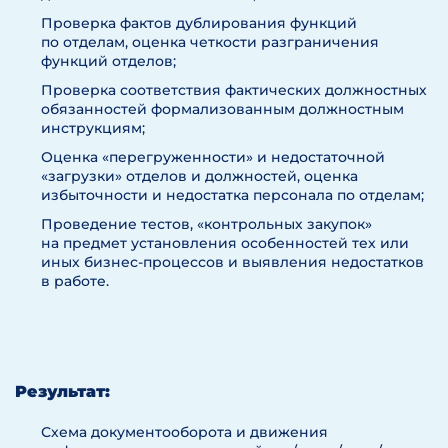
Проверка фактов дублирования функций
по отделам, оценка четкости разграничения
функций отделов;
Проверка соответствия фактических должностных
обязанностей формализованным должностным
инструкциям;
Оценка «перегруженности» и недостаточной
«загрузки» отделов и должностей, оценка
избыточности и недостатка персонала по отделам;
Проведение тестов, «контрольных закупок»
на предмет установления особенностей тех или
иных бизнес-процессов и выявления недостатков
в работе.
Результат:
Схема документооборота и движения