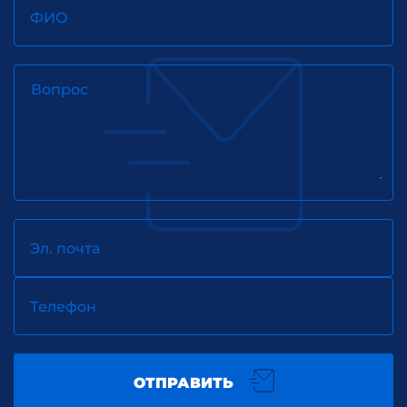
ФИО
Вопрос
Эл. почта
Телефон
ОТПРАВИТЬ