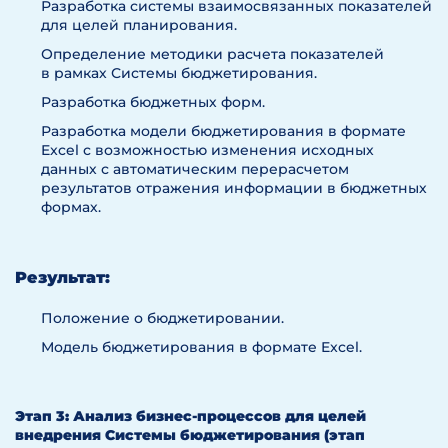
Разработка системы взаимосвязанных показателей
для целей планирования.
Определение методики расчета показателей
в рамках Системы бюджетирования.
Разработка бюджетных форм.
Разработка модели бюджетирования в формате
Excel с возможностью изменения исходных
данных с автоматическим перерасчетом
результатов отражения информации в бюджетных
формах.
Результат:
Положение о бюджетировании.
Модель бюджетирования в формате Excel.
Этап 3: Анализ бизнес-процессов для целей
внедрения Системы бюджетирования (этап