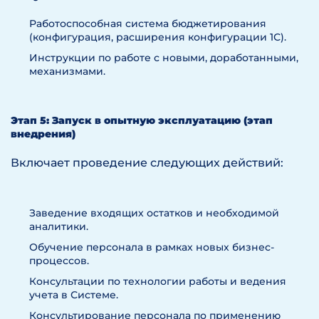
Работоспособная система бюджетирования
(конфигурация, расширения конфигурации 1С).
Инструкции по работе с новыми, доработанными,
механизмами.
Этап 5: Запуск в опытную эксплуатацию (этап
внедрения)
Включает проведение следующих действий:
Заведение входящих остатков и необходимой
аналитики.
Обучение персонала в рамках новых бизнес-
процессов.
Консультации по технологии работы и ведения
учета в Системе.
Консультирование персонала по применению