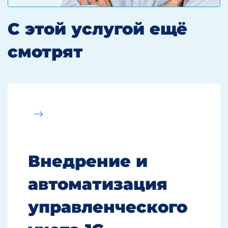
С этой услугой ещё
смотрят
Внедрение и
автоматизация
управленческого