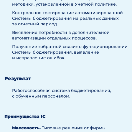
методики, установленной в Учетной политике.
Контрольное тестирование автоматизированной
Системы бюджетирования на реальных данных
за отчетный период.
Выявление потребности в дополнительной
автоматизации отдельных процессов.
Получение «обратной связи» о функционировании
Системы бюджетирования, выявление
и исправление ошибок.
Результат
Работоспособная система бюджетирования,
с обученным персоналом.
Преимущества 1С
Массовость.
Типовые решения от фирмы