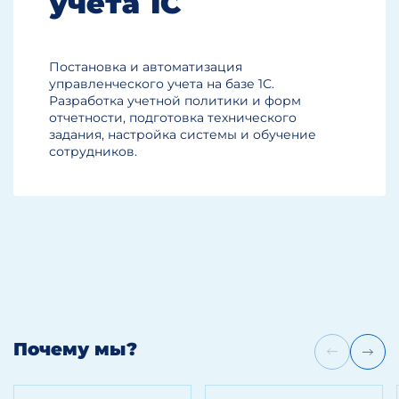
учета 1С
Постановка и автоматизация
управленческого учета на базе 1С.
Разработка учетной политики и форм
отчетности, подготовка технического
задания, настройка системы и обучение
сотрудников.
Почему мы?