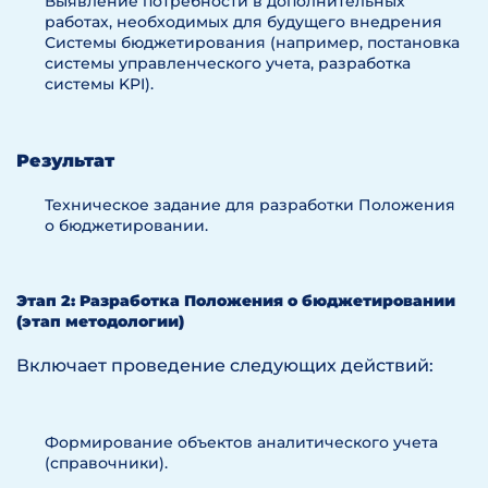
Выявление потребности в дополнительных
работах, необходимых для будущего внедрения
Системы бюджетирования (например, постановка
системы управленческого учета, разработка
системы KPI).
Результат
Техническое задание для разработки Положения
о бюджетировании.
Этап 2: Разработка Положения о бюджетировании
(этап методологии)
Включает проведение следующих действий:
Формирование объектов аналитического учета
(справочники).