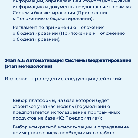
информации, определяющей кто/когда/кому/какие
информацию и документы предоставляет в рамках
Системы бюджетирования (Приложение
к Положению о бюджетировании).
Регламент по применению Положения
о бюджетировании (Приложение к Положению
о бюджетировании).
Этап 4.1: Автоматизация Системы бюджетирования
(этап методологии)
Включает проведение следующих действий:
Выбор платформы, на базе которой будет
строиться учетная модель (по умолчанию
предполагается использование программных
продуктов на базе «1С: Предприятие»);
Выбор конкретной конфигурации и определение
примерного списка необходимых доработок.