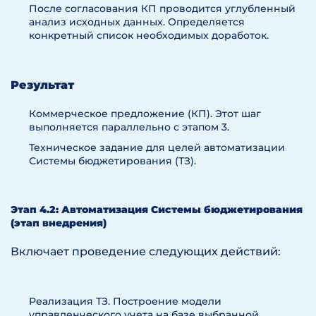
После согласования КП проводится углубленный
анализ исходных данных. Определяется
конкретный список необходимых доработок.
Результат
Коммерческое предложение (КП). Этот шаг
выполняется параллельно с этапом 3.
Техническое задание для целей автоматизации
Системы бюджетирования (ТЗ).
Этап 4.2: Автоматизация Системы бюджетирования
(этап внедрения)
Включает проведение следующих действий:
Реализация ТЗ. Построение модели
управленческого учета на базе выбранной