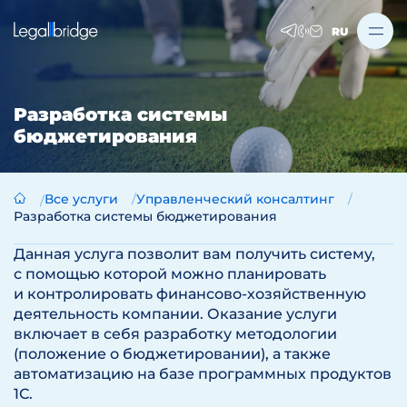
RU
Разработка системы
бюджетирования
Все услуги
Управленческий консалтинг
Разработка системы бюджетирования
Данная услуга позволит вам получить систему,
с помощью которой можно планировать
и контролировать финансово-хозяйственную
деятельность компании. Оказание услуги
включает в себя разработку методологии
(положение о бюджетировании), а также
автоматизацию на базе программных продуктов
1С.