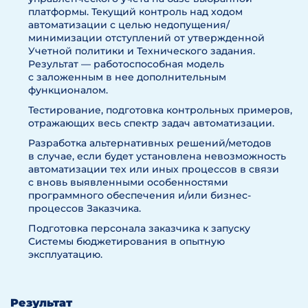
платформы. Текущий контроль над ходом
автоматизации с целью недопущения/
минимизации отступлений от утвержденной
Учетной политики и Технического задания.
Результат — работоспособная модель
с заложенным в нее дополнительным
функционалом.
Тестирование, подготовка контрольных примеров,
отражающих весь спектр задач автоматизации.
Разработка альтернативных решений/методов
в случае, если будет установлена невозможность
автоматизации тех или иных процессов в связи
с вновь выявленными особенностями
программного обеспечения и/или бизнес-
процессов Заказчика.
Подготовка персонала заказчика к запуску
Системы бюджетирования в опытную
эксплуатацию.
Результат