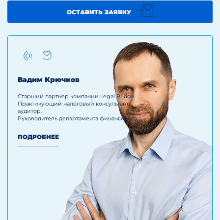
ОСТАВИТЬ ЗАЯВКУ
Вадим Крючков
Старший партнер компании Legal Bridge.
Практикующий налоговый консультант,
аудитор.
Руководитель департамента финансового
консалтинга.
ПОДРОБНЕЕ