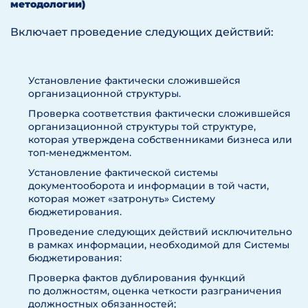
методологии)
Включает проведение следующих действий:
Установление фактически сложившейся
организационной структуры.
Проверка соответствия фактически сложившейся
организационной структуры той структуре,
которая утверждена собственниками бизнеса или
топ-менеджментом.
Установление фактической системы
документооборота и информации в той части,
которая может «затронуть» Систему
бюджетирования.
Проведение следующих действий исключительно
в рамках информации, необходимой для Системы
бюджетирования:
Проверка фактов дублирования функций
по должностям, оценка четкости разграничения
должностных обязанностей;