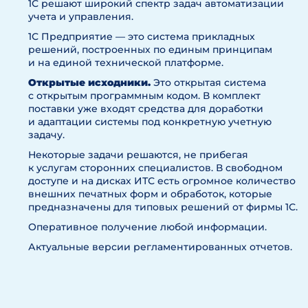
1С решают широкий спектр задач автоматизации
учета и управления.
1С Предприятие — это система прикладных
решений, построенных по единым принципам
и на единой технической платформе.
Открытые исходники.
Это открытая система
с открытым программным кодом. В комплект
поставки уже входят средства для доработки
и адаптации системы под конкретную учетную
задачу.
Некоторые задачи решаются, не прибегая
к услугам сторонних специалистов. В свободном
доступе и на дисках ИТС есть огромное количество
внешних печатных форм и обработок, которые
предназначены для типовых решений от фирмы 1С.
Оперативное получение любой информации.
Актуальные версии регламентированных отчетов.