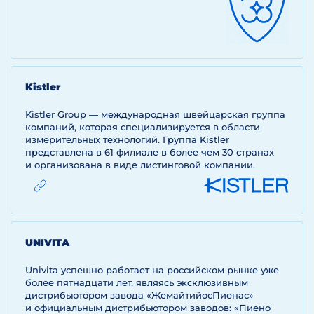
Kistler
Kistler Group — международная швейцарская группа
компаний, которая специализируется в области
измерительных технологий. Группа Kistler
представлена в 61 филиале в более чем 30 странах
и организована в виде листинговой компании.
ЙТИ
UNIVITA
Univita успешно работает на российском рынке уже
более пятнадцати лет, являясь эксклюзивным
дистрибьютором завода «ЖемайтийосПиенас»
и официальным дистрибьютором заводов: «Пиено