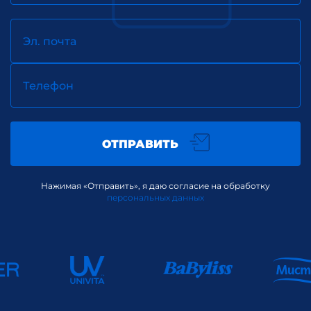
Эл. почта
Телефон
ОТПРАВИТЬ
Нажимая «Отправить», я даю согласие на обработку
персональных данных