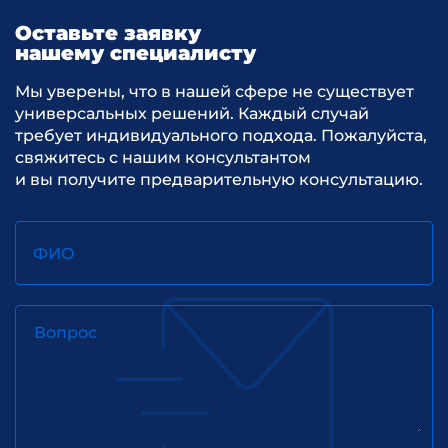
Оставьте заявку
нашему специалисту
Мы уверены, что в нашей сфере не существует
универсальных решений. Каждый случай
требует индивидуального подхода. Пожалуйста,
свяжитесь с нашим консультантом
и вы получите предварительную консультацию.
ФИО
Вопрос