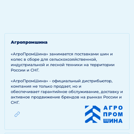
Агропромшина
«АгроПромШина» занимается поставками шин и
колес в сборе для сельскохозяйственной,
индустриальной и лесной техники на территории
России и СНГ.
«АгроПромШина» - официальный дистрибьютор,
компания не только продает, но и
обеспечивает гарантийное обслуживание, доставку и
активное продвижение брендов на рынках России и
СНГ.
ЙТИ