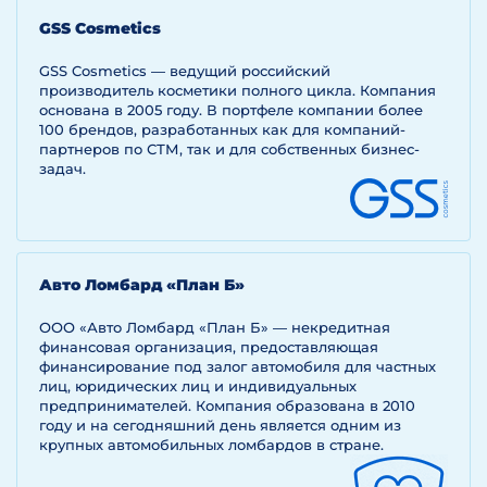
GSS Cosmetics
GSS Cosmetics — ведущий российский
производитель косметики полного цикла. Компания
основана в 2005 году. В портфеле компании более
100 брендов, разработанных как для компаний-
партнеров по СТМ, так и для собственных бизнес-
задач.
Авто Ломбард «План Б»
ООО «Авто Ломбард «План Б» — некредитная
финансовая организация, предоставляющая
финансирование под залог автомобиля для частных
лиц, юридических лиц и индивидуальных
предпринимателей. Компания образована в 2010
году и на сегодняшний день является одним из
крупных автомобильных ломбардов в стране.