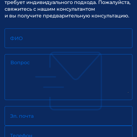
требует индивидуального подхода. Пожалуйста,
свяжитесь с нашим консультантом
и вы получите предварительную консультацию.
ФИО
Вопрос
Эл. почта
Телефон