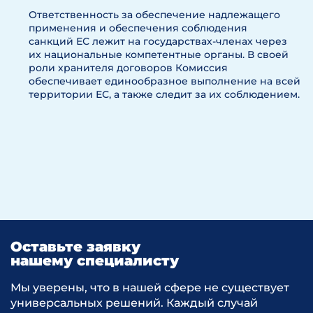
Ответственность за обеспечение надлежащего
применения и обеспечения соблюдения
санкций ЕС лежит на государствах-членах через
их национальные компетентные органы. В своей
роли хранителя договоров Комиссия
обеспечивает единообразное выполнение на всей
территории ЕС, а также следит за их соблюдением.
Оставьте заявку
нашему специалисту
Мы уверены, что в нашей сфере не существует
универсальных решений. Каждый случай