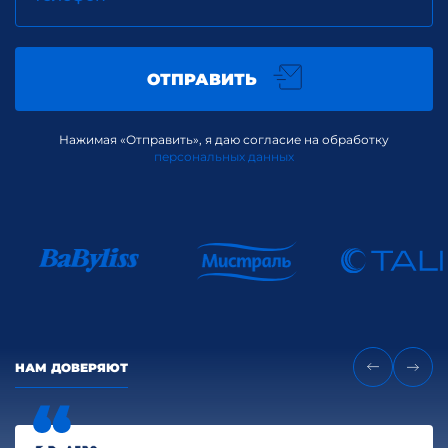
ОТПРАВИТЬ
Нажимая «Отправить», я даю согласие на обработку
персональных данных
НАМ ДОВЕРЯЮТ