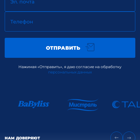
Эл. почта
Телефон
ОТПРАВИТЬ
Нажимая «Отправить», я даю согласие на обработку
персональных данных
НАМ ДОВЕРЯЮТ