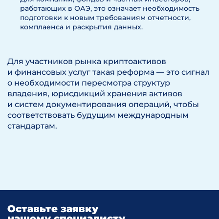
работающих в ОАЭ, это означает необходимость
подготовки к новым требованиям отчетности,
комплаенса и раскрытия данных.
Для участников рынка криптоактивов
и финансовых услуг такая реформа — это сигнал
о необходимости пересмотра структур
владения, юрисдикций хранения активов
и систем документирования операций, чтобы
соответствовать будущим международным
стандартам.
Оставьте заявку
нашему специалисту