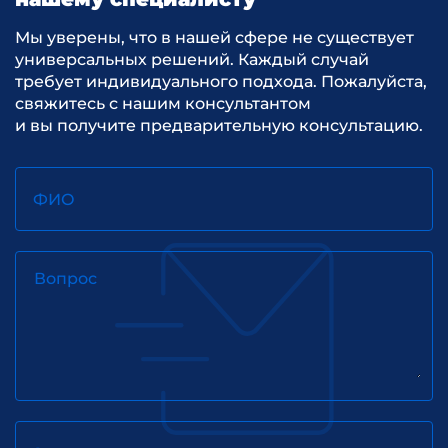
Мы уверены, что в нашей сфере не существует
универсальных решений. Каждый случай
требует индивидуального подхода. Пожалуйста,
свяжитесь с нашим консультантом
и вы получите предварительную консультацию.
ФИО
Вопрос