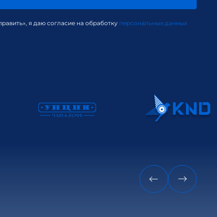
равить», я даю согласие на обработку
персональных данных