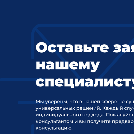
Оставьте за
нашему
специалист
Мы уверены, что в нашей сфере не су
универсальных решений. Каждый случ
индивидуального подхода. Пожалуйст
консультантом и вы получите предва
консультацию.