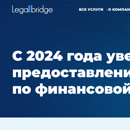
ВСЕ УСЛУГИ
О КОМПА
С 2024 года у
предоставлени
по финансовой