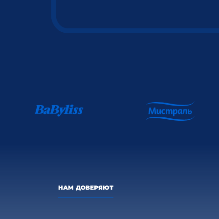
НАМ ДОВЕРЯЮТ