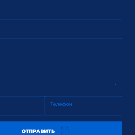
Телефон
ОТПРАВИТЬ