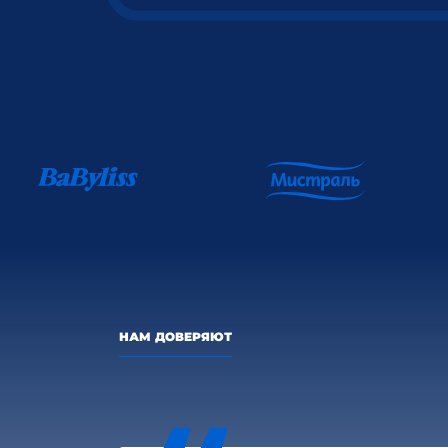
НАМ ДОВЕРЯЮТ