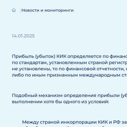
Новости и мониторинги
14.01.2025
Прибыль (убыток) КИК определяется по финанс
по стандартам, установленным страной регистр
не установлены, то по финансовой отчетности
либо по иным признанным международным ст
Подобный механизм определения прибыли (уб
выполнении хотя бы одного из условий:
Между страной инкорпорации КИК и РФ з