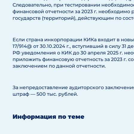
Следовательно, при тестировании необходимо
финансовой отчетности за 2023 г. необходимо
государств (территорий), действующим по состо
Если страна инкорпорации КИКа входит в новы
17/914@ от 30.10.2024 г., вступивший в силу 31 
РФ уведомления о КИК до 30 апреля 2025 г. н
приложить финансовую отчетность за 2023 г. с
заключением по данной отчетности.
За непредоставление аудиторского заключени
штраф — 500 тыс. рублей.
Информация по теме