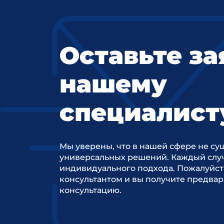
Оставьте за
нашему
специалист
Мы уверены, что в нашей сфере не су
универсальных решений. Каждый случ
индивидуального подхода. Пожалуйст
консультантом и вы получите предва
консультацию.