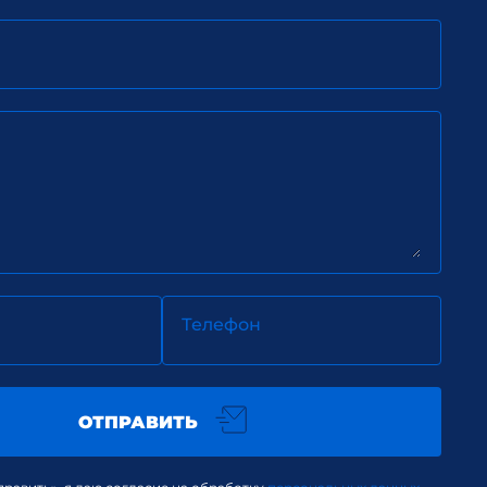
Телефон
ОТПРАВИТЬ