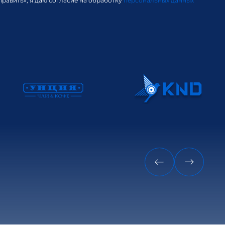
равить», я даю согласие на обработку
персональных данных