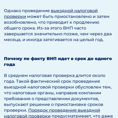
Однако проведение
выездной налоговой
проверки
может быть приостановлено и затем
возобновлено, что приводит к продлению
общего срока. Из-за этого ВНП часто
завершается значительно позже, чем через два
месяца, и иногда затягивается на целый год.
Почему по факту ВНП идет в срок до одного
года
В среднем налоговая проверка длится около
года. Такой фактический срок проведения
выездной налоговой проверки обусловлен тем,
что налоговые органы, направив компании
требования о представлении документов,
выпускают решение о приостановке сроков
проверки.
Порядок проведения выездной
налоговой проверки
предусматривает, что даже