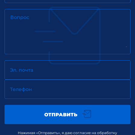
Вопрос
Эл. почта
Телефон
ОТПРАВИТЬ
Нажимая «Отправить», я даю согласие на обработку