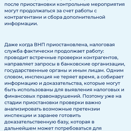
после приостановки контрольные мероприятия
могут продолжаться за счет работы с
контрагентами и сбора дополнительной
информации.
Даже когда ВНП приостановлена, налоговая
служба фактически продолжает работу:
проводит встречные проверки контрагентов,
направляет запросы в банковские организации,
государственные органы и иным лицам. Одним
словом, инспекция не теряет время, а собирает
информацию и доказательства, которые могут
быть использованы для выявления налоговых и
финансовых правонарушений. Поэтому уже на
стадии приостановки проверки важно
анализировать возможные претензии
инспекции и заранее готовить
доказательственную базу, которая в
дальнейшем может потребоваться для