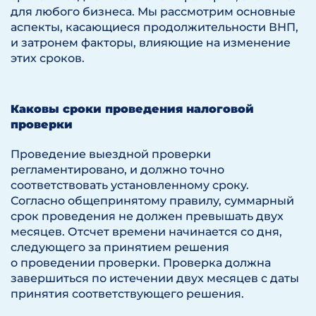
для любого бизнеса. Мы рассмотрим основные
аспекты, касающиеся продолжительности ВНП,
и затронем факторы, влияющие на изменение
этих сроков.
Каковы сроки проведения налоговой
проверки
Проведение выездной проверки
регламентировано, и должно точно
соответствовать установленному сроку.
Согласно общепринятому правилу, суммарный
срок проведения не должен превышать двух
месяцев. Отсчет времени начинается со дня,
следующего за принятием решения
о проведении проверки. Проверка должна
завершиться по истечении двух месяцев с даты
принятия соответствующего решения.