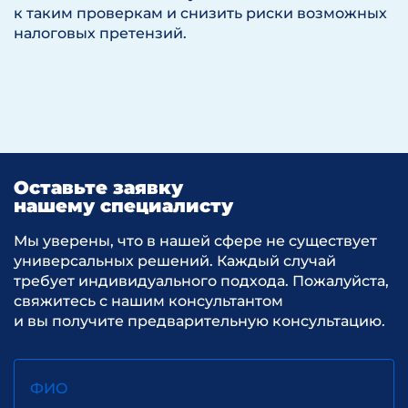
к таким проверкам и снизить риски возможных
налоговых претензий.
Оставьте заявку
нашему специалисту
Мы уверены, что в нашей сфере не существует
универсальных решений. Каждый случай
требует индивидуального подхода. Пожалуйста,
свяжитесь с нашим консультантом
и вы получите предварительную консультацию.
ФИО