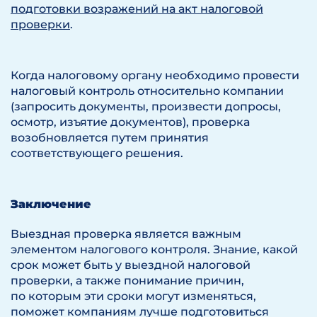
подготовки возражений на акт налоговой
проверки
.
Когда налоговому органу необходимо провести
налоговый контроль относительно компании
(запросить документы, произвести допросы,
осмотр, изъятие документов), проверка
возобновляется путем принятия
соответствующего решения.
Заключение
Выездная проверка является важным
элементом налогового контроля. Знание, какой
срок может быть у выездной налоговой
проверки, а также понимание причин,
по которым эти сроки могут изменяться,
поможет компаниям лучше подготовиться