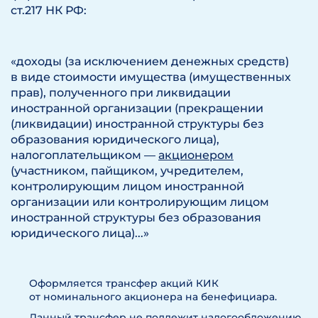
ст.217 НК РФ:
«доходы (за исключением денежных средств)
в виде стоимости имущества (имущественных
прав), полученного при ликвидации
иностранной организации (прекращении
(ликвидации) иностранной структуры без
образования юридического лица),
налогоплательщиком —
акционером
(участником, пайщиком, учредителем,
контролирующим лицом иностранной
организации или контролирующим лицом
иностранной структуры без образования
юридического лица)...»
Оформляется трансфер акций КИК
от номинального акционера на бенефициара.
Данный трансфер не подлежит налогообложению