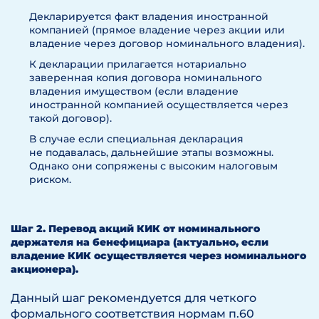
Декларируется факт владения иностранной
компанией (прямое владение через акции или
владение через договор номинального владения).
К декларации прилагается нотариально
заверенная копия договора номинального
владения имуществом (если владение
иностранной компанией осуществляется через
такой договор).
В случае если специальная декларация
не подавалась, дальнейшие этапы возможны.
Однако они сопряжены с высоким налоговым
риском.
Шаг 2. Перевод акций КИК от номинального
держателя на бенефициара (актуально, если
владение КИК осуществляется через номинального
акционера).
Данный шаг рекомендуется для четкого
формального соответствия нормам п.60