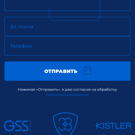
Эл. почта
Телефон
ОТПРАВИТЬ
Нажимая «Отправить», я даю согласие на обработку
персональных данных