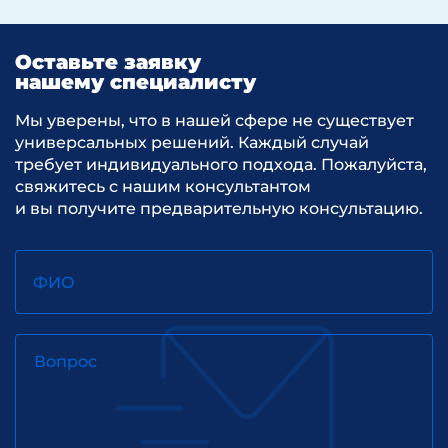
Оставьте заявку
нашему специалисту
Мы уверены, что в нашей сфере не существует
универсальных решений. Каждый случай
требует индивидуального подхода. Пожалуйста,
свяжитесь с нашим консультантом
и вы получите предварительную консультацию.
ФИО
Вопрос