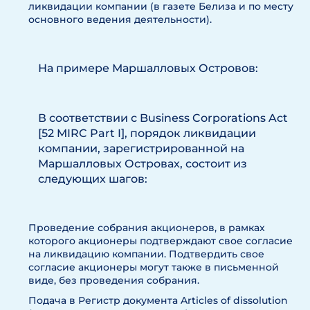
ликвидации компании (в газете Белиза и по месту
основного ведения деятельности).
На примере Маршалловых Островов
:
В соответствии с Business Corporations Act
[52 MIRC Part I], порядок ликвидации
компании, зарегистрированной на
Маршалловых Островах, состоит из
следующих шагов:
Проведение собрания акционеров, в рамках
которого акционеры подтверждают свое согласие
на ликвидацию компании. Подтвердить свое
согласие акционеры могут также в письменной
виде, без проведения собрания.
Подача в Регистр документа Articles of dissolution