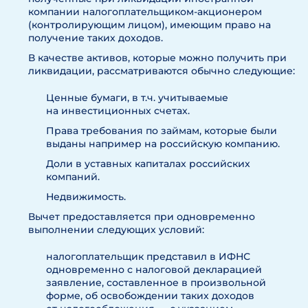
компании налогоплательщиком-акционером
(контролирующим лицом), имеющим право на
получение таких доходов.
В качестве активов, которые можно получить при
ликвидации, рассматриваются обычно следующие:
Ценные бумаги, в т.ч. учитываемые
на инвестиционных счетах.
Права требования по займам, которые были
выданы например на российскую компанию.
Доли в уставных капиталах российских
компаний.
Недвижимость.
Вычет предоставляется при одновременно
выполнении следующих условий:
налогоплательщик представил в ИФНС
одновременно с налоговой декларацией
заявление, составленное в произвольной
форме, об освобождении таких доходов