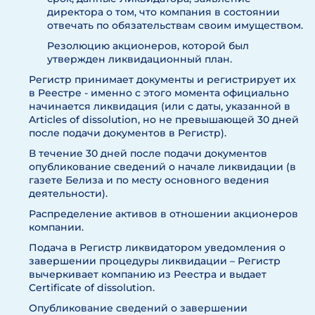
директора о том, что компания в состоянии
отвечать по обязательствам своим имуществом.
Резолюцию акционеров, которой был
утвержден ликвидационный план.
Регистр принимает документы и регистрирует их
в Реестре - именно с этого момента официально
начинается ликвидация (или с даты, указанной в
Articles of dissolution, но не превышающей 30 дней
после подачи документов в Регистр).
В течение 30 дней после подачи документов
опубликование сведений о начале ликвидации (в
газете Белиза и по месту основного ведения
деятельности).
Распределение активов в отношении акционеров
компании.
Подача в Регистр ликвидатором уведомления о
завершении процедуры ликвидации – Регистр
вычеркивает компанию из Реестра и выдает
Certificate of dissolution.
Опубликование сведений о завершении