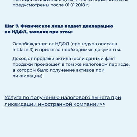
предусмотрены после 01.01.2018 г.
Шаг 7. Физическое лицо подает декларацию
по НДФЛ, заявляя при этом:
Освобождение от НДФЛ (процедура описана
в Шаге 3) и прилагая необходимые документы.
Доход от продажи актива (если данный факт
продажи произошел в том же налоговом периоде,
в котором было получение активов при
ликвидации).
Услуга по получению налогового вычета при
ликвидации иностранной компании>>