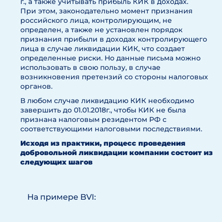
г., а также учитывать прибыль КИК в доходах.
При этом, законодательно момент признания
российского лица, контролирующим, не
определен, а также не установлен порядок
признания прибыли в доходах контролирующего
лица в случае ликвидации КИК, что создает
определенные риски. Но данные письма можно
использовать в свою пользу, в случае
возникновения претензий со стороны налоговых
органов.
В любом случае ликвидацию КИК необходимо
завершить до 01.01.2018г., чтобы КИК не была
признана налоговым резидентом РФ с
соответствующими налоговыми последствиями.
Исходя из практики, процесс проведения
добровольной ликвидации компании состоит из
следующих шагов
На примере BVI: