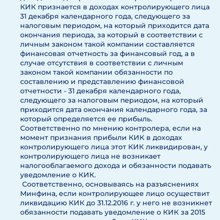
КИК признается в доходах контролирующего лица
31 декабря календарного года, следующего за
налоговым периодом, на который приходится дата
окончания периода, за который в соответствии с
личным законом такой компании составляется
финансовая отчетность за финансовый год, а в
случае отсутствия в соответствии с личным
законом такой компании обязанности по
составлению и представлению финансовой
отчетности - 31 декабря календарного года,
следующего за налоговым периодом, на который
приходится дата окончания календарного года, за
который определяется ее прибыль.
Соответственно по мнению контролера, если на
момент признания прибыли КИК в доходах
контролирующего лица этот КИК ликвидирован, у
контролирующего лица не возникает
налогооблагаемого дохода и обязанности подавать
уведомление о КИК.
Соответственно, основываясь на разъяснениях
Минфина, если контролирующее лицо осуществит
ликвидацию КИК до 31.12.2016 г. у него не возникнет
обязанности подавать уведомление о КИК за 2015