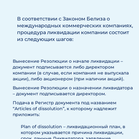
В соответствии с Законом Белиза о
международных коммерческих компаниях,
процедура ликвидации компании состоит
из следующих шагов:
Вынесение Резолюции о начале ликвидации –
документ подписывается либо директором
компании (в случае, если компания не выпускала
акции), либо акционером (при наличии акций).
Вынесение Резолюции о назначении ликвидатора
– документ подписывается директором.
Подача в Регистр документа под названием
“Articles of dissolution”, к которому надлежит
приложить:
Plan of dissolution – ликвидационный план, в
котором указывается причина ликвидации,
срок, данные Ликвидатора, заявление