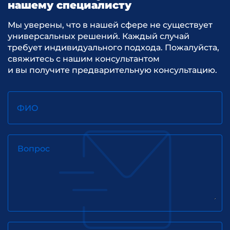
нашему специалисту
Мы уверены, что в нашей сфере не существует
универсальных решений. Каждый случай
требует индивидуального подхода. Пожалуйста,
свяжитесь с нашим консультантом
и вы получите предварительную консультацию.
ФИО
Вопрос