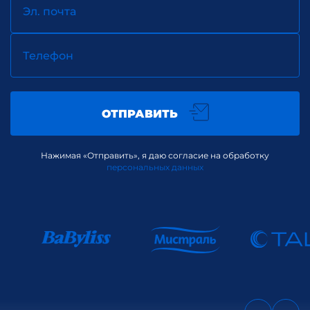
Эл. почта
Телефон
ОТПРАВИТЬ
Нажимая «Отправить», я даю согласие на обработку
персональных данных