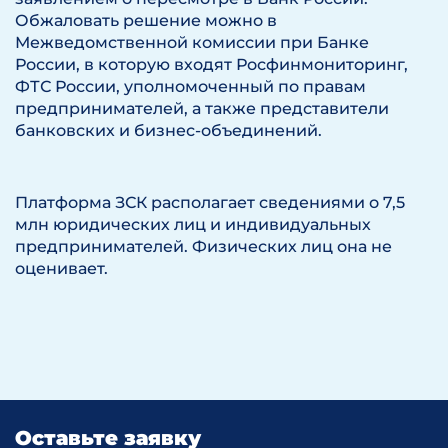
Обжаловать решение можно в
Межведомственной комиссии при Банке
России, в которую входят Росфинмониторинг,
ФТС России, уполномоченный по правам
предпринимателей, а также представители
банковских и бизнес-объединений.
Платформа ЗСК располагает сведениями о 7,5
млн юридических лиц и индивидуальных
предпринимателей. Физических лиц она не
оценивает.
Оставьте заявку