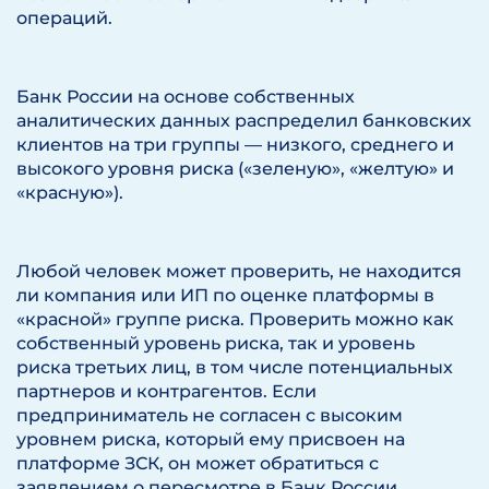
операций.
Банк России на основе собственных
аналитических данных распределил банковских
клиентов на три группы — низкого, среднего и
высокого уровня риска («зеленую», «желтую» и
«красную»).
Любой человек может проверить, не находится
ли компания или ИП по оценке платформы в
«красной» группе риска. Проверить можно как
собственный уровень риска, так и уровень
риска третьих лиц, в том числе потенциальных
партнеров и контрагентов. Если
предприниматель не согласен с высоким
уровнем риска, который ему присвоен на
платформе ЗСК, он может обратиться с
заявлением о пересмотре в Банк России.