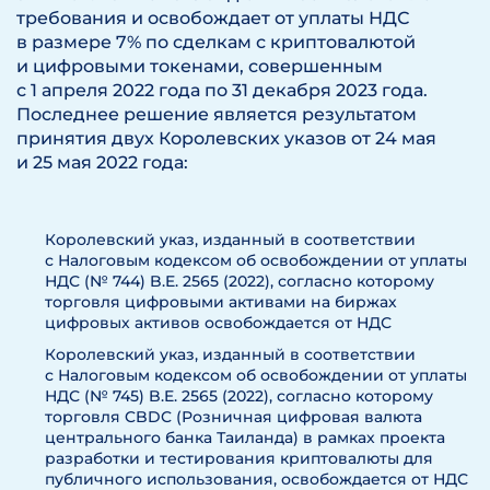
требования и освобождает от уплаты НДС
в размере 7% по сделкам с криптовалютой
и цифровыми токенами, совершенным
с 1 апреля 2022 года по 31 декабря 2023 года.
Последнее решение является результатом
принятия двух Королевских указов от 24 мая
и 25 мая 2022 года:
Королевский указ, изданный в соответствии
с Налоговым кодексом об освобождении от уплаты
НДС (№ 744) B.E. 2565 (2022), согласно которому
торговля цифровыми активами на биржах
цифровых активов освобождается от НДС
Королевский указ, изданный в соответствии
с Налоговым кодексом об освобождении от уплаты
НДС (№ 745) B.E. 2565 (2022), согласно которому
торговля CBDC (Розничная цифровая валюта
центрального банка Таиланда) в рамках проекта
разработки и тестирования криптовалюты для
публичного использования, освобождается от НДС