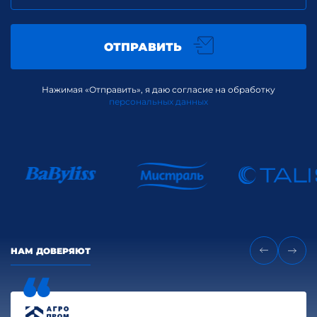
ОТПРАВИТЬ
Нажимая «Отправить», я даю согласие на обработку
персональных данных
НАМ ДОВЕРЯЮТ