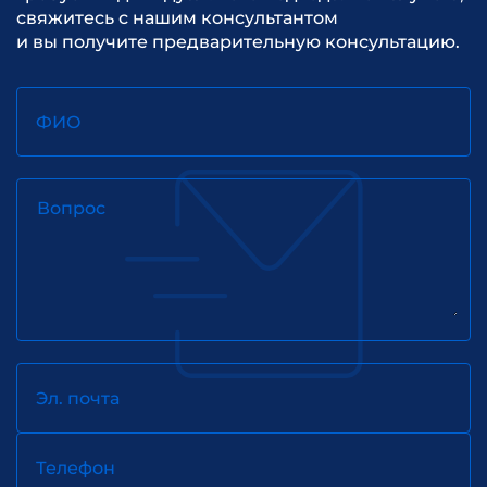
свяжитесь с нашим консультантом
и вы получите предварительную консультацию.
ФИО
Вопрос
Эл. почта
Телефон