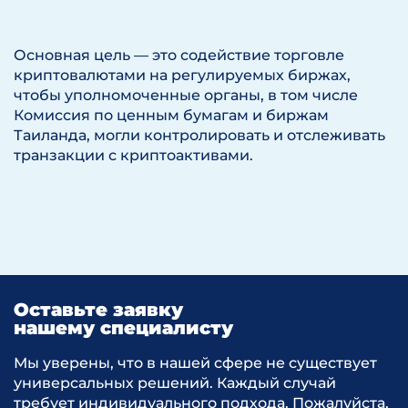
Основная цель — это содействие торговле
криптовалютами на регулируемых биржах,
чтобы уполномоченные органы, в том числе
Комиссия по ценным бумагам и биржам
Таиланда, могли контролировать и отслеживать
транзакции с криптоактивами.
Оставьте заявку
нашему специалисту
Мы уверены, что в нашей сфере не существует
универсальных решений. Каждый случай
требует индивидуального подхода. Пожалуйста,