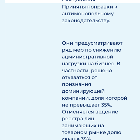
Приняты поправки к
антимонопольному
законодательству.
Они предусматривают
ряд мер по снижению
административной
нагрузки на бизнес. В
частности, решено
отказаться от
признания
доминирующей
компании, доля которой
не превышает 35%.
Отменяется ведение
реестра лиц,
занимающих на
товарном рынке долю
свыше 35%.