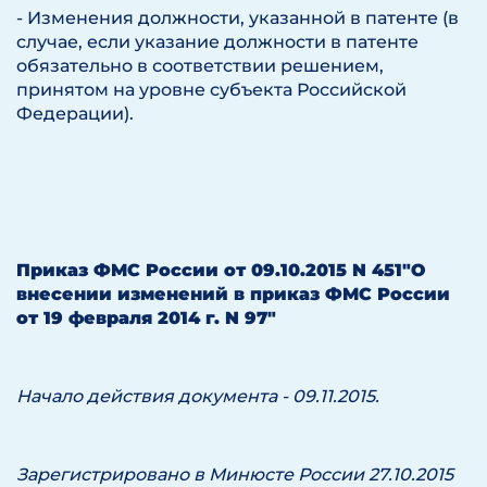
- Изменения должности, указанной в патенте (в
случае, если указание должности в патенте
обязательно в соответствии решением,
принятом на уровне субъекта Российской
Федерации).
Приказ ФМС России от 09.10.2015 N 451
"О
внесении изменений в приказ ФМС России
от 19 февраля 2014 г. N 97"
Начало действия документа - 09.11.2015.
Зарегистрировано в Минюсте России 27.10.2015