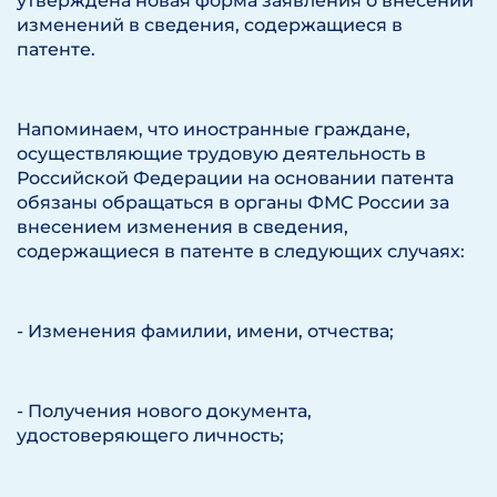
утверждена новая форма заявления о внесении
изменений в сведения, содержащиеся в
патенте.
Напоминаем, что иностранные граждане,
осуществляющие трудовую деятельность в
Российской Федерации на основании патента
обязаны обращаться в органы ФМС России за
внесением изменения в сведения,
содержащиеся в патенте в следующих случаях:
- Изменения фамилии, имени, отчества;
- Получения нового документа,
удостоверяющего личность;