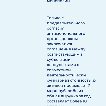
монополии.
Только с
предварительного
согласия
антимонопольного
органа должны
заключаться
соглашения между
хозяйствующими
субъектами-
конкурентами о
совместной
деятельности, если
суммарная стоимость их
активов превышает 7
млрд руб. либо их
общая выручка за год
составляет более 10