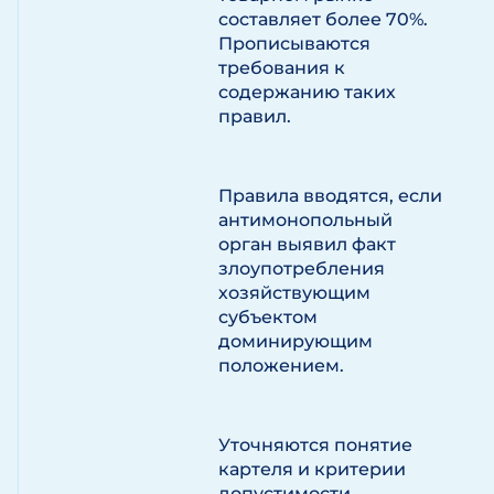
составляет более 70%.
Прописываются
требования к
содержанию таких
правил.
Правила вводятся, если
антимонопольный
орган выявил факт
злоупотребления
хозяйствующим
субъектом
доминирующим
положением.
Уточняются понятие
картеля и критерии
допустимости