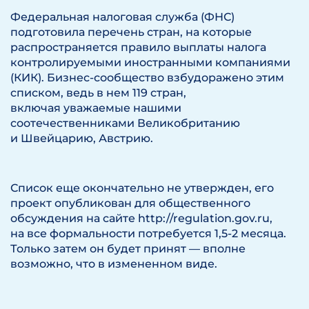
Федеральная налоговая служба (ФНС)
подготовила перечень стран, на которые
распространяется правило выплаты налога
контролируемыми иностранными компаниями
(КИК). Бизнес-сообщество взбудоражено этим
списком, ведь в нем 119 стран,
включая уважаемые нашими
соотечественниками Великобританию
и Швейцарию, Австрию.
Список еще окончательно не утвержден, его
проект опубликован для общественного
обсуждения на сайте http://regulation.gov.ru,
на все формальности потребуется 1,5-2 месяца.
Только затем он будет принят — вполне
возможно, что в измененном виде.