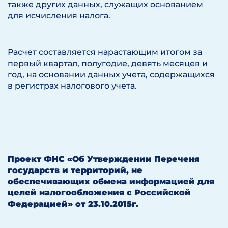
также других данных, служащих основанием
для исчисления налога.
Расчет составляется нарастающим итогом за
первый квартал, полугодие, девять месяцев и
год, на основании данных учета, содержащихся
в регистрах налогового учета.
Проект ФНС
«Об Утверждении Переченя
государств и территорий, не
обеспечивающих обмена информацией для
целей налогообложения с Российской
Федерацией» от 23.10.2015г.