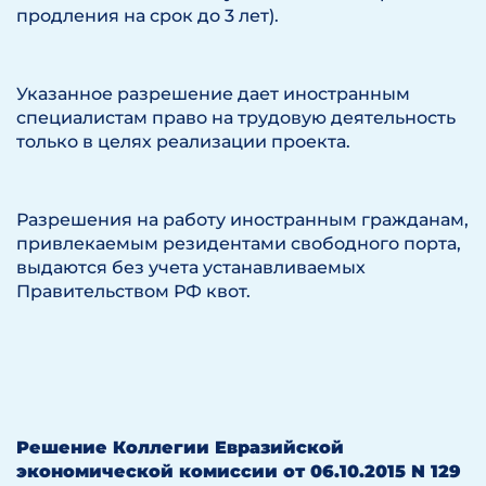
продления на срок до 3 лет).
Указанное разрешение дает иностранным
специалистам право на трудовую деятельность
только в целях реализации проекта.
Разрешения на работу иностранным гражданам,
привлекаемым резидентами свободного порта,
выдаются без учета устанавливаемых
Правительством РФ квот.
Решение Коллегии Евразийской
экономической комиссии от 06.10.2015 N 129