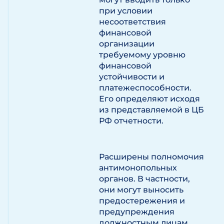
при условии
несоответствия
финансовой
организации
требуемому уровню
финансовой
устойчивости и
платежеспособности.
Его определяют исходя
из представляемой в ЦБ
РФ отчетности.
Расширены полномочия
антимонопольных
органов. В частности,
они могут выносить
предостережения и
предупреждения
должностным лицам