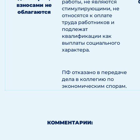
работы, не являются
взносами не
стимулирующими, не
облагаются
относятся к оплате
труда работников и
подлежат
квалификации как
выплаты социального
характера.
ПФ отказано в передаче
дела в коллегию по
экономическим спорам.
КОММЕНТАРИИ: