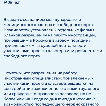
N 39482
В связи с созданием международного
медицинского кластера и свободного порта
Владивосток установлены отдельные формы
бланков разрешений на работу иностранцам,
прибывшим в Россию в визовом порядке и
привлекаемым к трудовой деятельности
участниками проекта кластера или резидентами
свободного порта.
Отметим, что разрешения на работу
иностранным специалистам, привлекаемым
участниками проекта кластера, выдаются на
срок действия заключенного с ними трудового
или гражданско-правового договора, но не
более чем на 3 года со дня въезда в Россию (с
возможностью последующего неоднократного