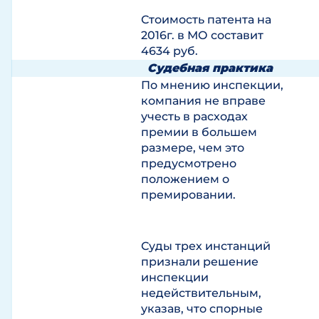
Стоимость патента на
2016г. в МО составит
4634 руб.
Судебная практика
По мнению инспекции,
компания не вправе
учесть в расходах
премии в большем
размере, чем это
предусмотрено
положением о
премировании.
Суды трех инстанций
признали решение
инспекции
недействительным,
указав, что спорные