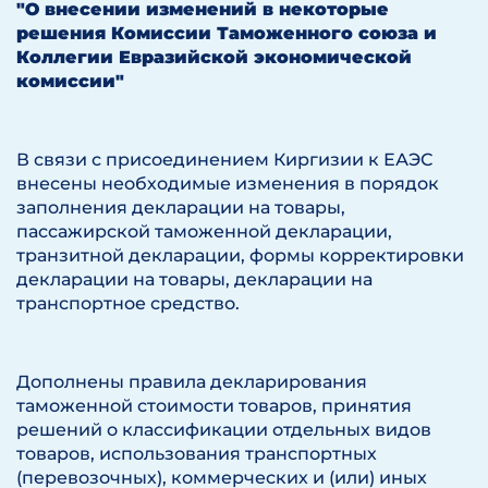
"О внесении изменений в некоторые
решения Комиссии Таможенного союза и
Коллегии Евразийской экономической
комиссии"
В связи с присоединением Киргизии к ЕАЭС
внесены необходимые изменения в порядок
заполнения декларации на товары,
пассажирской таможенной декларации,
транзитной декларации, формы корректировки
декларации на товары, декларации на
транспортное средство.
Дополнены правила декларирования
таможенной стоимости товаров, принятия
решений о классификации отдельных видов
товаров, использования транспортных
(перевозочных), коммерческих и (или) иных