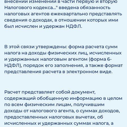
внесении изменений в части первую и вторую
Налогового кодекса..." введена обязанность
налоговых агентов ежеквартально представлять
сведения о доходах, в отношении которых ими
был исчислен и удержан НДФЛ.
В этой связи утверждены: форма расчета сумм
налога на доходы физических лиц, исчисленных
и удержанных налоговым агентом (форма 6-
НДФЛ), порядок его заполнения, а также формат
представления расчета в электронном виде.
Расчет представляет собой документ,
содержащий обобщенную информацию в целом
по всем физическим лицам, получившим
доходы от налогового агента, о суммах доходов,
предоставленных налоговых вычетах, об
исчисленных и удержанных суммах налога, а