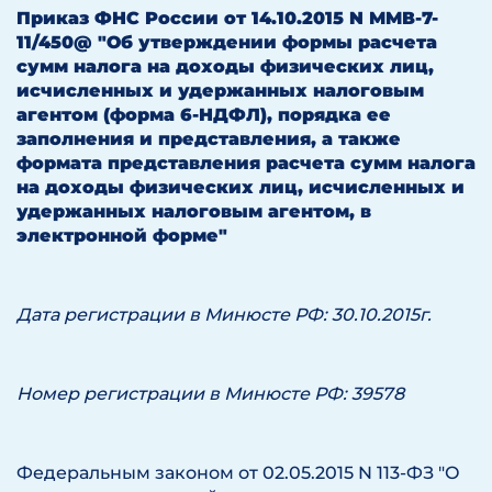
Приказ ФНС России от 14.10.2015 N ММВ-7-
11/450@
"Об утверждении формы расчета
сумм налога на доходы физических лиц,
исчисленных и удержанных налоговым
агентом (форма 6-НДФЛ), порядка ее
заполнения и представления, а также
формата представления расчета сумм налога
на доходы физических лиц, исчисленных и
удержанных налоговым агентом, в
электронной форме"
Дата регистрации в Минюсте РФ: 30.10.2015г.
Номер регистрации в Минюсте РФ: 39578
Федеральным законом от 02.05.2015 N 113-ФЗ "О