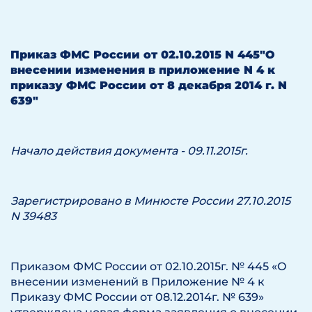
Приказ ФМС России от 02.10.2015 N 445
"О
внесении изменения в приложение N 4 к
приказу ФМС России от 8 декабря 2014 г. N
639"
Начало действия документа - 09.11.2015г.
Зарегистрировано в Минюсте России 27.10.2015
N 39483
Приказом ФМС России от 02.10.2015г. № 445 «О
внесении изменений в Приложение № 4 к
Приказу ФМС России от 08.12.2014г. № 639»