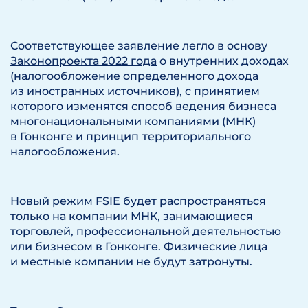
Соответствующее заявление легло в основу
Законопроекта 2022 года
о внутренних доходах
(налогообложение определенного дохода
из иностранных источников), с принятием
которого изменятся способ ведения бизнеса
многонациональными компаниями (МНК)
в Гонконге и принцип
территориального
налогообложения.
Новый режим FSIE будет распространяться
только на компании МНК, занимающиеся
торговлей, профессиональной деятельностью
или бизнесом в Гонконге. Физические лица
и местные компании не будут затронуты.