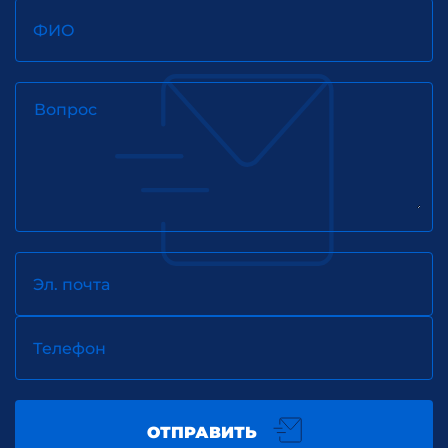
ФИО
Вопрос
Эл. почта
Телефон
ОТПРАВИТЬ