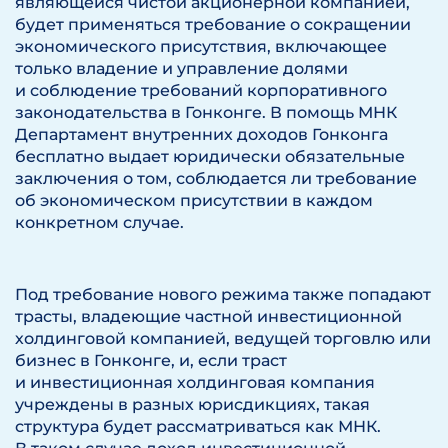
являющейся чистой акционерной компанией,
будет применяться требование о сокращении
экономического присутствия, включающее
только владение и управление долями
и соблюдение требований корпоративного
законодательства в Гонконге. В помощь МНК
Департамент внутренних доходов Гонконга
бесплатно выдает юридически обязательные
заключения о том, соблюдается ли требование
об экономическом присутствии в каждом
конкретном случае.
Под требование нового режима также попадают
трасты, владеющие частной инвестиционной
холдинговой компанией, ведущей торговлю или
бизнес в Гонконге, и, если траст
и инвестиционная холдинговая компания
учреждены в разных юрисдикциях, такая
структура будет рассматриваться как МНК.