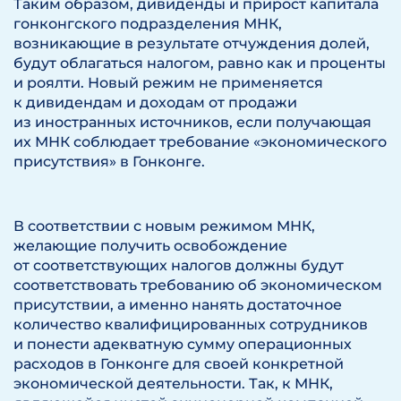
Таким образом, дивиденды и прирост капитала
гонконгского подразделения МНК,
возникающие в результате отчуждения долей,
будут облагаться налогом, равно как и проценты
и роялти. Новый режим не применяется
к дивидендам и доходам от продажи
из иностранных источников, если получающая
их МНК соблюдает требование «экономического
присутствия» в Гонконге.
В соответствии с новым режимом МНК,
желающие получить освобождение
от соответствующих налогов должны будут
соответствовать требованию об экономическом
присутствии, а именно нанять достаточное
количество квалифицированных сотрудников
и понести адекватную сумму операционных
расходов в Гонконге для своей конкретной
экономической деятельности. Так, к МНК,