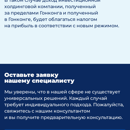
В таком случае доход инвестиционной
холдинговой компании, полученный
за пределами Гонконга и полученный
в Гонконге, будет облагаться налогом
на прибыль в соответствии с новым режимом.
Оставьте заявку
нашему специалисту
Мы уверены, что в нашей сфере не существует
универсальных решений. Каждый случай
требует индивидуального подхода. Пожалуйста,
свяжитесь с нашим консультантом
и вы получите предварительную консультацию.