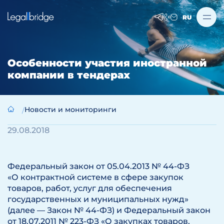
RU
Особенности участия иностранной
компании в тендерах
Новости и мониторинги
29.08.2018
Федеральный закон от 05.04.2013 № 44-ФЗ
«О контрактной системе в сфере закупок
товаров, работ, услуг для обеспечения
государственных и муниципальных нужд»
(далее — Закон № 44-ФЗ) и Федеральный закон
от 18.07.2011 № 223-ФЗ «О закупках товаров,