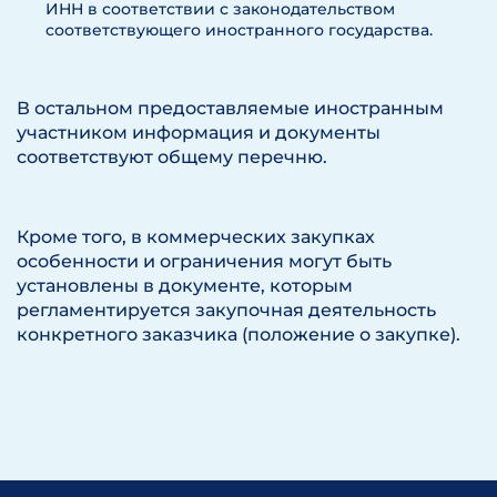
ИНН в соответствии с законодательством
соответствующего иностранного государства.
В остальном предоставляемые иностранным
участником информация и документы
соответствуют общему перечню.
Кроме того, в коммерческих закупках
особенности и ограничения могут быть
установлены в документе, которым
регламентируется закупочная деятельность
конкретного заказчика (положение о закупке).