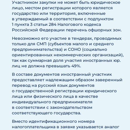
Участником закупки не может быть юридическое
лицо, местом регистрации которого является
государство или территория, включенные
в утверждаемый в соответствии с подпунктом
1 пункта 3 статьи 284 Налогового кодекса
Российской Федерации перечень офшорных зон.
Невозможно его участие в тендерах, проводимых
только для СМП (субъектов малого и среднего
предпринимательства) и СОНО (социально
ориентированных некоммерческих организаций),
так как суммарная доля участия иностранных юр.
лиц не должна превышать 49%.
В составе документов иностранный участник
предоставляет надлежащим образом заверенный
перевод на русский язык документов
о государственной регистрации юридического
лица или физического лица в качестве
индивидуального предпринимателя
в соответствии с законодательством
соответствующего государства.
Вместо идентификационного номера
налогоплательщика в заявке указывается аналог