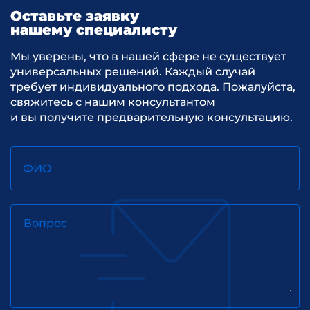
Оставьте заявку
нашему специалисту
Мы уверены, что в нашей сфере не существует
универсальных решений. Каждый случай
требует индивидуального подхода. Пожалуйста,
свяжитесь с нашим консультантом
и вы получите предварительную консультацию.
ФИО
Вопрос