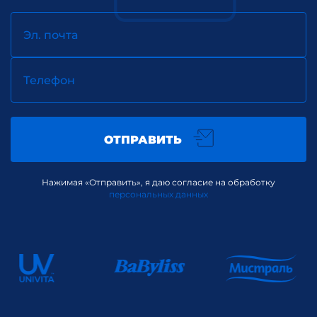
Эл. почта
Телефон
ОТПРАВИТЬ
Нажимая «Отправить», я даю согласие на обработку
персональных данных