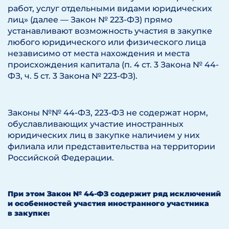
работ, услуг отдельными видами юридических
лиц» (далее — Закон № 223-ФЗ) прямо
устанавливают возможность участия в закупке
любого юридического или физического лица
независимо от места нахождения и места
происхождения капитала (п. 4 ст. 3 Закона № 44-
ФЗ, ч. 5 ст. 3 Закона № 223-ФЗ).
Законы №№ 44-ФЗ, 223-ФЗ не содержат норм,
обуславливающих участие иностранных
юридических лиц в закупке наличием у них
филиала или представительства на территории
Российской Федерации.
При этом Закон № 44-ФЗ содержит ряд исключений
и особенностей участия иностранного участника
в закупке: