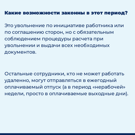
Какие возможности законны в этот период?
Это увольнение по инициативе работника или
по соглашению сторон, но с обязательным
соблюдением процедуры расчета при
увольнении и выдачи всех необходимых
документов.
Остальные сотрудники, кто не может работать
удаленно, могут отправляться в ежегодный
оплачиваемый отпуск (а в период «нерабочей»
недели, просто в оплачиваемые выходные дни).