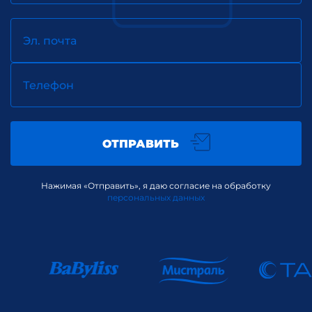
Эл. почта
Телефон
ОТПРАВИТЬ
Нажимая «Отправить», я даю согласие на обработку
персональных данных