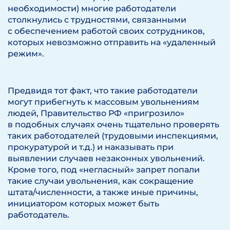
необходимости) многие работодатели
столкнулись с трудностями, связанными
с обеспечением работой своих сотрудников,
которых невозможно отправить на «удаленный
режим».
Предвидя тот факт, что такие работодатели
могут прибегнуть к массовым увольнениям
людей, Правительство РФ «пригрозило»
в подобных случаях очень тщательно проверять
таких работодателей (трудовыми инспекциями,
прокуратурой и т.д.) и наказывать при
выявлении случаев незаконных увольнений.
Кроме того, под «негласный» запрет попали
такие случаи увольнения, как сокращение
штата/численности, а также иные причины,
инициатором которых может быть
работодатель.