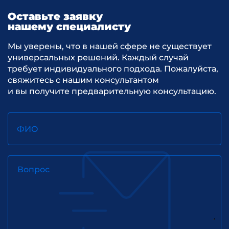
Оставьте заявку
нашему специалисту
Мы уверены, что в нашей сфере не существует
универсальных решений. Каждый случай
требует индивидуального подхода. Пожалуйста,
свяжитесь с нашим консультантом
и вы получите предварительную консультацию.
ФИО
Вопрос