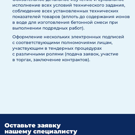
исполнение всех условий технического задания,
соблюдение всех установленных технических
показателей товаров (вплоть до содержания ионов
в воде для изготовления бетонной смеси при
выполнении подрядных работ).
Оформление нескольких электронных подписей
с соответствующими полномочиями лицам,
участвующим в тендерных процедурах
с различными ролями (подача заявок, участие
в торгах, заключение контрактов).
Оставьте заявку
нашему специалисту