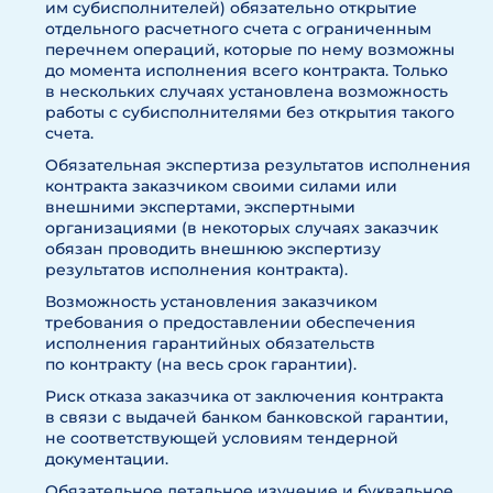
им субисполнителей) обязательно открытие
отдельного расчетного счета с ограниченным
перечнем операций, которые по нему возможны
до момента исполнения всего контракта. Только
в нескольких случаях установлена возможность
работы с субисполнителями без открытия такого
счета.
Обязательная экспертиза результатов исполнения
контракта заказчиком своими силами или
внешними экспертами, экспертными
организациями (в некоторых случаях заказчик
обязан проводить внешнюю экспертизу
результатов исполнения контракта).
Возможность установления заказчиком
требования о предоставлении обеспечения
исполнения гарантийных обязательств
по контракту (на весь срок гарантии).
Риск отказа заказчика от заключения контракта
в связи с выдачей банком банковской гарантии,
не соответствующей условиям тендерной
документации.
Обязательное детальное изучение и буквальное