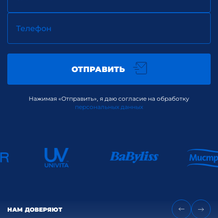
Телефон
ОТПРАВИТЬ
Нажимая «Отправить», я даю согласие на обработку
персональных данных
НАМ ДОВЕРЯЮТ