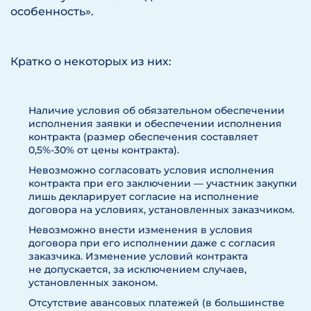
особенность».
Кратко о некоторых из них:
Наличие условия об обязательном обеспечении
исполнения заявки и обеспечении исполнения
контракта (размер обеспечения составляет
0,5%-30% от цены контракта).
Невозможно согласовать условия исполнения
контракта при его заключении — участник закупки
лишь декларирует согласие на исполнение
договора на условиях, установленных заказчиком.
Невозможно внести изменения в условия
договора при его исполнении даже с согласия
заказчика. Изменение условий контракта
не допускается, за исключением случаев,
установленных законом.
Отсутствие авансовых платежей (в большинстве