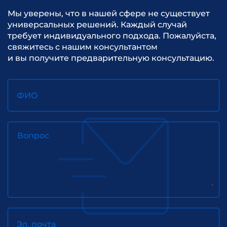
Мы уверены, что в нашей сфере не существует
универсальных решений. Каждый случай
требует индивидуального подхода. Пожалуйста,
свяжитесь с нашим консультантом
и вы получите предварительную консультацию.
ФИО
Вопрос
Эл. почта