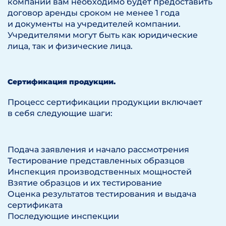
компании вам необходимо будет предоставить
договор аренды сроком не менее 1 года
и документы на учредителей компании.
Учредителями могут быть как юридические
лица, так и физические лица.
Сертификация продукции.
Процесс сертификации продукции включает
в себя следующие шаги:
Подача заявления и начало рассмотрения
Тестирование представленных образцов
Инспекция производственных мощностей
Взятие образцов и их тестирование
Оценка результатов тестирования и выдача
сертификата
Последующие инспекции