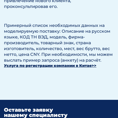
привлечение нового клиента,
проконсультировав его.
Примерный список необходимых данных на
моделируемую поставку: Описание на русском
языке, КОД ТН ВЭД, модель, фирма-
производитель, товарный знак, страна
изготовитель, количество, мест, вес брутто, вес
нетто, цена CNY. При необходимости, мы можем
выслать пример запроса (анкету) на расчёт.
Услуга по регистрации компании в Китае>>
Оставьте заявку
нашему специалисту