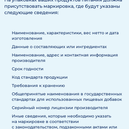
присутствовать маркировка, где будут указаны
следующие сведения:
Наименование, характеристики, вес нетто и дата
изготовления
Данные о составляющих или ингредиентах
Наименование, адрес и контактная информация
производителя
Срок годности
Код стандарта продукции
Требования к хранению
Общепринятые наименования в государственных
стандартах для использованных пищевых добавок
Серийный номер лицензии производителя
Иные сведения, которые необходимо указать
на маркировке в соответствии
с законодательством, подзаконными актами или