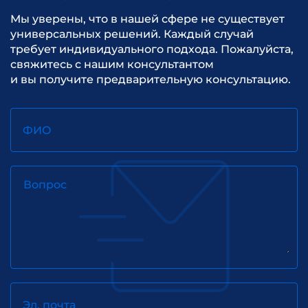
Мы уверены, что в нашей сфере не существует
универсальных решений. Каждый случай
требует индивидуального подхода. Пожалуйста,
свяжитесь с нашим консультантом
и вы получите предварительную консультацию.
ФИО
Вопрос
Эл. почта