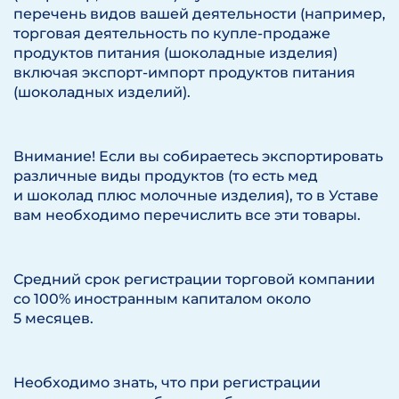
перечень видов вашей деятельности (например,
торговая деятельность по купле-продаже
продуктов питания (шоколадные изделия)
включая экспорт-импорт продуктов питания
(шоколадных изделий).
Внимание! Если вы собираетесь экспортировать
различные виды продуктов (то есть мед
и шоколад плюс молочные изделия), то в Уставе
вам необходимо перечислить все эти товары.
Средний срок регистрации торговой компании
со 100% иностранным капиталом около
5 месяцев.
Необходимо знать, что при регистрации