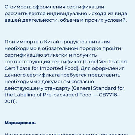
Стоимость оформления сертификации
рассчитывается индивидуально исходя из вида
вашей деятельности, объема и прочих условий.
При импорте в Китай продуктов питания
необходимо в обязательном порядке пройти
сертификацию этикетки и получить
соответствующий сертификат (Label Verification
Certificate for Imported Food). Для оформления
данного сертификата требуется представить
необходимые документы согласно
действующему стандарту (General Standard for
the Labeling of Pre-packaged Food — GB7718-
2011).
Маркировка.
На упаковках ваших продуктов питания должна