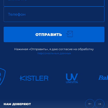
Телефон
ОТПРАВИТЬ
Нажимая «Отправить», я даю согласие на обработку
персональных данных
НАМ ДОВЕРЯЮТ