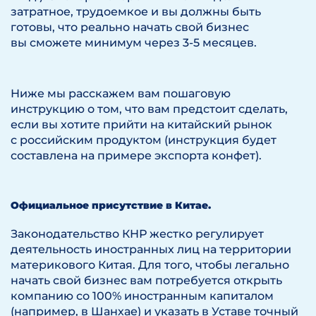
затратное, трудоемкое и вы должны быть
готовы, что реально начать свой бизнес
вы сможете минимум через 3-5 месяцев.
Ниже мы расскажем вам пошаговую
инструкцию о том, что вам предстоит сделать,
если вы хотите прийти на китайский рынок
с российским продуктом (инструкция будет
составлена на примере экспорта конфет).
Официальное присутствие в Китае.
Законодательство КНР жестко регулирует
деятельность иностранных лиц на территории
материкового Китая. Для того, чтобы легально
начать свой бизнес вам потребуется открыть
компанию со 100% иностранным капиталом
(например, в Шанхае) и указать в Уставе точный