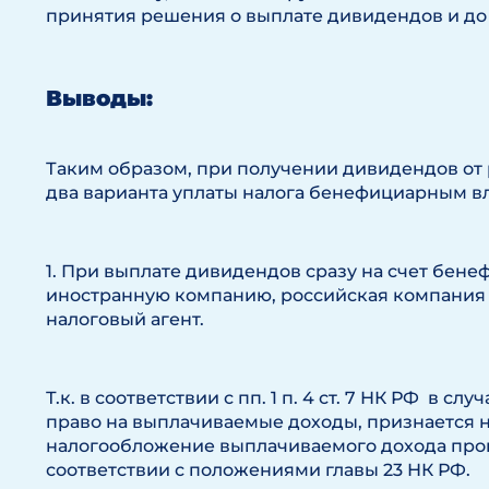
принятия решения о выплате дивидендов и до
Выводы:
Таким образом, при получении дивидендов о
два варианта уплаты налога бенефициарным в
1. При выплате дивидендов сразу на счет бен
иностранную компанию, российская компания
налоговый агент.
Т.к. в соответствии с пп. 1 п. 4 ст. 7 НК РФ в 
право на выплачиваемые доходы, признается 
налогообложение выплачиваемого дохода прои
соответствии с положениями главы 23 НК РФ.