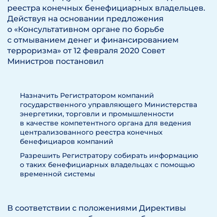
реестра конечных бенефициарных владельцев.
Действуя на основании предложения
о «Консультативном органе по борьбе
с отмыванием денег и финансированием
терроризма» от 12 февраля 2020 Совет
Министров постановил
Назначить Регистратором компаний
государственного управляющего Министерства
энергетики, торговли и промышленности
в качестве компетентного органа для ведения
централизованного реестра конечных
бенефициаров компаний
Разрешить Регистратору собирать информацию
о таких бенефициарных владельцах с помощью
временной системы
В соответствии с положениями Директивы