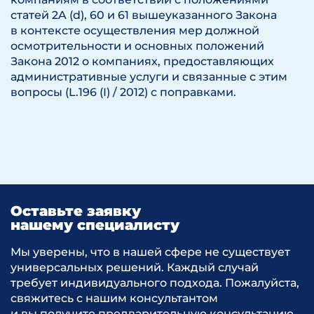
статей 2A (d), 60 и 61 вышеуказанного Закона
в контексте осуществления мер должной
осмотрительности и основных положений
Закона 2012 о компаниях, предоставляющих
административные услуги и связанные с этим
вопросы (L.196 (I) / 2012) с поправками.
Оставьте заявку
нашему специалисту
Мы уверены, что в нашей сфере не существует
универсальных решений. Каждый случай
требует индивидуального подхода. Пожалуйста,
свяжитесь с нашим консультантом
и вы получите предварительную консультацию.