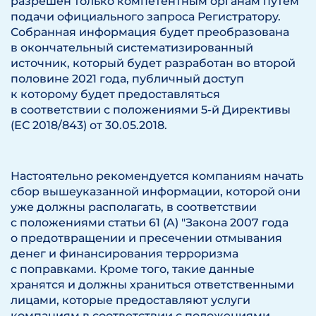
разрешен только компетентным органам путем
подачи официального запроса Регистратору.
Собранная информация будет преобразована
в окончательный систематизированный
источник, который будет разработан во второй
половине 2021 года, публичный доступ
к которому будет предоставляться
в соответствии с положениями 5-й Директивы
(ЕС 2018/843) от 30.05.2018.
Настоятельно рекомендуется компаниям начать
сбор вышеуказанной информации, которой они
уже должны располагать, в соответствии
с положениями статьи 61 (A) "Закона 2007 года
о предотвращении и пресечении отмывания
денег и финансирования терроризма
с поправками. Кроме того, такие данные
хранятся и должны храниться ответственными
лицами, которые предоставляют услуги
компаниям в соответствии с положениями