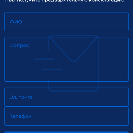
ФИО
Вопрос
Эл. почта
Телефон