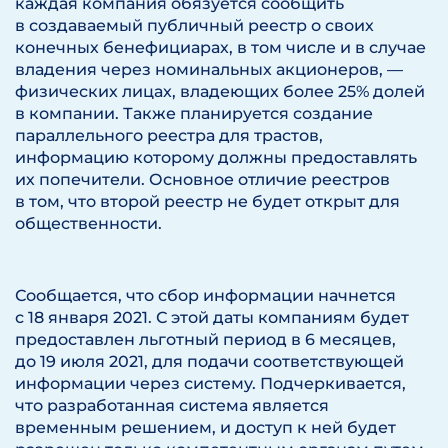
каждая компания обязуется сообщить
в создаваемый публичный реестр о своих
конечных бенефициарах, в том числе и в случае
владения через номинальных акционеров, —
физических лицах, владеющих более 25% долей
в компании. Также планируется создание
параллельного реестра для трастов,
информацию которому должны предоставлять
их попечители. Основное отличие реестров
в том, что второй реестр не будет открыт для
общественности.
Сообщается, что сбор информации начнется
с 18 января 2021. С этой даты компаниям будет
предоставлен льготный период в 6 месяцев,
до 19 июля 2021, для подачи соответствующей
информации через систему. Подчеркивается,
что разработанная система является
временным решением, и доступ к ней будет