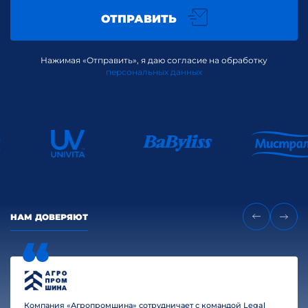
ОТПРАВИТЬ
Нажимая «Отправить», я даю согласие на обработку
персональных данных
НАМ ДОВЕРЯЮТ
Компания «Агропромшина» сотрудничает с командой Legal