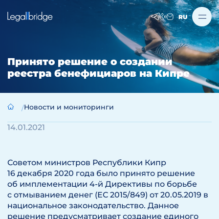
RU
Принято решение о создании
реестра бенефициаров на Кипре
Новости и мониторинги
14.01.2021
Советом министров Республики Кипр
16 декабря 2020 года было принято решение
об имплементации 4-й Директивы по борьбе
с отмыванием денег (ЕС 2015/849) от 20.05.2019 в
национальное законодательство. Данное
решение предусматривает создание единого