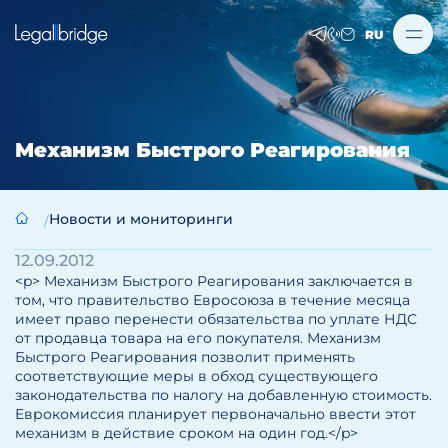
RU
Механизм Быстрого Реагирования
Новости и мониторинги
12.09.2012
<p> Механизм Быстрого Реагирования заключается в
том, что правительство Евросоюза в течение месяца
имеет право перенести обязательства по уплате НДС
от продавца товара на его покупателя. Механизм
Быстрого Реагирования позволит применять
соответствующие меры в обход существующего
законодательства по налогу на добавленную стоимость.
Еврокомиссия планирует первоначально ввести этот
механизм в действие сроком на один год.</p>