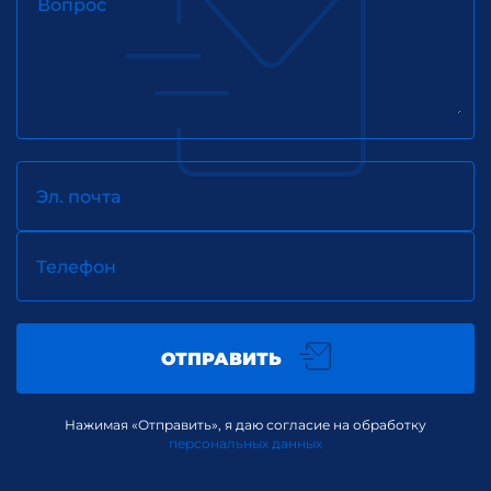
Вопрос
Эл. почта
Телефон
ОТПРАВИТЬ
Нажимая «Отправить», я даю согласие на обработку
персональных данных