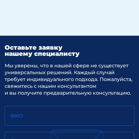
Оставьте заявку
нашему специалисту
Мы уверены, что в нашей сфере не существует
универсальных решений. Каждый случай
требует индивидуального подхода. Пожалуйста,
свяжитесь с нашим консультантом
и вы получите предварительную консультацию.
ФИО