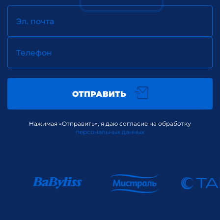
Эл. почта
Телефон
ОТПРАВИТЬ
Нажимая «Отправить», я даю согласие на обработку
персональных данных