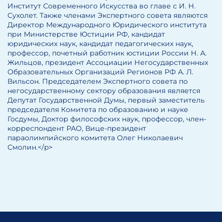
Институт Современного Искусства во главе с И. Н.
Сухолет. Также членами Экспертного совета являются
Директор Международного Юридического института
при Министерстве Юстиции РФ, кандидат
юридических наук, кандидат педагогических наук,
профессор, почетный работник юстиции России Н. А.
Жильцов, президент Ассоциации Негосударственных
Образовательных Организаций Регионов РФ А. Л.
Вильсон. Председателем Экспертного совета по
негосударственному сектору образования является
Депутат Государственной Думы, первый заместитель
председателя Комитета по образованию и науке
Госдумы, Доктор философских наук, профессор, член-
корреспондент РАО, Вице-президент
параолимпийского комитета Олег Николаевич
Смолин.</p>