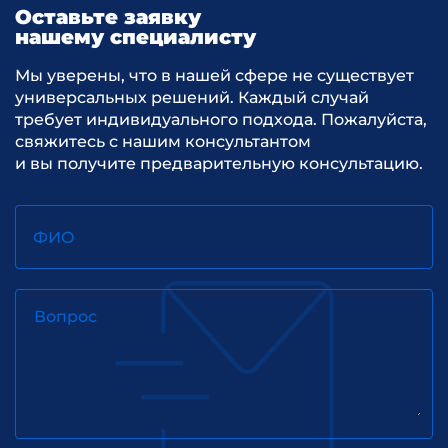
Оставьте заявку
нашему специалисту
Мы уверены, что в нашей сфере не существует
универсальных решений. Каждый случай
требует индивидуального подхода. Пожалуйста,
свяжитесь с нашим консультантом
и вы получите предварительную консультацию.
ФИО
Вопрос