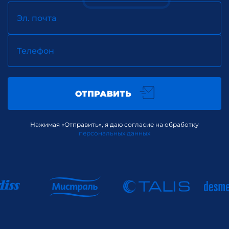
Эл. почта
Телефон
ОТПРАВИТЬ
Нажимая «Отправить», я даю согласие на обработку
персональных данных