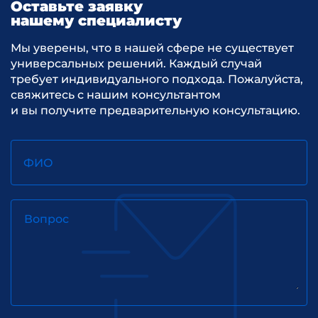
Оставьте заявку
нашему специалисту
Мы уверены, что в нашей сфере не существует
универсальных решений. Каждый случай
требует индивидуального подхода. Пожалуйста,
свяжитесь с нашим консультантом
и вы получите предварительную консультацию.
ФИО
Вопрос