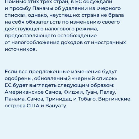
Помимо этих трех стран, в ЕС обсуждали
и просьбу Панамы об удалении из «черного
списка», однако, неуспешно: страна не брала
на себя обязательств по изменению своего
действующего налогового режима,
предоставляющего освобождение
от налогообложения доходов от иностранных
источников.
Если все предложенные изменения будут
одобрены, обновленный «черный список»
ЕС будет выглядеть следующим образом:
Американское Самоа, Фиджи, Гуам, Палау,
Панама, Самоа, Тринидад и Тобаго, Виргинские
острова США и Вануату.