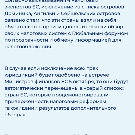
Согласно высказываниям налоговых
экспертов ЕС, исключение из списка островов
Доминика, Ангильи и Сейшельских островов
связано с тем, что эти страны взяли на себя
обязательство пройти дополнительный обзор
своих налоговых систем с Глобальным форумом
по прозрачности и обмену информацией для
налогообложения.
В случае если исключение всех трех
юрисдикций будет одобрено на встрече
Министров финансов ЕС 5 октября, то они будут
автоматически перемещены в «серый список»
стран ЕС, которые продемонстрировали
приверженность налоговым реформам
«в ожидании результатов дополнительного
обзора».