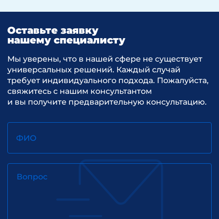
Оставьте заявку
нашему специалисту
Мы уверены, что в нашей сфере не существует
универсальных решений. Каждый случай
требует индивидуального подхода. Пожалуйста,
свяжитесь с нашим консультантом
и вы получите предварительную консультацию.
ФИО
Вопрос