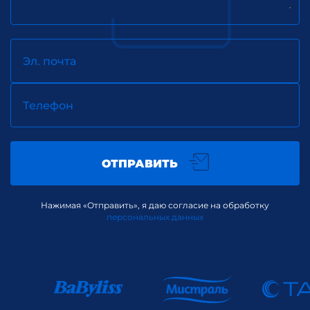
Эл. почта
Телефон
ОТПРАВИТЬ
Нажимая «Отправить», я даю согласие на обработку
персональных данных