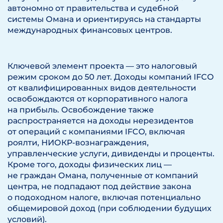
автономно от правительства и судебной
системы Омана и ориентируясь на стандарты
международных финансовых центров.
Ключевой элемент проекта — это налоговый
режим сроком до 50 лет. Доходы компаний IFCO
от квалифицированных видов деятельности
освобождаются от корпоративного налога
на прибыль. Освобождение также
распространяется на доходы нерезидентов
от операций с компаниями IFCO, включая
роялти, НИОКР-вознаграждения,
управленческие услуги, дивиденды и проценты.
Кроме того, доходы физических лиц —
не граждан Омана, полученные от компаний
центра, не подпадают под действие закона
о подоходном налоге, включая потенциально
общемировой доход (при соблюдении будущих
условий).