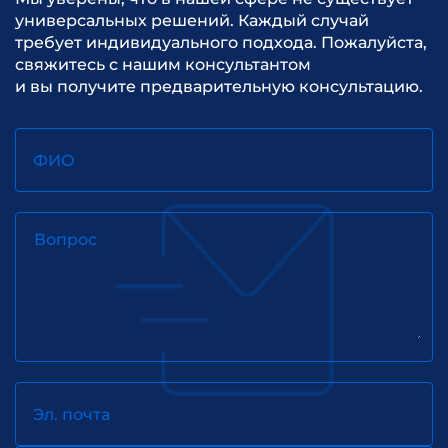
универсальных решений. Каждый случай
требует индивидуального подхода. Пожалуйста,
свяжитесь с нашим консультантом
и вы получите предварительную консультацию.
ФИО
Вопрос
Эл. почта