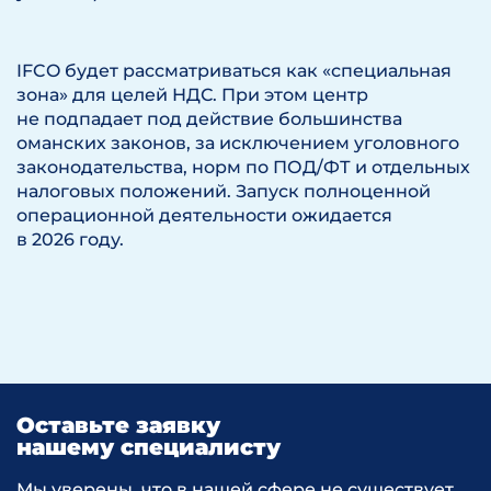
IFCO будет рассматриваться как «специальная
зона» для целей НДС. При этом центр
не подпадает под действие большинства
оманских законов, за исключением уголовного
законодательства, норм по ПОД/ФТ и отдельных
налоговых положений. Запуск полноценной
операционной деятельности ожидается
в 2026 году.
Оставьте заявку
нашему специалисту
Мы уверены, что в нашей сфере не существует