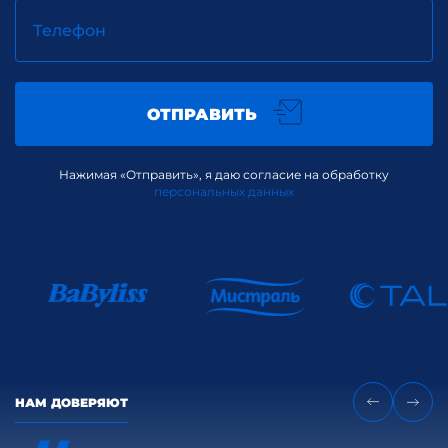
Телефон
ОТПРАВИТЬ
Нажимая «Отправить», я даю согласие на обработку
персональных данных
НАМ ДОВЕРЯЮТ