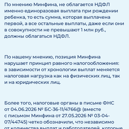
По мнению Минфина, не облагается НДФЛ
именно единоразовая выплата при рождении
ребенка, то есть сумма, которая выплачена
первой, а все остальные выплаты, даже если они
в совокупности не превышают 1 млн руб.,
должны облагаться НДФЛ.
По нашему мнению, позиция Минфина
нарушает принцип равного налогообложения:
в зависимости от хронологии выплат меняется
налоговая нагрузка как на физических лиц, так
и на юридических лиц.
Более того, налоговые органы в письме ФНС
от 04.06.2026 № БС-36-11/4766@ (вместе
с письмом Минфина от 27.05.2026 № 03-04-
07/44745) четко обозначили, что независимо
от количества выплат и работодателей, которые