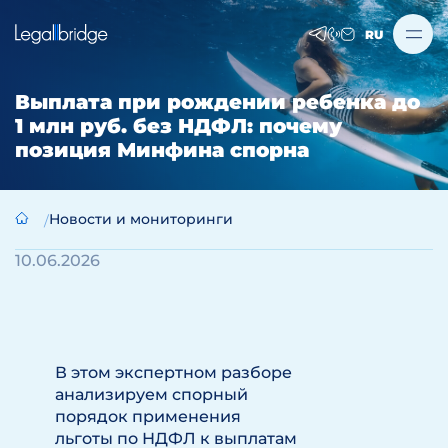
RU
Выплата при рождении ребенка до
1 млн руб. без НДФЛ: почему
позиция Минфина спорна
Новости и мониторинги
10.06.2026
В этом экспертном разборе
анализируем спорный
порядок применения
льготы по НДФЛ к выплатам