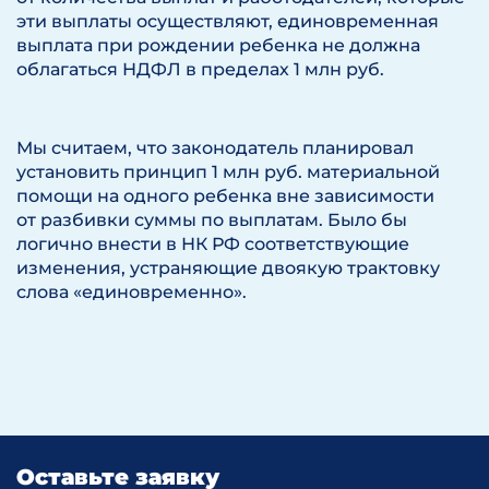
эти выплаты осуществляют, единовременная
выплата при рождении ребенка не должна
облагаться НДФЛ в пределах 1 млн руб.
Мы считаем, что законодатель планировал
установить принцип 1 млн руб. материальной
помощи на одного ребенка вне зависимости
от разбивки суммы по выплатам. Было бы
логично внести в НК РФ соответствующие
изменения, устраняющие двоякую трактовку
слова «единовременно».
Оставьте заявку