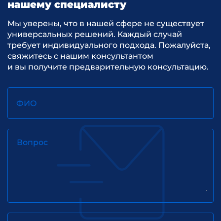
нашему специалисту
Мы уверены, что в нашей сфере не существует
универсальных решений. Каждый случай
требует индивидуального подхода. Пожалуйста,
свяжитесь с нашим консультантом
и вы получите предварительную консультацию.
ФИО
Вопрос