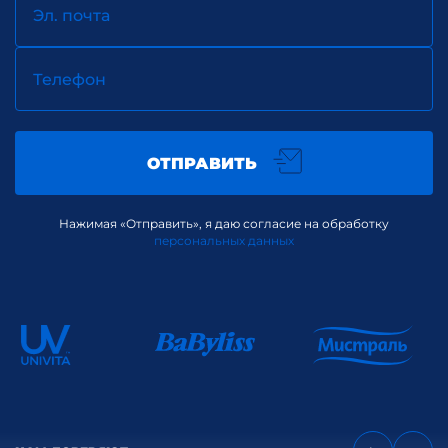
Эл. почта
Телефон
ОТПРАВИТЬ
Нажимая «Отправить», я даю согласие на обработку
персональных данных