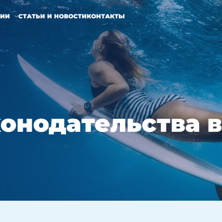
НИИ
СТАТЬИ И НОВОСТИ
КОНТАКТЫ
онодательства в