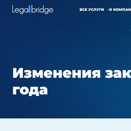
ВСЕ УСЛУГИ
О КОМПА
Изменения зак
года