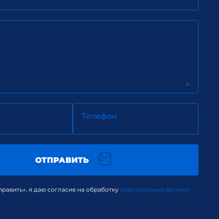
Телефон
ОТПРАВИТЬ
равить», я даю согласие на обработку
персональных данных