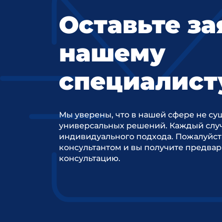
Оставьте за
нашему
специалист
Мы уверены, что в нашей сфере не су
универсальных решений. Каждый случ
индивидуального подхода. Пожалуйст
консультантом и вы получите предва
консультацию.