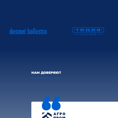
НАМ ДОВЕРЯЮТ