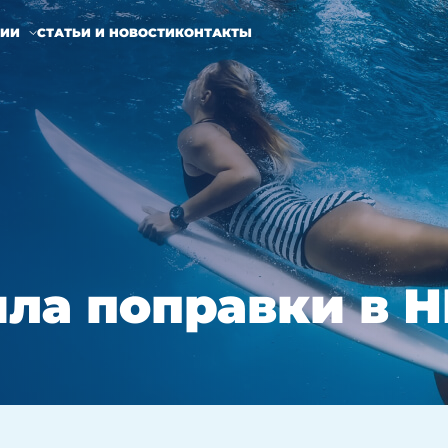
НИИ
СТАТЬИ И НОВОСТИ
КОНТАКТЫ
ла поправки в 