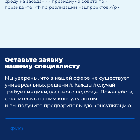
среду на заседании президиума совета при
президенте РФ по реализации нацпроектов.</p>
Оставьте заявку
нашему специалисту
Мы уверены, что в нашей сфере не существует
универсальных решений. Каждый случай
требует индивидуального подхода. Пожалуйста,
свяжитесь с нашим консультантом
и вы получите предварительную консультацию.
ФИО