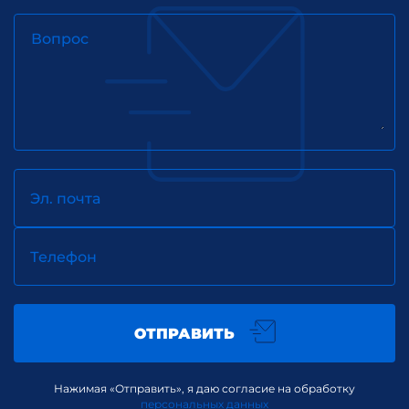
Вопрос
Эл. почта
Телефон
ОТПРАВИТЬ
Нажимая «Отправить», я даю согласие на обработку
персональных данных