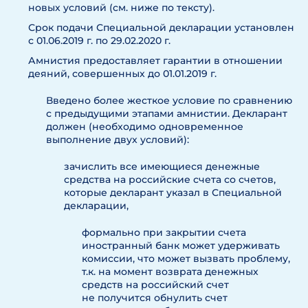
новых условий (см. ниже по тексту).
Срок подачи Специальной декларации установлен
с 01.06.2019 г. по 29.02.2020 г.
Амнистия предоставляет гарантии в отношении
деяний, совершенных до 01.01.2019 г.
Введено более жесткое условие по сравнению
с предыдущими этапами амнистии. Декларант
должен (необходимо одновременное
выполнение двух условий):
зачислить все имеющиеся денежные
средства на российские счета со счетов,
которые декларант указал в Специальной
декларации,
формально при закрытии счета
иностранный банк может удерживать
комиссии, что может вызвать проблему,
т.к. на момент возврата денежных
средств на российский счет
не получится обнулить счет