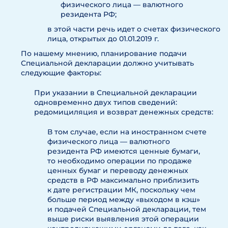
физического лица — валютного
резидента РФ;
в этой части речь идет о счетах физического
лица, открытых до 01.01.2019 г.
По нашему мнению, планирование подачи
Специальной декларации должно учитывать
следующие факторы:
При указании в Специальной декларации
одновременно двух типов сведений:
редомициляция и возврат денежных средств:
В том случае, если на иностранном счете
физического лица — валютного
резидента РФ имеются ценные бумаги,
то необходимо операции по продаже
ценных бумаг и переводу денежных
средств в РФ максимально приблизить
к дате регистрации МК, поскольку чем
больше период между «выходом в кэш»
и подачей Специальной декларации, тем
выше риски выявления этой операции