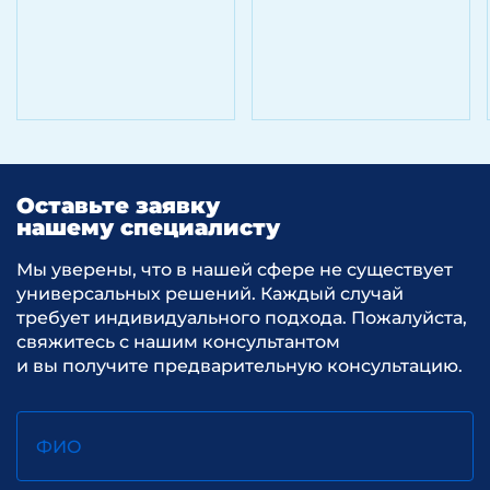
Оставьте заявку
нашему специалисту
Мы уверены, что в нашей сфере не существует
универсальных решений. Каждый случай
требует индивидуального подхода. Пожалуйста,
свяжитесь с нашим консультантом
и вы получите предварительную консультацию.
ФИО