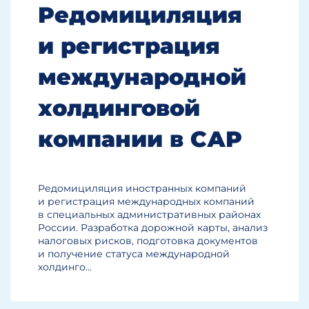
Редомициляция
и регистрация
международной
холдинговой
компании в САР
Редомициляция иностранных компаний
и регистрация международных компаний
в специальных административных районах
России. Разработка дорожной карты, анализ
налоговых рисков, подготовка документов
и получение статуса международной
холдинго...