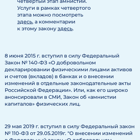
четвертый этап амнистии.
Услуги в рамках четвертого
этапа можно посмотреть
здесь
, а комментарии
к этому закону
здесь
.
8 июня 2015 г. вступил в силу Федеральный
Закон № 140-ФЗ «О добровольном
декларировании физическими лицами активов
и счетов (вкладов) в банках и о внесении
изменений в отдельные законодательные акты
Российской Федерации». Или, как его широко
анонсировали в СМИ, Закон об «амнистии
капиталов» физических лиц.
29 мая 2019 г. вступил в силу Федеральный закон
№ 110-ФЗ от 29.05.2019г. "О внесении изменений