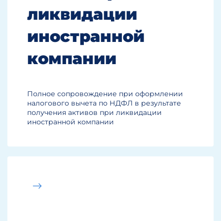
ликвидации
иностранной
компании
Полное сопровождение при оформлении
налогового вычета по НДФЛ в результате
получения активов при ликвидации
иностранной компании