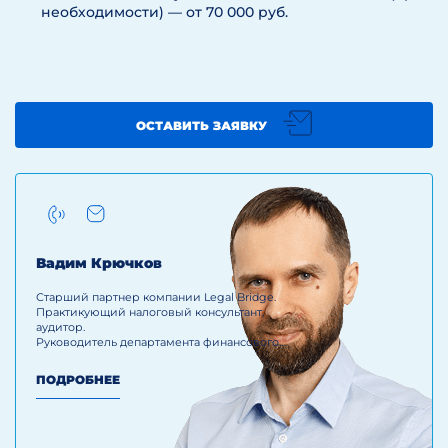
необходимости) — от 70 000 руб.
ОСТАВИТЬ ЗАЯВКУ
Вадим Крючков
Старший партнер компании Legal Bridge.
Практикующий налоговый консультант,
аудитор.
Руководитель департамента финансового
консалтинга.
ПОДРОБНЕЕ