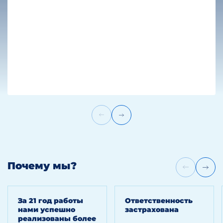
Почему мы?
За 21 год работы
Ответственность
нами успешно
застрахована
реализованы более