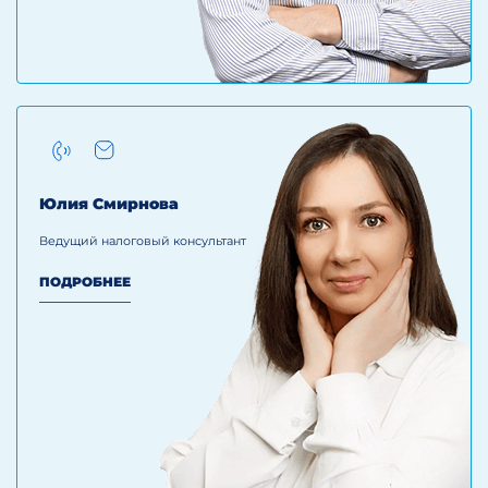
Юлия Смирнова
Ведущий налоговый консультант
ПОДРОБНЕЕ