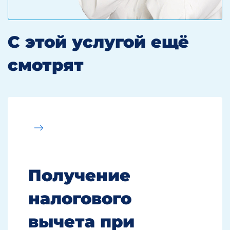
С этой услугой ещё
смотрят
Получение
налогового
вычета при