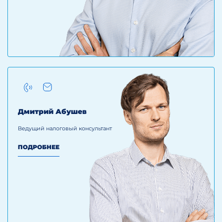
Дмитрий Абушев
Ведущий налоговый консультант
ПОДРОБНЕЕ