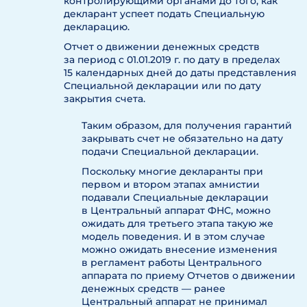
контролирующими органами до того, как
декларант успеет подать Специальную
декларацию.
Отчет о движении денежных средств
за период с 01.01.2019 г. по дату в пределах
15 календарных дней до даты представления
Специальной декларации или по дату
закрытия счета.
Таким образом, для получения гарантий
закрывать счет не обязательно на дату
подачи Специальной декларации.
Поскольку многие декларанты при
первом и втором этапах амнистии
подавали Специальные декларации
в Центральный аппарат ФНС, можно
ожидать для третьего этапа такую же
модель поведения. И в этом случае
можно ожидать внесение изменения
в регламент работы Центрального
аппарата по приему Отчетов о движении
денежных средств — ранее
Центральный аппарат не принимал