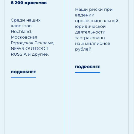
8 200 проектов
Наши риски при
ведении
Среди наших
профессиональной
клиентов —
юридической
Hoсhland,
деятельности
Московская
застрахованы
Городская Реклама,
на 5 миллионов
NEWS OUTDOOR
рублей
RUSSIA и другие.
ПОДРОБНЕЕ
ПОДРОБНЕЕ