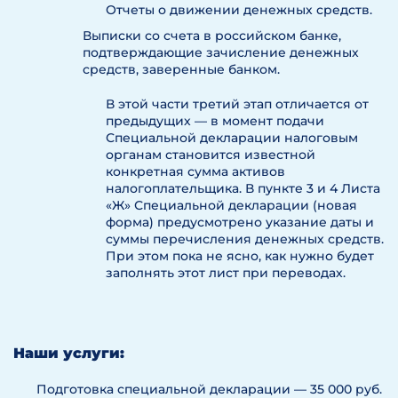
Отчеты о движении денежных средств.
Выписки со счета в российском банке,
подтверждающие зачисление денежных
средств, заверенные банком.
В этой части третий этап отличается от
предыдущих — в момент подачи
Специальной декларации налоговым
органам становится известной
конкретная сумма активов
налогоплательщика. В пункте 3 и 4 Листа
«Ж» Специальной декларации (новая
форма) предусмотрено указание даты и
суммы перечисления денежных средств.
При этом пока не ясно, как нужно будет
заполнять этот лист при переводах.
Наши услуги:
Подготовка специальной декларации — 35 000 руб.