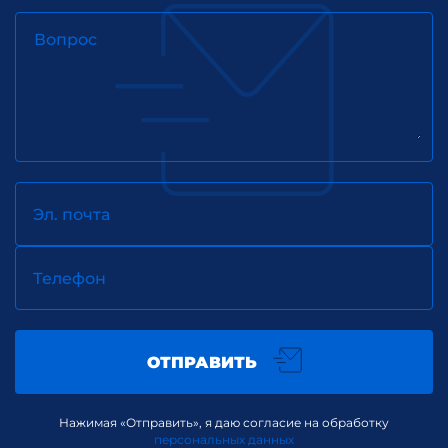
Вопрос
Эл. почта
Телефон
ОТПРАВИТЬ
Нажимая «Отправить», я даю согласие на обработку
персональных данных