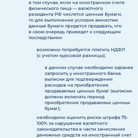
в том случае, если на иностранном счете
физического лица — валютного
резидента РФ числятся ценные бумаги,
то для выполнения условия амнистии
данные бумаги придется продавать, что
в свою очередь приведет к следующим
последствиям:
возможно потребуется платить НДФЛ
(с учетом курсовой разницы);
в данном случае необходимо заранее
запросить у иностранного банка
выписки для подтверждения
расходов на приобретение
продаваемых ценных бумаг (выписки
должны включать период
приобретения продаваемых ценных
бумаг);
необходимо оценить риски штрафа 75-
100% за нарушение валютного
законодательства в части зачисления
денежных средств на иностранный счет