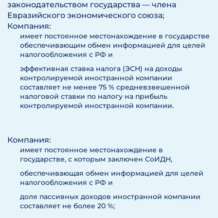
законодательством государства — члена
Евразийского экономического союза;
Компания:
имеет постоянное местонахождение в государстве
обеспечивающим обмен информацией для целей
налогообложения с РФ и
эффективная ставка налога (ЭСН) на доходы
контролируемой иностранной компании
составляет не менее 75 % средневзвешенной
налоговой ставки по налогу на прибыль
контролируемой иностранной компании.
Компания:
имеет постоянное местонахождение в
государстве, с которым заключен СоИДН,
обеспечивающая обмен информацией для целей
налогообложения с РФ и
доля пассивных доходов иностранной компании
составляет не более 20 %;