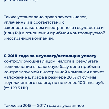
Также установлено право зачесть налог,
уплаченный в соответствии с
законодательством иностранного государства и
(или) РФ в отношении прибыли контролируемой
иностранной компании.
С 2018 года за неуплату/неполную уплату
,
контролирующим лицом, налога в результате
невключения в налоговую базу доли прибыли
контролируемой иностранной компании влечет
наложение штрафа в размере 20 % от суммы
неуплаченного налога, но не менее 100 тыс. руб.
(ст. 129.5 НК).
Также за 2015 — 2017 года за указанное