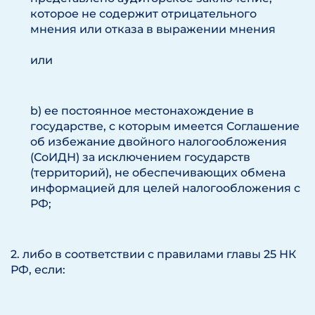
которое не содержит отрицательного
мнения или отказа в выражении мнения
или
b) ее постоянное местонахождение в
государстве, с которым имеется Соглашение
об избежание двойного налогообложения
(СоИДН) за исключением государств
(территорий), не обеспечивающих обмена
информацией для целей налогообложения с
РФ;
2. либо в соответствии с правилами главы 25 НК
РФ, если: