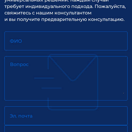
требует индивидуального подхода. Пожалуйста,
свяжитесь с нашим консультантом
и вы получите предварительную консультацию.
ФИО
Вопрос
Эл. почта