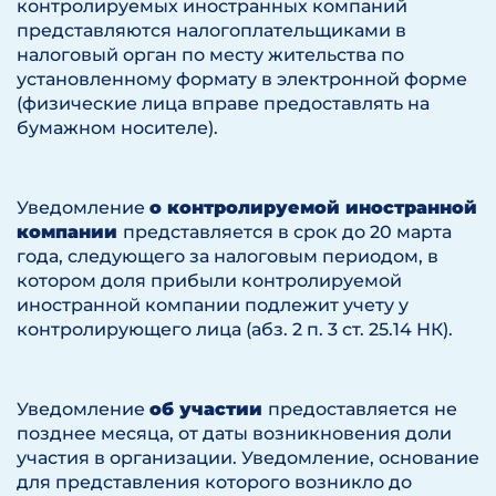
контролируемых иностранных компаний
представляются налогоплательщиками в
налоговый орган по месту жительства по
установленному формату в электронной форме
(физические лица вправе предоставлять на
бумажном носителе).
Уведомление
о контролируемой иностранной
компании
представляется в срок до 20 марта
года, следующего за налоговым периодом, в
котором доля прибыли контролируемой
иностранной компании подлежит учету у
контролирующего лица (абз. 2 п. 3 ст. 25.14 НК).
Уведомление
об участии
предоставляется не
позднее месяца, от даты возникновения доли
участия в организации. Уведомление, основание
для представления которого возникло до