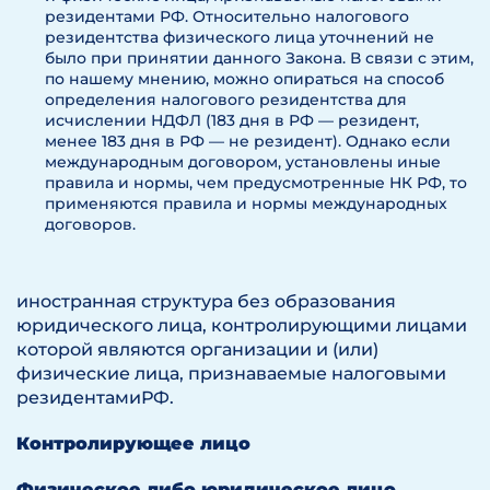
резидентами РФ. Относительно налогового
резидентства физического лица уточнений не
было при принятии данного Закона. В связи с этим,
по нашему мнению, можно опираться на способ
определения налогового резидентства для
исчислении НДФЛ (183 дня в РФ — резидент,
менее 183 дня в РФ — не резидент). Однако если
международным договором, установлены иные
правила и нормы, чем предусмотренные НК РФ, то
применяются правила и нормы международных
договоров.
иностранная структура без образования
юридического лица, контролирующими лицами
которой являются организации и (или)
физические лица, признаваемые налоговыми
резидентамиРФ.
Контролирующее лицо
Физическое либо юридическое лицо