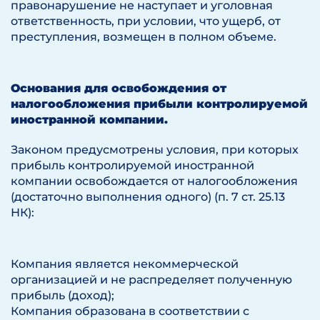
правонарушение не наступает и уголовная
ответственность, при условии, что ущерб, от
преступления, возмещен в полном объеме.
Основания для освобождения от
налогообложения прибыли контролируемой
иностранной компании.
Законом предусмотрены условия, при которых
прибыль контролируемой иностранной
компании освобождается от налогообложения
(достаточно выполнения одного) (п. 7 ст. 25.13
НК):
Компания является некоммерческой
организацией и не распределяет полученную
прибыль (доход);
Компания образована в соответствии с