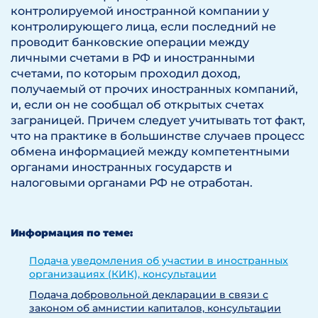
контролируемой иностранной компании у
контролирующего лица, если последний не
проводит банковские операции между
личными счетами в РФ и иностранными
счетами, по которым проходил доход,
получаемый от прочих иностранных компаний,
и, если он не сообщал об открытых счетах
заграницей. Причем следует учитывать тот факт,
что на практике в большинстве случаев процесс
обмена информацией между компетентными
органами иностранных государств и
налоговыми органами РФ не отработан.
Информация по теме:
Подача уведомления об участии в иностранных
организациях (КИК), консультации
Подача добровольной декларации в связи с
законом об амнистии капиталов, консультации