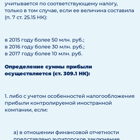
учитывается по соответствующему налогу,
только в том случае, если ее величина составила
(п. 7 ст. 25.15 НК):
в 2015 году более 50 млн. руб.;
в 2016 году более 30 млн. руб.;
в 2017 году более 10 млн. руб.
Определение суммы прибыли
осуществляется (ст. 309.1 НК):
1. либо с учетом особенностей налогообложения
прибыли контролируемой иностранной
компании, если:
a) в отношении финансовой отчетности
представлено аудиторское заключение,