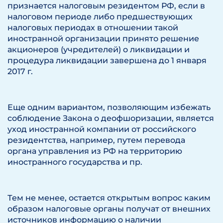
признается налоговым резидентом РФ, если в
налоговом периоде либо предшествующих
налоговых периодах в отношении такой
иностранной организации принято решение
акционеров (учредителей) о ликвидации и
процедура ликвидации завершена до 1 января
2017 г.
Еще одним вариантом, позволяющим избежать
соблюдение Закона о деофшоризации, является
уход иностранной компании от российского
резидентства, например, путем перевода
органа управления из РФ на территорию
иностранного государства и пр.
Тем не менее, остается открытым вопрос каким
образом налоговые органы получат от внешних
источников информацию о наличии