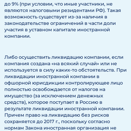
до 9% (при условии, что иные участники, не
являются налоговыми резидентами РФ). Такая
возможность существует из-за наличия в
законодательстве ограничений в части доли
участия в уставном капитале иностранной
компании.
Либо осуществить ликвидацию компании, если
компания создана «на всякий случай» или не
используется в силу каких-то обстоятельств. При
ликвидации иностранной компании в
офшорной юрисдикции контролирующее лицо
полностью освобождается от налогов на
имущество (за исключением денежных
средств), которое поступает в Россию в
результате ликвидации иностранной компании.
Причем право на ликвидацию без рисков
сохраняется до 2017 г., поскольку согласно
нормам Закона иностранная организация не