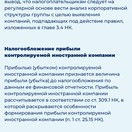
вывод, что налогоплательщикам следует на
регулярной основе вести анализ корпоративной
структуры группы с целью выявления
компаний, подпадающих под действие правил,
изложенных в главе 3.4 НК.
Налогообложение прибыли
контролируемой иностранной компании
Прибылью (убытком) контролируемой
иностранной компании признается величина
прибыли (убытка) до налогообложения по
данным ее финансовой отчетности. Прибыль
контролируемой иностранной компании
рассчитывается в соответствии со ст. 309.1 НК, в
которой раскрываются особенности
формирования прибыли контролируемой
иностранной компании (п. 1 ст. 25.15 НК).