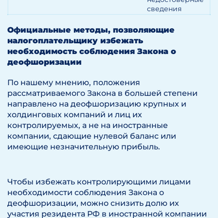
сведения
Официальные методы, позволяющие
налогоплательщику избежать
необходимость соблюдения Закона о
деофшоризации
По нашему мнению, положения
рассматриваемого Закона в большей степени
направлено на деофшоризацию крупных и
холдинговых компаний и лиц их
контролируемых, а не на иностранные
компании, сдающие нулевой баланс или
имеющие незначительную прибыль.
Чтобы избежать контролирующими лицами
необходимости соблюдения Закона о
деофшоризации, можно снизить долю их
участия резидента РФ в иностранной компании