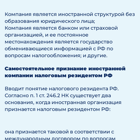
Компания является иностранной структурой без
образования юридического лица;
Компания является банком или страховой
организацией, и ее постоянное
местонахождения является государство
обменивающиеся информацией с РФ по
вопросам налогообложения; и другие.
Самостоятельное признание иностранной
компании налоговым резидентом РФ
Вводит понятие налогового резидента РФ.
Согласно п. 1 ст. 246.2 НК существует два
основания, когда иностранная организация
признается налоговым резидентом РФ:
она признается таковой в соответствии с
международным договором по вопросам