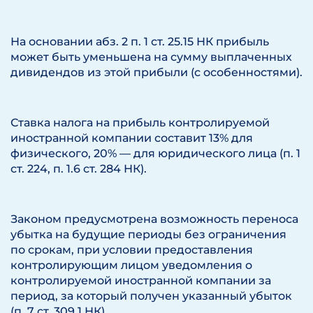
На основании абз. 2 п. 1 ст. 25.15 НК прибыль
может быть уменьшена на сумму выплаченных
дивидендов из этой прибыли (с особенностями).
Ставка налога на прибыль контролируемой
иностранной компании составит 13% для
физического, 20% — для юридического лица (п. 1
ст. 224, п. 1.6 ст. 284 НК).
Законом предусмотрена возможность переноса
убытка на будущие периоды без ограничения
по срокам, при условии предоставления
контролирующим лицом уведомления о
контролируемой иностранной компании за
период, за который получен указанный убыток
(п. 7 ст. 309.1 НК).