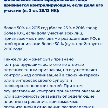
признается контролирующим, если доля его
участия (п. 3 ст. 25.13 НК):
более 50% на 2015 год (более 25 % с 2016 года);
более 10%, если доля участия всех лиц,
признаваемых налоговыми резидентами РФ, в
этой организации более 50 % (пункт действует с
2016 года).
Также лицо может быть признано
контролирующим, если оно не отвечает
перечисленным признакам, но осуществляет
контроль над организацией в своих интересах
или в интересах своего супруга и
несовершеннолетних детей. При этом
осуществление контроля признается оказание
или возможность оказывать определяющие
влияние на решения, принимаемые
организацией в отношении распределения