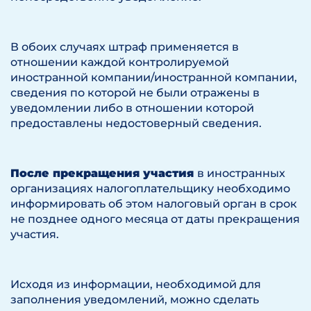
В обоих случаях штраф применяется в
отношении каждой контролируемой
иностранной компании/иностранной компании,
сведения по которой не были отражены в
уведомлении либо в отношении которой
предоставлены недостоверный сведения.
После прекращения участия
в иностранных
организациях налогоплательщику необходимо
информировать об этом налоговый орган в срок
не позднее одного месяца от даты прекращения
участия.
Исходя из информации, необходимой для
заполнения уведомлений, можно сделать