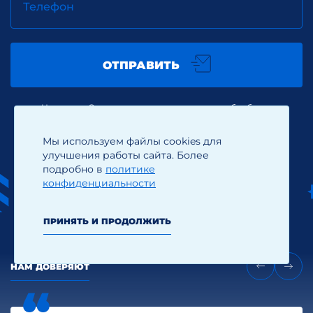
Телефон
ОТПРАВИТЬ
Нажимая «Отправить», я даю согласие на обработку
персональных данных
Мы используем файлы cookies для
улучшения работы сайта. Более
подробно в
политике
конфиденциальности
ПРИНЯТЬ И ПРОДОЛЖИТЬ
НАМ ДОВЕРЯЮТ