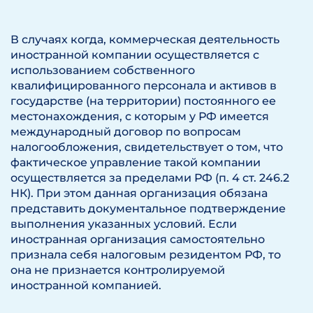
В случаях когда, коммерческая деятельность
иностранной компании осуществляется с
использованием собственного
квалифицированного персонала и активов в
государстве (на территории) постоянного ее
местонахождения, с которым у РФ имеется
международный договор по вопросам
налогообложения, свидетельствует о том, что
фактическое управление такой компании
осуществляется за пределами РФ (п. 4 ст. 246.2
НК). При этом данная организация обязана
представить документальное подтверждение
выполнения указанных условий. Если
иностранная организация самостоятельно
признала себя налоговым резидентом РФ, то
она не признается контролируемой
иностранной компанией.