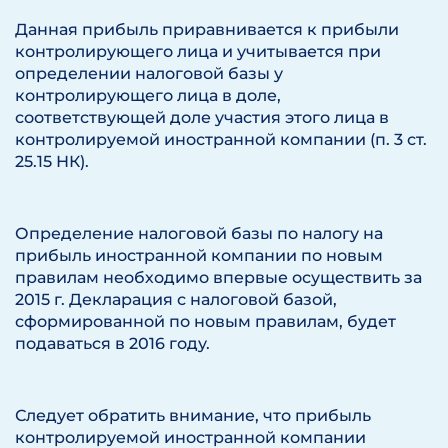
Данная прибыль приравнивается к прибыли
контролирующего лица и учитывается при
определении налоговой базы у
контролирующего лица в доле,
соответствующей доле участия этого лица в
контролируемой иностранной компании (п. 3 ст.
25.15 НК).
Определение налоговой базы по налогу на
прибыль иностранной компании по новым
правилам необходимо впервые осуществить за
2015 г. Декларация с налоговой базой,
сформированной по новым правилам, будет
подаваться в 2016 году.
Следует обратить внимание, что прибыль
контролируемой иностранной компании