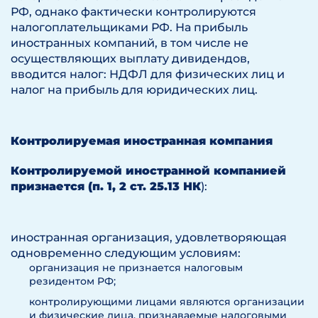
РФ, однако фактически контролируются
налогоплательщиками РФ. На прибыль
иностранных компаний, в том числе не
осуществляющих выплату дивидендов,
вводится налог: НДФЛ для физических лиц и
налог на прибыль для юридических лиц.
Контролируемая иностранная компания
Контролируемой иностранной компанией
признается (п. 1, 2 ст. 25.13 НК
):
иностранная организация, удовлетворяющая
одновременно следующим условиям:
организация не признается налоговым
резидентом РФ;
контролирующими лицами являются организации
и физические лица, признаваемые налоговыми