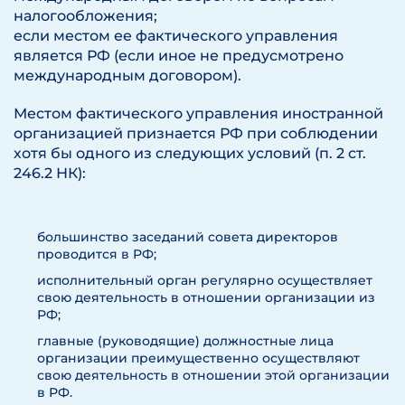
налогообложения;
если местом ее фактического управления
является РФ (если иное не предусмотрено
международным договором).
Местом фактического управления иностранной
организацией признается РФ при соблюдении
хотя бы одного из следующих условий (п. 2 ст.
246.2 НК):
большинство заседаний совета директоров
проводится в РФ;
исполнительный орган регулярно осуществляет
свою деятельность в отношении организации из
РФ;
главные (руководящие) должностные лица
организации преимущественно осуществляют
свою деятельность в отношении этой организации
в РФ.