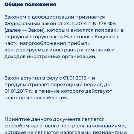
Общие положения
Законом о деофшоризации признается
Федеральный закон от 24.11.2014 г. N 376-ФЗ
(далее — Закон), которым вносятся поправки в
первую и вторую часть Налогового Кодекса в
части налогообложения прибыли
контролируемых иностранных компаний и
доходов иностранных организаций.
Закон вступил в силу с 01.01.2015 г. и
предусматривает переходный период до
01.01.2017 г., в течение которого действуют
некоторые послабления.
Принятие данного документа является
способом налогового контроля за компаниями,
которые не являются налоговыми резидентами