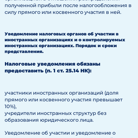
полученной прибыли после налогообложения в
силу прямого или косвенного участия в ней.
Уведомление налоговых органов об участии в
иностранных организациях и о контролируемых
иностранных организациях. Порядок и сроки
представления.
Налоговые уведомления обязаны
предоставить (п. 1 ст. 25.14 НК):
участники иностранных организаций (доля
прямого или косвенного участия превышает
10%),
учредители иностранных структур без
образования юридического лица.
Уведомление об участии и уведомление о