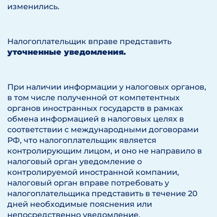
изменились.
Налогоплательщик вправе представить
уточненные уведомления.
При наличии информации у налоговых органов,
в том числе полученной от компетентных
органов иностранных государств в рамках
обмена информацией в налоговых целях в
соответствии с международными договорами
РФ, что налогоплательщик является
контролирующим лицом, и оно не направило в
налоговый орган уведомление о
контролируемой иностранной компании,
налоговый орган вправе потребовать у
налогоплательщика представить в течение 20
дней необходимые пояснения или
непосредственно уведомление.