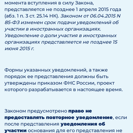
момента вступления в силу Закона,
представляется не позднее 1 апреля 2015 года
(абз. 1 п. 3 ст. 25.14 НК).
Законом от 06.04.2015 N
85-ФЗ изменен срок подачи уведомлений об
участии в иностранных организациях.
Уведомление о доли участия в иностранных
организациях представляется не позднее 15
июня 2015 г.
Формы указанных уведомлений, а также
порядок ее представления должны быть
утверждены приказом ФНС России, проект
которого разрабатывается в настоящее время.
Законом предусмотрено
право не
предоставлять повторное уведомление
, если
после представления
уведомления об
участии
основания для его представления не